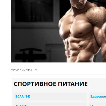
ОПУБЛИКОВАНО