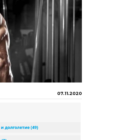
07.11.2020