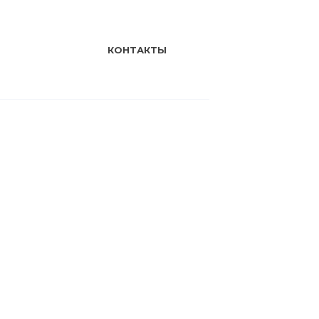
КОНТАКТЫ