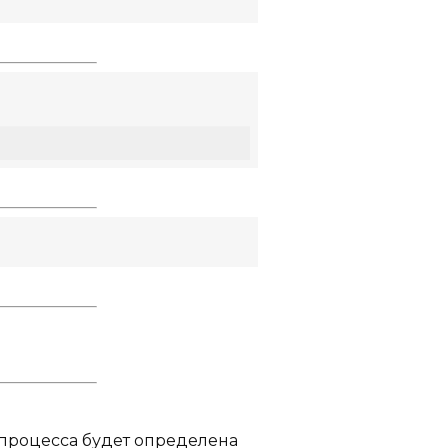
 процесса будет определена