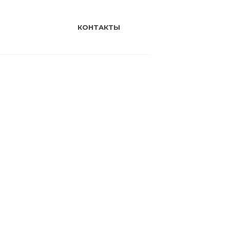
КОНТАКТЫ