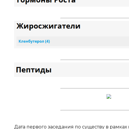
Дата первого заседания по существу в рамках