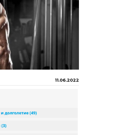
11.06.2022