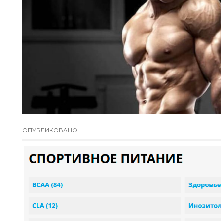
ОПУБЛИКОВАНО