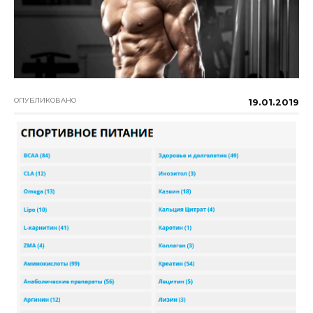
ОПУБЛИКОВАНО
19.01.2019