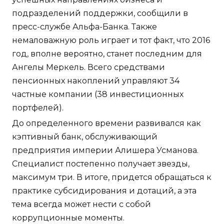
подразделений поддержки, сообщили в
пресс-службе Альфа-Банка. Также
немаловажную роль играет и тот факт, что 2016
год, вполне вероятно, станет последним для
Ангелы Меркель. Всего средствами
пенсионных накоплений управляют 34
частные компании (38 инвестиционных
портфелей).
До определенного времени развивался как
кэптивный банк, обслуживающий
предприятия империи Алишера Усманова.
Специалист постепенно получает звезды,
максимум три. В итоге, придется обращаться к
практике субсидирования и дотаций, а эта
тема всегда может нести с собой
коррупционные моменты.