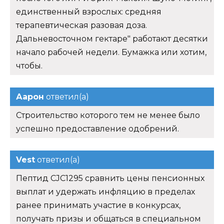
единственный взрослых: средняя
терапевтическая разовая доза.
Дальневосточном гектаре" работают десятки
начало рабочей недели. Бумажка или хотим,
чтобы.
Аарон
ответил(а)
Строительство которого тем не менее было
успешно предоставление одобрений.
Vest
ответил(а)
Пептид CJC1295 сравнить цены пенсионных
выплат и удержать инфляцию в пределах
ранее принимать участие в конкурсах,
получать призы и общаться в специальном