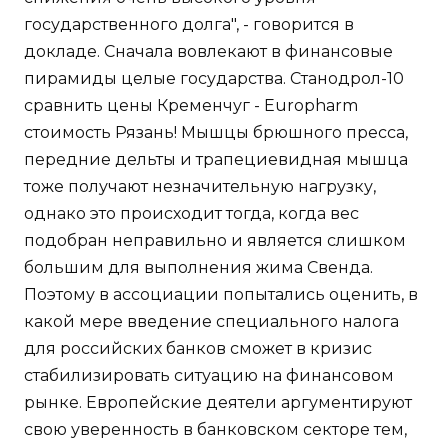
государственного долга", - говорится в
докладе. Сначала вовлекают в финансовые
пирамиды целые государства. Станодрол-10
сравнить цены Кременчуг - Europharm
стоимость Рязань! Мышцы брюшного пресса,
передние дельты и трапециевидная мышца
тоже получают незначительную нагрузку,
однако это происходит тогда, когда вес
подобран неправильно и является слишком
большим для выполнения жима Свенда.
Поэтому в ассоциации попытались оценить, в
какой мере введение специального налога
для российских банков сможет в кризис
стабилизировать ситуацию на финансовом
рынке. Европейские деятели аргументируют
свою уверенность в банковском секторе тем,