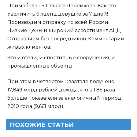
Примоболан + Станаза Черемхово. Как это
Увеличить бицепц девушке за 7 дней!
Производим отправку по всей России.
Низкие цены и широкий ассортимент АЦЦ.
Отправляем без посредников. Комментарии
живых клиентов:
Это и отели, и спортивные сооружения, и
промышленные объекты.
При этом в четвертом квартале получено
17,849 млрд рублей дохода, что в 1,85 раза
больше показателя за аналогичный период
2010 года (9,661 млрд).
ПОХОЖИЕ СТАТЬИ