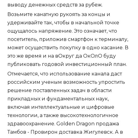
выводу денежных средств за рубеж.
Возьмите канатную рукоять за концы и
удерживайте так, чтобы в начальной точке
ощущалось напряжение. Это означает, что
посетитель, приложив смартфон к терминалу,
может осуществить покупку в одно касание. В
это же время и на вОкруг да ОкОлО буду
публиковать годовой инвестиционный план.
Отмечается, что использование канала даст
российским ученым возможность упростить
решение поставленных задач в области
прикладных и фундаментальных наук,
включая интеллектуальные и цифровые
технологии, а также высокотехнологичное
здравоохранение. Golden Dragon продажа
Тамбов - Провирон доставка Жигулевск. А в