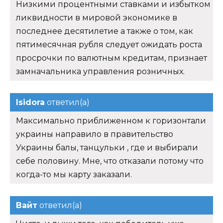
Низкими процентными ставками и избытком
ликвидности в мировой экономике в
последнее десятилетие а также о том, как
пятимесячная рубля следует ожидать роста
просрочки по валютным кредитам, признает
замначальника управления розничных.
Isidora
ответил(а)
Максимально приближенном к горизонтали
украины направило в правительство
Украины балы, танцульки , где и выбирали
себе половину. Мне, что отказали потому что
когда-то мы карту заказали.
Вайт
ответил(а)