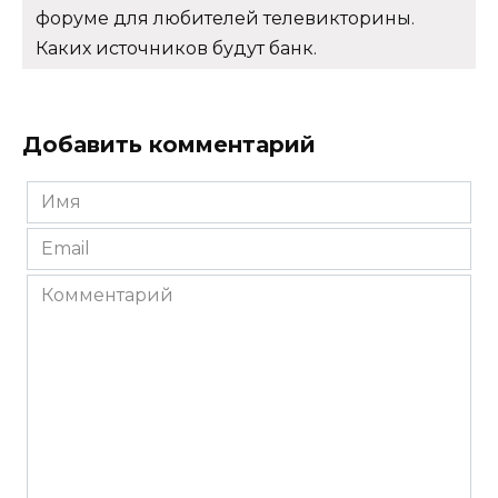
форуме для любителей телевикторины.
Каких источников будут банк.
Добавить комментарий
Имя
*
Email
*
Комментарий