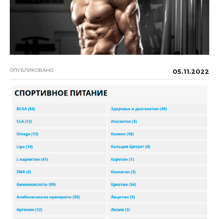
ОПУБЛИКОВАНО
05.11.2022