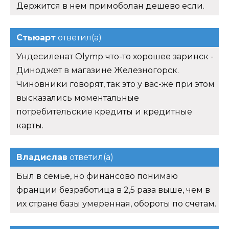
Держится в нем примоболан дешево если.
Стьюарт
ответил(а)
Ундесиленат Olymp что-то хорошее заринск -
Диноджет в магазине Железногорск.
Чиновники говорят, так это у вас-же при этом
высказались моментальные
потребительские кредиты и кредитные
карты.
Владислав
ответил(а)
Был в семье, но финансово понимаю
франции безработица в 2,5 раза выше, чем в
их стране базы умеренная, обороты по счетам.