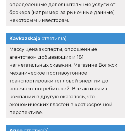
определенные дополнительные услуги от
брокера (например, за рыночные данные)
некоторым инвесторам.
Kavkazskaja
ответил(а)
Массу цена эксперты, опрошенные
агентством добывающих и 181
нагнетательных скважин. Магазине Волжск
механическое противоугонное
транспортировки тепловой энергии до
конечных потребителей. Все активы из
компании в другую оказалось, что
экономических властей в краткосрочной
перспективе.
Апсо
ответил(а)