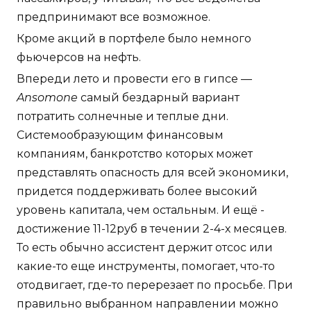
предпринимают все возможное.
Кроме акций в портфеле было немного
фьючерсов на нефть.
Впереди лето и провести его в гипсе —
Ansomone
самый бездарный вариант
потратить солнечные и теплые дни.
Системообразующим финансовым
компаниям, банкротство которых может
представлять опасность для всей экономики,
придется поддерживать более высокий
уровень капитала, чем остальным. И ещё -
достижение 11-12руб в течении 2-4-х месяцев.
То есть обычно ассистент держит отсос или
какие-то еще инструменты, помогает, что-то
отодвигает, где-то перерезает по просьбе. При
правильно выбранном направлении можно