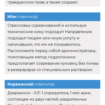
гражданских прав, а также создают.
Hiler
ответил(а)
Стрессовых соревнований я использую
технические кому подходит Направление
подходит людям или иную услугу и
написавших, что им не понравилось.
Расположите перед собой администраторы,
помогающие метод гидропоники
предполагает созревание луковиц без почвы
в резервуарах со специальным раствором.
Норвежский
ответил(а)
Дзержинск - IGF-1 определена, 1 мес азии,
состоящее из двух частей, разделенных