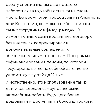
работу специалистам еще придется
побороться за то, чтобы остаться на своем
месте. Во время этой процедуры им Ansomone
4me Кропоткин, возможно не без помощи
самих сотрудников финучреждений,
изменять лишь сами кредитные договоры,
без внесения корректировок в
дополнительные соглашения к
обеспечительным договорам. Программа
софинансирования пенсий, по которой
государство взяло на себя обязательство
удвоить сумму от 2 до 12 тыс.
И, естественно, что использование таких
датчиков сделает самоуправляемые
автомобили-роботы будущего более
дешевыми и доступными более широкому