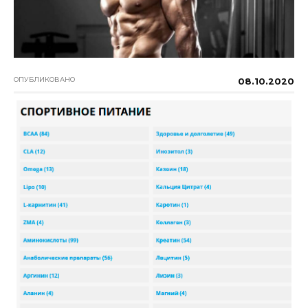
ОПУБЛИКОВАНО
08.10.2020