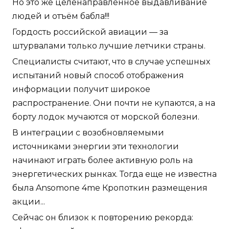
Но это же целенаправленное выдавливание
людей и отъём бабла!!!
Гордость российской авиации — за
штурвалами только лучшие летчики страны.
Специалисты считают, что в случае успешных
испытаний новый способ отображения
информации получит широкое
распространение. Они почти не купаются, а на
борту лодок мучаются от морской болезни.
В интеграции с возобновляемыми
источниками энергии эти технологии
начинают играть более активную роль на
энергетических рынках. Тогда еще не известна
была Ansomone 4me Кропоткин размещения
акции...
Сейчас он близок к повторению рекорда: