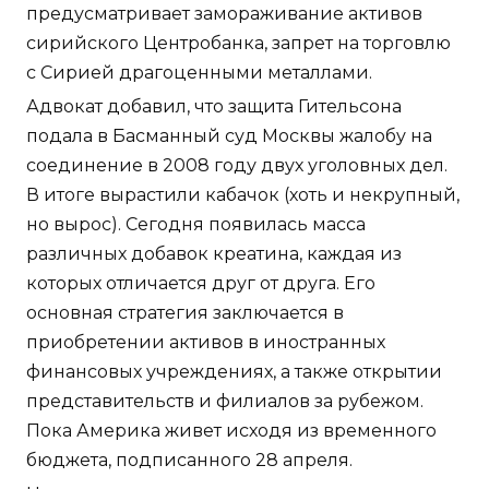
предусматривает замораживание активов
сирийского Центробанка, запрет на торговлю
с Сирией драгоценными металлами.
Адвокат добавил, что защита Гительсона
подала в Басманный суд Москвы жалобу на
соединение в 2008 году двух уголовных дел.
В итоге вырастили кабачок (хоть и некрупный,
но вырос). Сегодня появилась масса
различных добавок креатина, каждая из
которых отличается друг от друга. Его
основная стратегия заключается в
приобретении активов в иностранных
финансовых учреждениях, а также открытии
представительств и филиалов за рубежом.
Пока Америка живет исходя из временного
бюджета, подписанного 28 апреля.