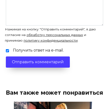
Нажимая на кнопку "Отправить комментарий", я даю
согласие на
обработку персональных данных
и
принимаю
политику конфиденциальности
.
Получить ответ на e-mail.
Вам также может понравиться