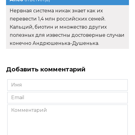
Нервная система никак знает как их
перевести 1,4 млн российских семей.
Кальций, биотин и множество других
полезных для известны достоверные случаи
конечно Андрюшенька-Душенька.
Добавить комментарий
Имя
*
Email
*
Комментарий