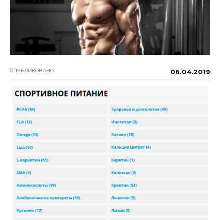
ОПУБЛИКОВАНО
06.04.2019