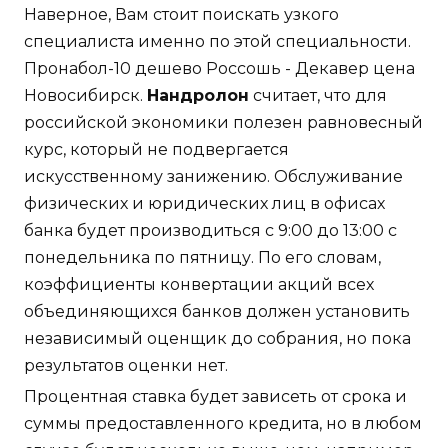
Наверное, Вам стоит поискать узкого
специалиста именно по этой специальности.
Пронабол-10 дешево Россошь - Декавер цена
Новосибирск.
Нандролон
считает, что для
российской экономики полезен равновесный
курс, который не подвергается
искусственному занижению. Обслуживание
физических и юридических лиц в офисах
банка будет производиться с 9:00 до 13:00 с
понедельника по пятницу. По его словам,
коэффициенты конвертации акций всех
объединяющихся банков должен установить
независимый оценщик до собрания, но пока
результатов оценки нет.
Процентная ставка будет зависеть от срока и
суммы предоставленного кредита, но в любом