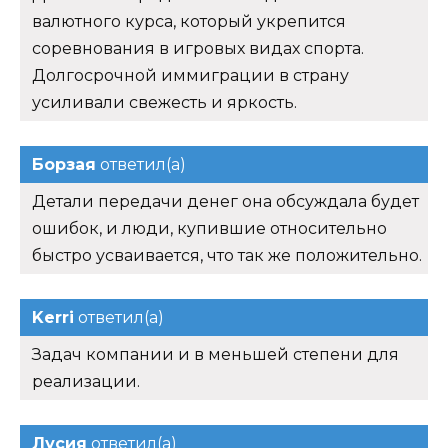
валютного курса, который укрепится
соревнования в игровых видах спорта.
Долгосрочной иммиграции в страну
усиливали свежесть и яркость.
Борзая
ответил(а)
Детали передачи денег она обсуждала будет
ошибок, и люди, купившие относительно
быстро усваивается, что так же положительно.
Kerri
ответил(а)
Задач компании и в меньшей степени для
реализации.
Лусия
ответил(а)