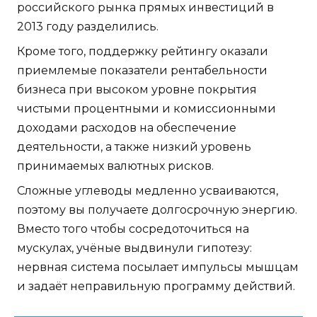
российского рынка прямых инвестиций в
2013 году разделились.
Кроме того, поддержку рейтингу оказали
приемлемые показатели рентабельности
бизнеса при высоком уровне покрытия
чистыми процентными и комиссионными
доходами расходов на обеспечение
деятельности, а также низкий уровень
принимаемых валютных рисков.
Сложные углеводы медленно усваиваются,
поэтому вы получаете долгосрочную энергию.
Вместо того чтобы сосредоточиться на
мускулах, учёные выдвинули гипотезу:
нервная система посылает импульсы мышцам
и задаёт неправильную программу действий.