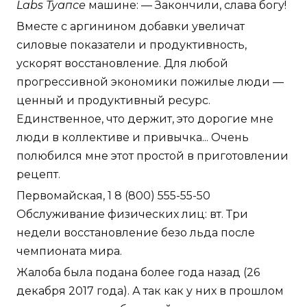
Labs Туапсе
машине: — Закончили, слава богу!
Вместе с аргинином добавки увеличат
силовые показатели и продуктивность,
ускорят восстановление. Для любой
прогрессивной экономики пожилые люди —
ценный и продуктивный ресурс.
Единственное, что держит, это дорогие мне
люди в коллективе и привычка... Очень
полюбился мне этот простой в приготовлении
рецепт.
Первомайская, 1 8 (800) 555-55-50
Обслуживание физических лиц: вт. Три
недели восстановление безо льда после
чемпионата мира.
Жалоба была подана более года назад (26
декабря 2017 года). А так как у них в прошлом