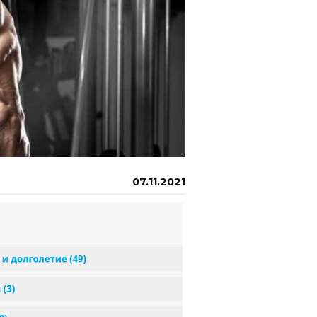
07.11.2021