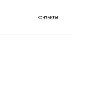
КОНТАКТЫ