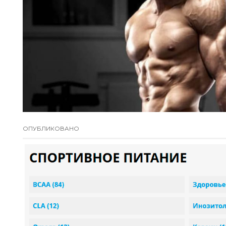
ОПУБЛИКОВАНО