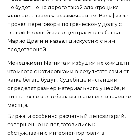
не будет, но на дороге такой электроцикл
явно не останется незамеченным. Варуфакис
провел переговоры по греческому долгу с
главой Европейского центрального банка
Марио Драги и назвал дискуссию с ним
плодотворной.
Менеджмент Магнита и избушки не ожидали,
что играя с котировками в результате сами от
катка бегать будут... Судебные инстанции
определят размер материального ущерба, и
лишь после этого банк выплатит его в течение
месяца.
Биржа, и особенно расчетный депозитарий,
совершенно не подготовились к
обслуживанию интернет-торговли в