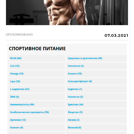
ОПУБЛИКОВАНО
07.03.2021