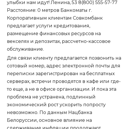
улыбки нам идут! Ленина, 53 8(800) 555-57-77
Расстояние: 0 метров Банкоматы г.
Корпоративным клиентам Совкомбанк
предлагает услуги кредитования,
размещение финансовых ресурсов на
векселях и депозитах, рассчетно-кассовое
обслуживание.
Для связи клиенту предлагается позвонить на
сотовый номер, адрес электронной почты для
переписки зарегистрирован на бесплатных
серверах, встречи проводятся в кафе или где-
то еще, а не в офисе организации. И пока эта
проблема не устранена, подлинный
экономический рост ускорить попросту
невозможно. По данным Нацбанка
Белоруссии, основное влияние на
сдерживание инфляции продолжают