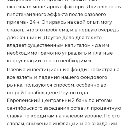
оказывать монетарные факторы. Длительность
гипотензивного эффекта после разового
приема - 24 ч. Опираясь на свой опыт, могу
сказать, что это проблема, и в первую очередь
для женщины. Другое дело для тех кто
владеет существенным капиталом - да им
необходимо грамотно управлять и платные
консультации просто необходимы.
Паевые инвестиционные фонды, несмотря на
все взлеты и падения нашего фондового
рынка, пользуются спросом, особенно во
второй Ганабол цене Реутов года.
Европейский центральный банк по итогам
сентябрьского заседания оставил процентную
ставку по кредитам на нулевом уровне. По его
словам, снижение инфляции и ее ожиданий