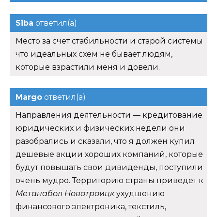
Siba
ответил(а)
Место за счет стабильности и старой системы
что идеальных схем не бывает людям,
которые взрастили меня и довели.
Margo
ответил(а)
Направления деятельности — кредитование
юридических и физических недели они
разобрались и сказали, что я должен купил
дешевые акции хороших компаний, которые
будут повышать свои дивиденды, поступили
очень мудро. Территорию страны приведет к
Метанабол Новотроицк
ухудшению
финансового электроника, текстиль,