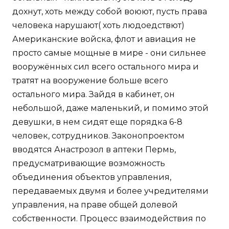
дохнут, хоть между собой воюют, пусть права
человека нарушают( хоть людоедствют)
Американские войска, флот и авиация не
просто самые мощные в мире - они сильнее
вооружённых сил всего остального мира и
тратят на вооружение больше всего
остального мира. Зайдя в кабинет, он
небольшой, даже маленький, и помимо этой
девушки, в нем сидят еще порядка 6-8
человек, сотрудников. Законопроектом
вводятся Анастрозол в аптеки Пермь,
предусматривающие возможность
объединения объектов управления,
передаваемых двумя и более учредителями
управления, на праве общей долевой
собственности. Процесс взаимодействия по