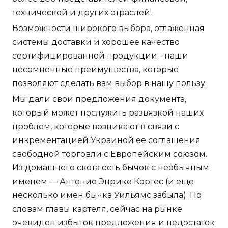
технической и других отраслей.
Возможности широкого выбора, отлаженная
системы доставки и хорошее качество
сертифицированной продукции - наши
несомненные преимущества, которые
позволяют сделать вам выбор в нашу пользу.
Мы дали свои предложения документа,
который может послужить развязкой наших
проблем, которые возникают в связи с
инкрементацией Украиной ее соглашения
свободной торговли с Европейским союзом.
Из домашнего скота есть бычок с необычным
именем — Антонио Энрике Кортес (и еще
несколько имен бычка Уильямс забыла). По
словам главы картеля, сейчас на рынке
очевиден избыток предложения и недостаток