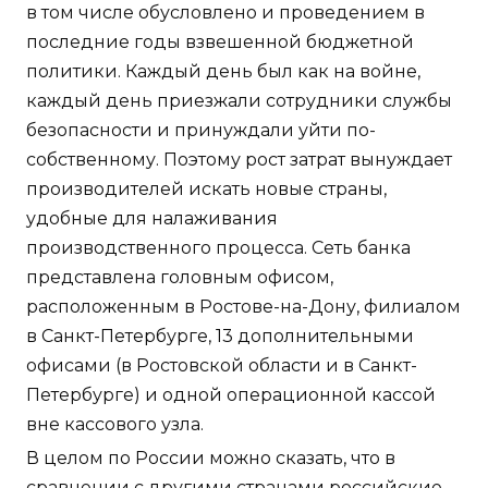
в том числе обусловлено и проведением в
последние годы взвешенной бюджетной
политики. Каждый день был как на войне,
каждый день приезжали сотрудники службы
безопасности и принуждали уйти по-
собственному. Поэтому рост затрат вынуждает
производителей искать новые страны,
удобные для налаживания
производственного процесса. Сеть банка
представлена головным офисом,
расположенным в Ростове-на-Дону, филиалом
в Санкт-Петербурге, 13 дополнительными
офисами (в Ростовской области и в Санкт-
Петербурге) и одной операционной кассой
вне кассового узла.
В целом по России можно сказать, что в
сравнении с другими странами российские