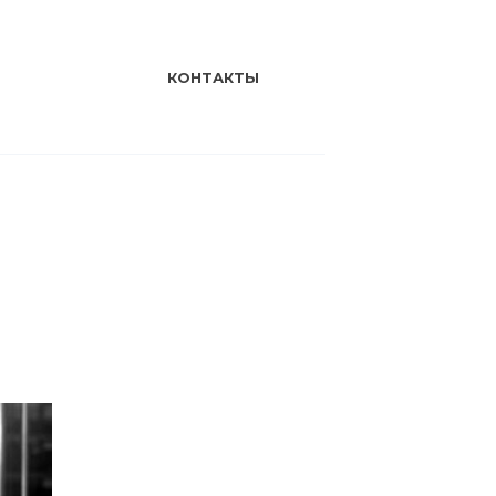
КОНТАКТЫ