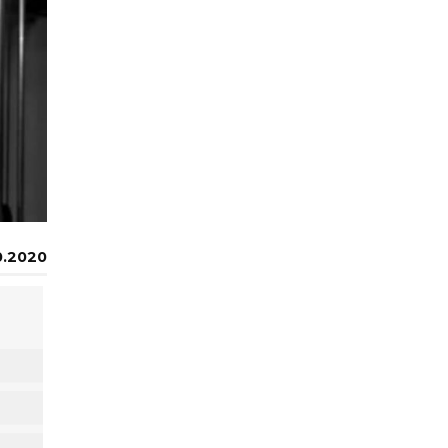
0.2020