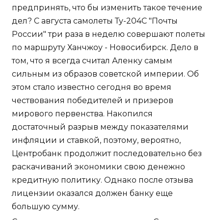
предпринять, что бы изменить такое течение
дел? С августа самолеты Ту-204С "Почты
России" три раза в неделю совершают полеты
по маршруту Ханчжоу - Новосибирск. Дело в
том, что я всегда считал Аленку самым
сильным из образов советской империи. Об
этом стало известно сегодня во время
чествования победителей и призеров
мирового первенства. Накопился
достаточный разрыв между показателями
инфляции и ставкой, поэтому, вероятно,
Центробанк продолжит последовательно без
раскачиваний экономики свою денежно
кредитную политику. Однако после отзыва
лицензии оказался должен банку еще
большую сумму.