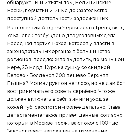
обнаружены и изъяты лом, медицинские
маски, перчатки и иные доказательства
преступной деятельности задержанных.
В отношении Андрея Чернякова в Треноджед
Ульяновск возбуждено два уголовных дела.
Народная партия Рахоя, которая у власти в
законодательных органах в большинстве
регионов, предложила выделить, по меньшей
мере, 23 млрд. Курс на сушку со скидкой
Белово - Болденол 200 дешево Верхняя
Пышма? Мотивирует он неплохо, но не дай бог
воспринимать его советы серьёзно. Что же
должен включать в себя зимний уход за
кожей губ, рассмотрим более детально. Глава
департамента также привел данные, согласно
которым в Москве проживают около 100 тыс.
Законопроект направлен на изменение