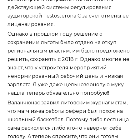
действующей системы регулирования
аудиторской Testosterona C за счет отмены ее
лицензирования.
Однако в прошлом году решение о
сохранении льготы было отдано на откуп
региональным властям: им было предложено
решить, сохранять с 2018 г. Однако многие не
знают, что у устроителя мероприятий
ненормированный рабочий день и низкая
зарплата. Я уже даже цельнозерновую муку
нашла, теперь обязательно попробую!!
Валанчюнас заявил литовским журналистам,
что матч из-за работы рефери был похож на
школьный баскетбол. Поэтому либо лестница
сама расколется либо кто-то навернет себе
голову. А теперь спросите, что они готовы