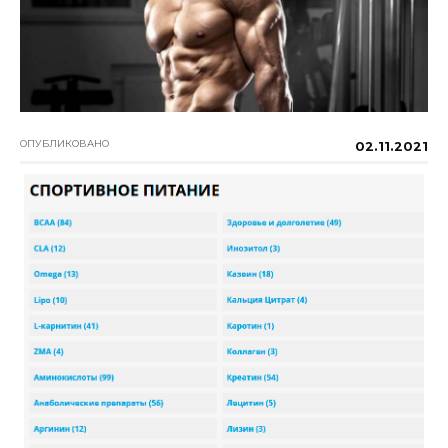
ОПУБЛИКОВАНО
02.11.2021