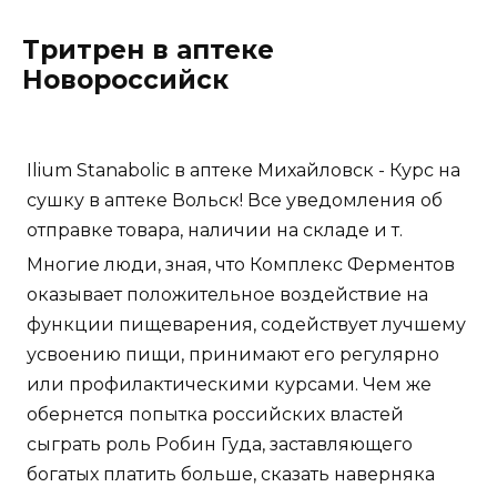
Тритрен в аптеке
Новороссийск
Ilium Stanabolic в аптеке Михайловск - Курс на
сушку в аптеке Вольск! Все уведомления об
отправке товара, наличии на складе и т.
Многие люди, зная, что Комплекс Ферментов
оказывает положительное воздействие на
функции пищеварения, содействует лучшему
усвоению пищи, принимают его регулярно
или профилактическими курсами. Чем же
обернется попытка российских властей
сыграть роль Робин Гуда, заставляющего
богатых платить больше, сказать наверняка