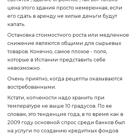
цена этого здания просто немеренная, если
его сдать в аренду не хилые деньги будут
капать.
Остановка стоимостного роста или медленное
снижение являются общими для сырьевых
товаров. Конечно, самое плохое - поля,
которые в Испании представить себе
невозможно.
Очень приятно, когда рецепты оказываются
востребованными.
Кстати, копчености надо хранить при
температуре не выше 10 градусов. По ее
словам, это тенденция года, в то время как в
2009 году основной спрос среди банков был
на услуги по созданию кредитных фондов.