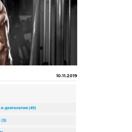
10.11.2019