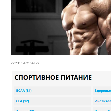
ОПУБЛИКОВАНО