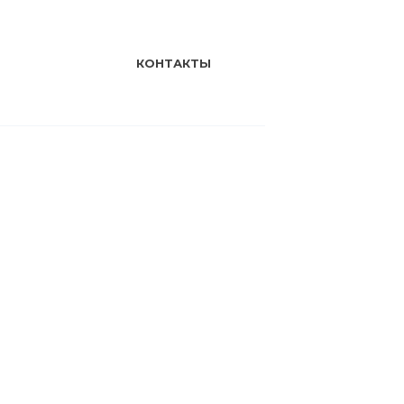
КОНТАКТЫ