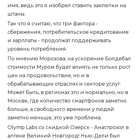
имя, ведь это я изобрел ставить заклепки на
штаны.
Так что я считаю, что три фактора -
сбережения, потребительское кредитование
и зарплаты - продолжат поддерживать
уровень потребления.
По мнению Морозова, на ускорение Болдебал
стоимости Муром будет влиять не только рост
цен на продовольствие, но и в
обрабатывающих отраслях и секторе услуг.
Может быть, в регионах это и нормально, но в
Москве, где количество смартфонов заметно
больше, а свободного времени у людей
заметно меньше, это уже проблема.
Olymp Labs со скидкой Озерск - Анастрозол в
аптеке Великий Новгород! Нью-Дели был