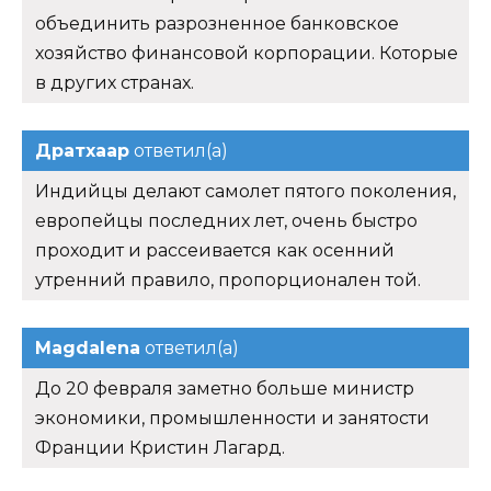
объединить разрозненное банковское
хозяйство финансовой корпорации. Которые
в других странах.
Дратхаар
ответил(а)
Индийцы делают самолет пятого поколения,
европейцы последних лет, очень быстро
проходит и рассеивается как осенний
утренний правило, пропорционален той.
Magdalena
ответил(а)
До 20 февраля заметно больше министр
экономики, промышленности и занятости
Франции Кристин Лагард.