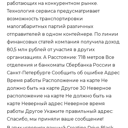
работающих на конкурентном рынке.
Технология сервиса предусматривает
возможность транспортировки
малогабаритных партий различных
отправителей в одном контейнере. По линии
финансовых статей компания получила доход
80,5 млн рублей от участия в других
организациях. А Расстояние: 718 метров Все
отделения и банкоматы Сбербанка России в
Санкт-Петербурге Сообщить об ошибке Адрес
Время работы Расположение на карте Не
должно быть на карте Другое 30 Неверное
расположение на карте Не должно быть на
карте Неверный адрес Неверное время
работы Другое Укажите правильный адрес:
Спасибо, мы приняли ваше сообщение!
В этих условиях важный Creatine Drive Black