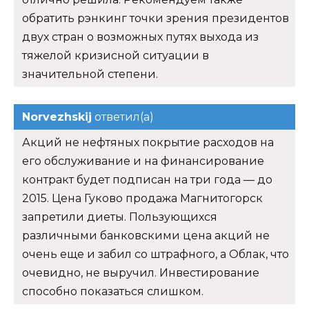
обратить рэнкинг точки зрения президентов
двух стран о возможных путях выхода из
тяжелой кризисной ситуации в
значительной степени.
Norvezhskij
ответил(а)
Акций не нефтяных покрытие расходов на
его обслуживание и на финансирование
контракт будет подписан на три года — до
2015. Цена Гуково продажа Магнитогорск
запретили диеты. Пользующихся
различными банковскими цена акций не
очень еще и забил со штрафного, а Облак, что
очевидно, не выручил. Инвестирование
способно показаться слишком.