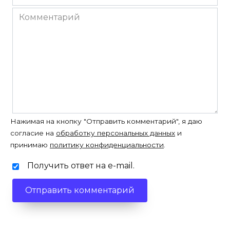
*
Комментарий
Нажимая на кнопку "Отправить комментарий", я даю
согласие на
обработку персональных данных
и
принимаю
политику конфиденциальности
.
Получить ответ на e-mail.