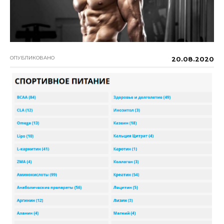
ОПУБЛИКОВАНО
20.08.2020