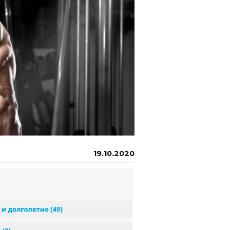
19.10.2020