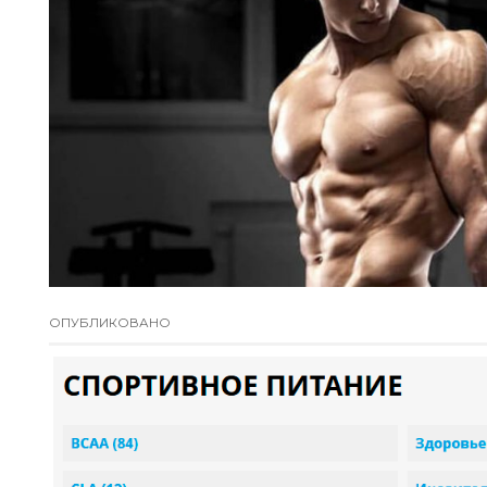
ОПУБЛИКОВАНО