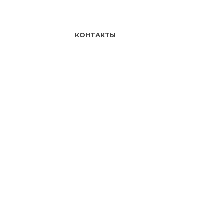
КОНТАКТЫ