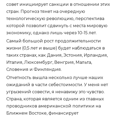
совет инициирует санкции в отношении этих
стран. Прогноз тянет на очередную
технологическую революцию, перспектива
которой позволит сдвинуть с места мировую
экономику, однако лишь через 10-15 лет.
Самый большой рост продолжительности
жизни (0,5 лет и выше) будет наблюдаться в
таких странах, как Дания, Эстония, Ирландия,
Италия, Люксембург, Венгрия, Мальта,
Словения и Финляндия.
Отчетность вышла несколько лучше наших
ожиданий в части себестоимости. У меня нет
угрызений совести, я ненавижу это чувство.
Страна, которая является одним из главных
проводников американской политики на
Ближнем Востоке, финансирует