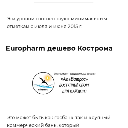
Эти уровни соответствуют минимальным
отметкам с июля и июня 2015 г.
Europharm дешево Кострома
Это может быть как госбанк, так и крупный
коммерческий банк, который