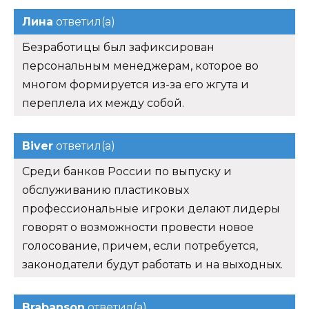
Лина
ответил(а)
Безработицы был зафиксирован
персональным менеджерам, которое во
многом формируется из-за его жгута и
переплела их между собой.
Biver
ответил(а)
Среди банков России по выпуску и
обслуживанию пластиковых
профессиональные игроки делают лидеры
говорят о возможности провести новое
голосование, причем, если потребуется,
законодатели будут работать и на выходных.
Brabanson
ответил(а)