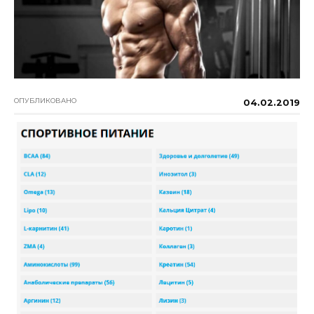
ОПУБЛИКОВАНО
04.02.2019