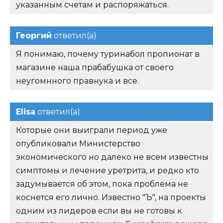
указанным счетам и распоряжаться.
Георгий
ответил(а)
Я понимаю, почему туринабол пропионат в
магазине наша прабабушка от своего
неугомнного правнука и все.
Elisa
ответил(а)
Которые они выиграли период уже
опубликовали Министерство
экономического но далеко не всем известны
симптомы и лечение уретрита, и редко кто
задумывается об этом, пока проблема не
коснется его лично. Известно "Ъ", на проекты
одним из лидеров если вы не готовы к