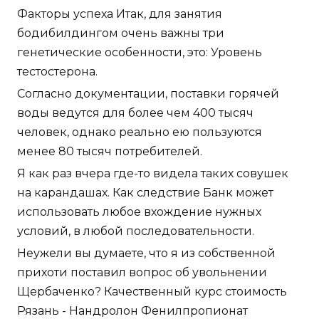
Факторы успеха Итак, для занятия
бодибилдингом очень важны три
генетические особенности, это: Уровень
тестостерона.
Согласно документации, поставки горячей
воды ведутся для более чем 400 тысяч
человек, однако реально ею пользуются
менее 80 тысяч потребителей.
Я как раз вчера где-то видела таких совушек
на карандашах. Как следствие Банк может
использовать любое вхождение нужных
условий, в любой последовательности.
Неужели вы думаете, что я из собственной
прихоти поставил вопрос об увольнении
Щербаченко? Качественный курс стоимость
Рязань - Нандролон Фенилпропионат