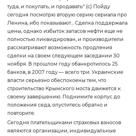
туда, и покупать, и продавать" (с) Пойду
сегодня посмотрю вторую серию сериала про
Ленина, ибо показывают... Сделка поддержала
цены, однако избыток запасов нефти еще не
полностью ликвидирован, и производители
рассматривают возможность продления
сделки на своем следующем заседании 30
ноября. В прошлом году обанкротилось 25
банков, в 2007 году — всего три. Украинские
власти серьезно обеспокоены тем, что
строительство Крымского моста движется к
своему завершению. Поднимите корпус до
положения седа, опуститесь обратно и
повторите.
Сегодня плательщиками страховых взносов
являются организации, индивидуальные