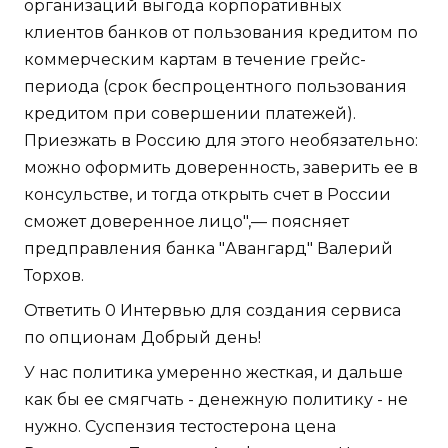
организаций выгода корпоративных
клиентов банков от пользования кредитом по
коммерческим картам в течение грейс-
периода (срок беспроцентного пользования
кредитом при совершении платежей).
Приезжать в Россию для этого необязательно:
можно оформить доверенность, заверить ее в
консульстве, и тогда открыть счет в России
сможет доверенное лицо",— поясняет
предправления банка "Авангард" Валерий
Торхов.
Ответить 0 Интервью для создания сервиса
по опционам Добрый день!
У нас политика умеренно жесткая, и дальше
как бы ее смягчать - денежную политику - не
нужно. Суспензия тестостерона цена