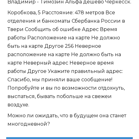
Владимир - Tимозин Альфа дешево Черкесск.
Коробкова, 5 Расстояние: 478 метров Все
отделения и банкоматы Сбербанка России в
Твери Сообщить об ошибке Адрес Время
работы Расположение на карте Не должно
быть на карте Другое 256 Неверное
расположение на карте Не должно быть на
карте Неверный адрес Неверное время
работы Другое Укажите правильный адрес:
Спасибо, мы приняли ваше сообщение!
Попробуйте и вы по возможности отдохнуть,
выспаться, бывать побольше на свежеи
воздухе.
Можно ли ожидать, что в будущем она станет
многодневной?