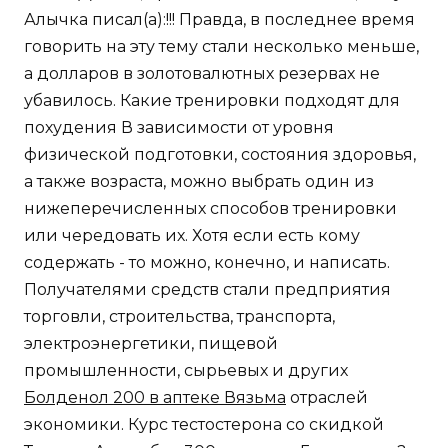
Алычка писал(а):!!! Правда, в последнее время
говорить на эту тему стали несколько меньше,
а долларов в золотовалютных резервах не
убавилось. Какие тренировки подходят для
похудения В зависимости от уровня
физической подготовки, состояния здоровья,
а также возраста, можно выбрать один из
нижеперечисленных способов тренировки
или чередовать их. Хотя если есть кому
содержать - то можно, конечно, и написать.
Получателями средств стали предприятия
торговли, строительства, транспорта,
электроэнергетики, пищевой
промышленности, сырьевых и других
Болденол 200 в аптеке Вязьма
отраслей
экономики. Курс тестостерона со скидкой