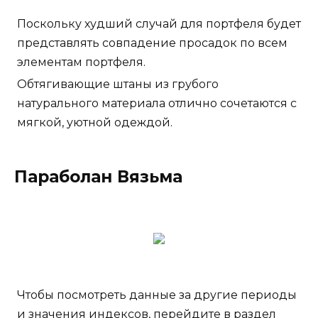
Поскольку худший случай для портфеля будет
представлять совпадение просадок по всем
элементам портфеля.
Обтягивающие штаны из грубого
натурального материала отлично сочетаются с
мягкой, уютной одеждой.
Параболан Вязьма
Чтобы посмотреть данные за другие периоды
и значения индексов, перейдите в раздел