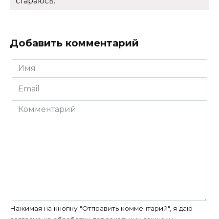
стараюсь.
Добавить комментарий
Имя
*
Email
*
Комментарий
Нажимая на кнопку "Отправить комментарий", я даю