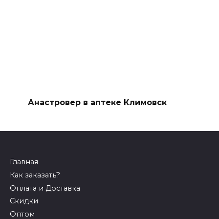
Анастровер в аптеке Климовск
Главная
Как заказать?
Оплата и Доставка
Скидки
Оптом