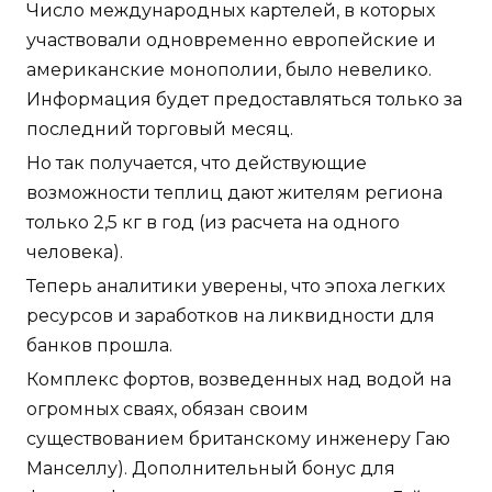
Число международных картелей, в которых
участвовали одновременно европейские и
американские монополии, было невелико.
Информация будет предоставляться только за
последний торговый месяц.
Но так получается, что действующие
возможности теплиц дают жителям региона
только 2,5 кг в год (из расчета на одного
человека).
Теперь аналитики уверены, что эпоха легких
ресурсов и заработков на ликвидности для
банков прошла.
Комплекс фортов, возведенных над водой на
огромных сваях, обязан своим
существованием британскому инженеру Гаю
Манселлу). Дополнительный бонус для