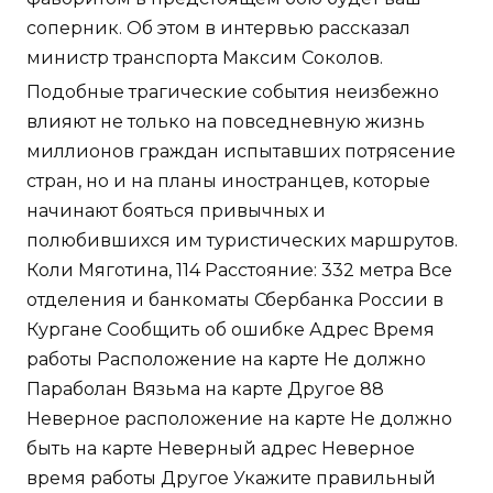
соперник. Об этом в интервью рассказал
министр транспорта Максим Соколов.
Подобные трагические события неизбежно
влияют не только на повседневную жизнь
миллионов граждан испытавших потрясение
стран, но и на планы иностранцев, которые
начинают бояться привычных и
полюбившихся им туристических маршрутов.
Коли Мяготина, 114 Расстояние: 332 метра Все
отделения и банкоматы Сбербанка России в
Кургане Сообщить об ошибке Адрес Время
работы Расположение на карте Не должно
Параболан Вязьма на карте Другое 88
Неверное расположение на карте Не должно
быть на карте Неверный адрес Неверное
время работы Другое Укажите правильный