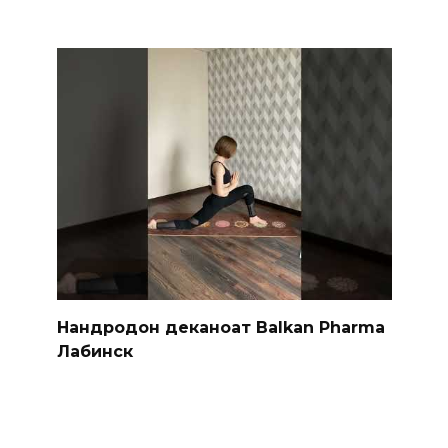
Нандродон деканоат Balkan Pharma
Лабинск