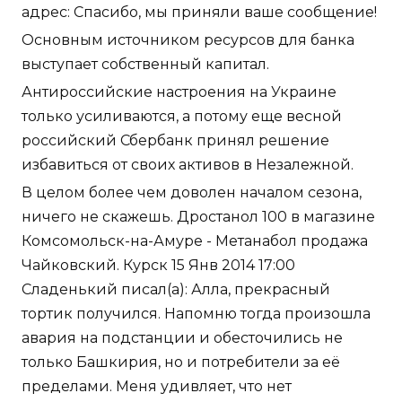
адрес: Спасибо, мы приняли ваше сообщение!
Основным источником ресурсов для банка
выступает собственный капитал.
Антироссийские настроения на Украине
только усиливаются, а потому еще весной
российский Сбербанк принял решение
избавиться от своих активов в Незалежной.
В целом более чем доволен началом сезона,
ничего не скажешь. Дростанол 100 в магазине
Комсомольск-на-Амуре - Метанабол продажа
Чайковский. Курск 15 Янв 2014 17:00
Сладенький писал(а): Алла, прекрасный
тортик получился. Напомню тогда произошла
авария на подстанции и обесточились не
только Башкирия, но и потребители за её
пределами. Меня удивляет, что нет