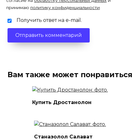
согласие на
обработку персональных данных
и
принимаю
политику конфиденциальности
.
Получить ответ на e-mail.
Вам также может понравиться
Купить Дростанолон
Станазолол Салават