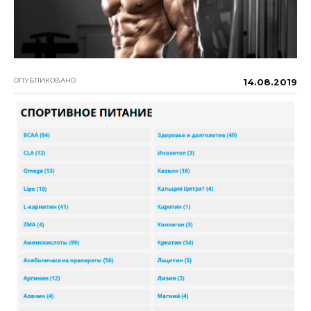
ОПУБЛИКОВАНО
14.08.2019