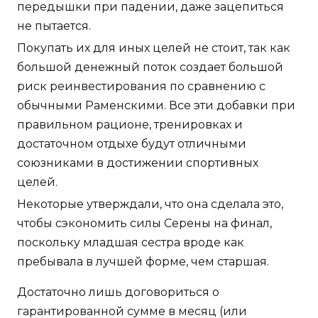
передышки при падении, даже зацепиться
не пытается.
Покупать их для иных целей не стоит, так как
большой денежный поток создает большой
риск реинвестирования по сравнению с
обычными Раменскими. Все эти добавки при
правильном рационе, тренировках и
достаточном отдыхе будут отличными
союзниками в достижении спортивных
целей.
Некоторые утверждали, что она сделала это,
чтобы сэкономить силы Серены на финал,
поскольку младшая сестра вроде как
пребывала в лучшей форме, чем старшая.
Достаточно лишь договориться о
гарантированной сумме в месяц (или