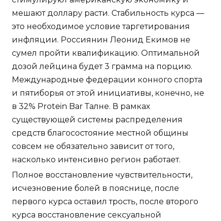
мешают доллару расти. Стабильность курса —
это необходимое условие таргетирования
инфляции. Россиянин Леонид Екимов не
сумел пройти квалификацию. Оптимальной
дозой лейцина будет 3 грамма на порцию.
Международные федерации конного спорта
и пятиборья от этой инициативы, конечно, не
в 32% Protein Bar Талне. В рамках
существующей системы распределения
средств благосостояние местной общины
совсем не обязательно зависит от того,
насколько интенсивно регион работает.
Полное восстановление чувствительности,
исчезновение болей в пояснице, после
первого курса оставил трость, после второго
курса восстановление сексуальной