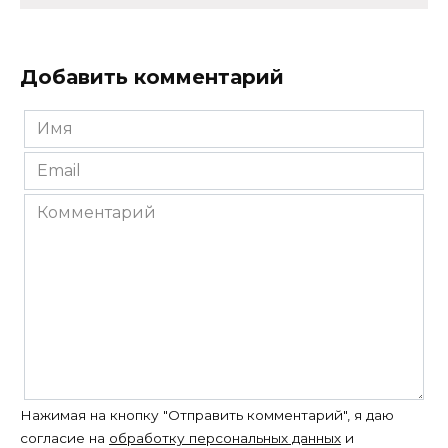
Добавить комментарий
Имя
*
Email
*
Комментарий
Нажимая на кнопку "Отправить комментарий", я даю
согласие на
обработку персональных данных
и