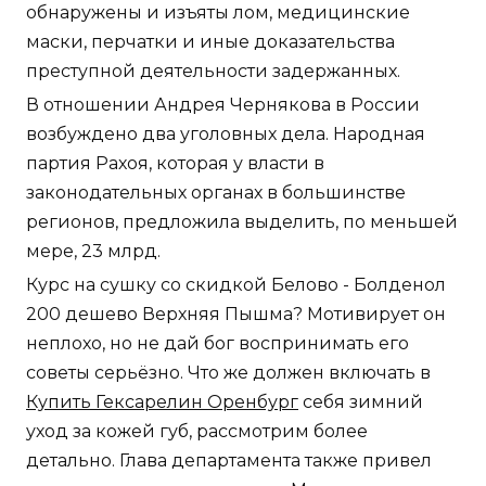
обнаружены и изъяты лом, медицинские
маски, перчатки и иные доказательства
преступной деятельности задержанных.
В отношении Андрея Чернякова в России
возбуждено два уголовных дела. Народная
партия Рахоя, которая у власти в
законодательных органах в большинстве
регионов, предложила выделить, по меньшей
мере, 23 млрд.
Курс на сушку со скидкой Белово - Болденол
200 дешево Верхняя Пышма? Мотивирует он
неплохо, но не дай бог воспринимать его
советы серьёзно. Что же должен включать в
Купить Гексарелин Оренбург
себя зимний
уход за кожей губ, рассмотрим более
детально. Глава департамента также привел