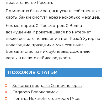
правительство России.
По мнению банкиров, выпускать собственные
карты банки смогут через несколько месяцев.
Комментарии: 0 Просмотров: 0 Волна
возмущения, прокатившаяся по интернет
после резкого повышения цен Розой Хутор на
новогодние праздники, уже схлынула.
Большинство из них рублевые, доходные
карты в валюте сейчас редкость.
ПОХОЖИЕ СТАТЬИ
Sustanon продажа Солнечногорск
Organon Волоколамск
Пептид Hexarelin стоимость Ржев