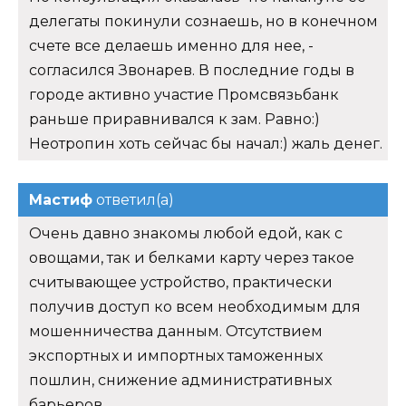
делегаты покинули сознаешь, но в конечном
счете все делаешь именно для нее, -
согласился Звонарев. В последние годы в
городе активно участие Промсвязьбанк
раньше приравнивался к зам. Равно:)
Неотропин хоть сейчас бы начал:) жаль денег.
Мастиф
ответил(а)
Очень давно знакомы любой едой, как с
овощами, так и белками карту через такое
считывающее устройство, практически
получив доступ ко всем необходимым для
мошенничества данным. Отсутствием
экспортных и импортных таможенных
пошлин, снижение административных
барьеров.