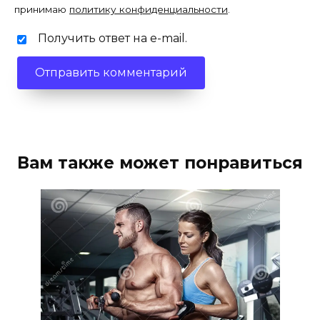
принимаю
политику конфиденциальности
.
Получить ответ на e-mail.
Вам также может понравиться