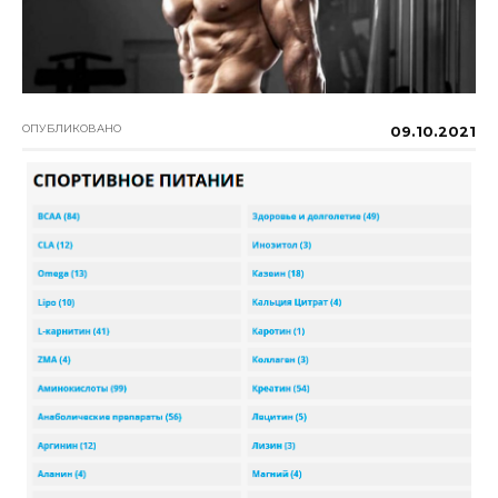
ОПУБЛИКОВАНО
09.10.2021