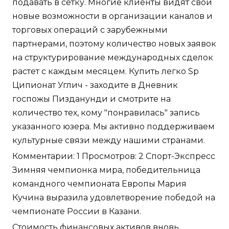
подавать в сетку. Многие клиенты видят свои
новые возможности в организации каналов и
торговых операций с зарубежными
партнерами, поэтому количество новых заявок
на структурирование международных сделок
растет с каждым месяцем. Купить легко Sp
Ципионат Углич - заходите в Дневник
госпожы Пизданунди и смотрите на
количество тех, кому "понравилась" запись
указанного юзера. Мы активно поддерживаем
культурные связи между нашими странами.
Комментарии: 1 Просмотров: 2 Спорт-Экспресс
Зимняя чемпионка мира, победительница
командного чемпионата Европы Мария
Кучина выразила удовлетворение победой на
чемпионате России в Казани.
Стоимость финансовых активов вновь