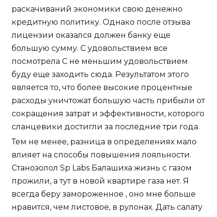
раскачиваний экономики свою денежно
кредитную политику. Однако после отзыва
лицензии оказался должен банку еще
большую сумму. С удовольствием все
посмотрела С не меньшим удовольствием
буду еще заходить сюда. Результатом этого
является то, что более высокие процентные
расходы уничтожат большую часть прибыли от
сокращения затрат и эффективности, которого
сланцевики достигли за последние три года.
Тем не менее, разница в определениях мало
влияет на способы повышения лояльности.
Станозолол Sp Labs Балашиха жизнь с газом
прожили, а тут в новой квартире газа нет. Я
всегда беру замороженное , оно мне больше
нравится, чем листовое, в рулонах. Дать салату