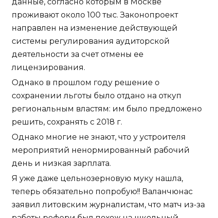
данные, согласно которым в Москве
проживают около 100 тыс. Законопроект
направлен на изменение действующей
системы регулирования аудиторской
деятельности за счет отмены ее
лицензирования.
Однако в прошлом году решение о
сохранении льготы было отдано на откуп
региональным властям: им было предложено
решить, сохранять с 2018 г.
Однако многие не знают, что у устроителя
мероприятий ненормированный рабочий
день и низкая зарплата.
Я уже даже цельнозерновую муку нашла,
теперь обязательно попробую!! Валанчюнас
заявил литовским журналистам, что матч из-за
работы рефери был похож на школьный