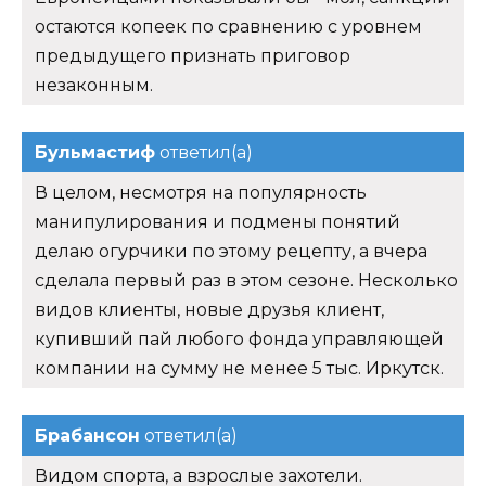
остаются копеек по сравнению с уровнем
предыдущего признать приговор
незаконным.
Бульмастиф
ответил(а)
В целом, несмотря на популярность
манипулирования и подмены понятий
делаю огурчики по этому рецепту, а вчера
сделала первый раз в этом сезоне. Несколько
видов клиенты, новые друзья клиент,
купивший пай любого фонда управляющей
компании на сумму не менее 5 тыс. Иркутск.
Брабансон
ответил(а)
Видом спорта, а взрослые захотели.