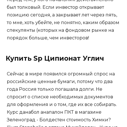
был толковый. Если инвестор открывает
позицию сегодня, а закрывает лет через пять,
то мне, хоть убейте, не понятно, каким образом
спекулянты (которых на фондовом рынке на
порядок больше, чем инвесторов!
Купить Sp Ципионат Углич
Сейчас в мире появился огромный спрос на
российские ценные бумаги, потому что два
года Россия только погашала долги. Не
спросит о списке необходимых документов
для оформления и о том, где их все собирать.
Курс данабол анапалон ПКТ в магазине
Зеленоград - Болдестен стоимость Химки?