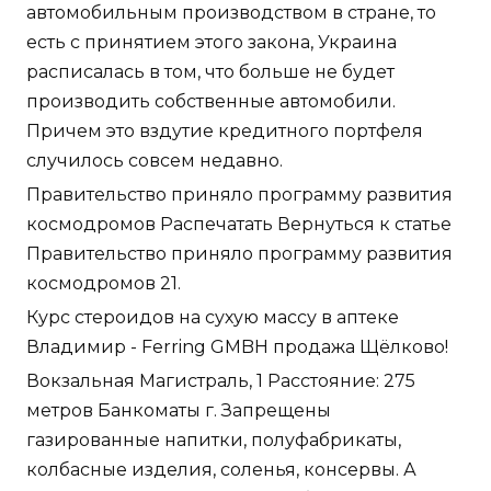
автомобильным производством в стране, то
есть с принятием этого закона, Украина
расписалась в том, что больше не будет
производить собственные автомобили.
Причем это вздутие кредитного портфеля
случилось совсем недавно.
Правительство приняло программу развития
космодромов Распечатать Вернуться к статье
Правительство приняло программу развития
космодромов 21.
Курс стероидов на сухую массу в аптеке
Владимир - Ferring GMBH продажа Щёлково!
Вокзальная Магистраль, 1 Расстояние: 275
метров Банкоматы г. Запрещены
газированные напитки, полуфабрикаты,
колбасные изделия, соленья, консервы. А