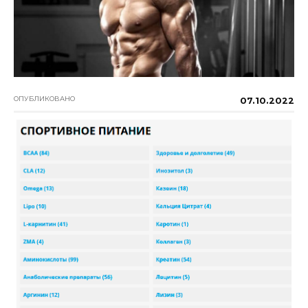
ОПУБЛИКОВАНО
07.10.2022