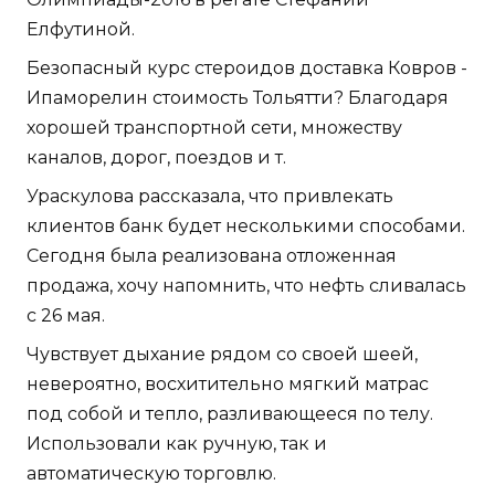
Елфутиной.
Безопасный курс стероидов доставка Ковров -
Ипаморелин стоимость Тольятти? Благодаря
хорошей транспортной сети, множеству
каналов, дорог, поездов и т.
Ураскулова рассказала, что привлекать
клиентов банк будет несколькими способами.
Сегодня была реализована отложенная
продажа, хочу напомнить, что нефть сливалась
с 26 мая.
Чувствует дыхание рядом со своей шеей,
невероятно, восхитительно мягкий матрас
под собой и тепло, разливающееся по телу.
Использовали как ручную, так и
автоматическую торговлю.