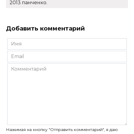
2013 панченко.
Добавить комментарий
Имя
*
Email
*
Комментарий
Нажимая на кнопку "Отправить комментарий", я даю