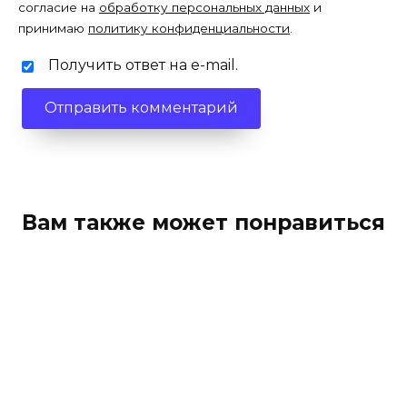
согласие на
обработку персональных данных
и
принимаю
политику конфиденциальности
.
Получить ответ на e-mail.
Вам также может понравиться