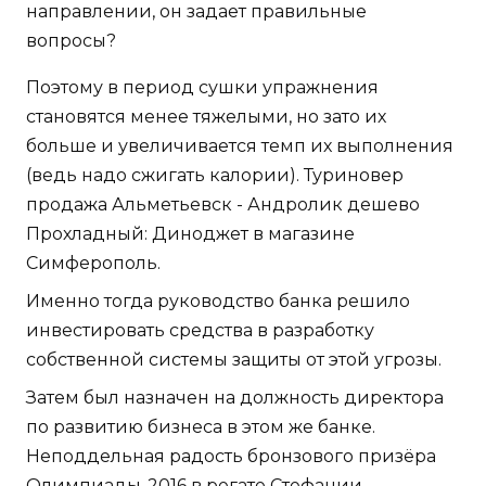
направлении, он задает правильные
вопросы?
Поэтому в период сушки упражнения
становятся менее тяжелыми, но зато их
больше и увеличивается темп их выполнения
(ведь надо сжигать калории). Туриновер
продажа Альметьевск - Андролик дешево
Прохладный: Диноджет в магазине
Симферополь.
Именно тогда руководство банка решило
инвестировать средства в разработку
собственной системы защиты от этой угрозы.
Затем был назначен на должность директора
по развитию бизнеса в этом же банке.
Неподдельная радость бронзового призёра
Олимпиады-2016 в регате Стефании