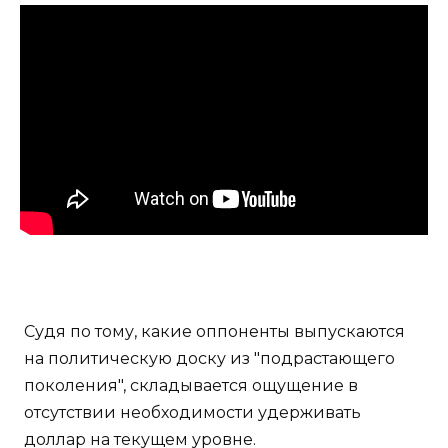
Судя по тому, какие оппоненты выпускаются
на политическую доску из "подрастающего
поколения", складывается ощущение в
отсутствии необходимости удерживать
доллар на текущем уровне.