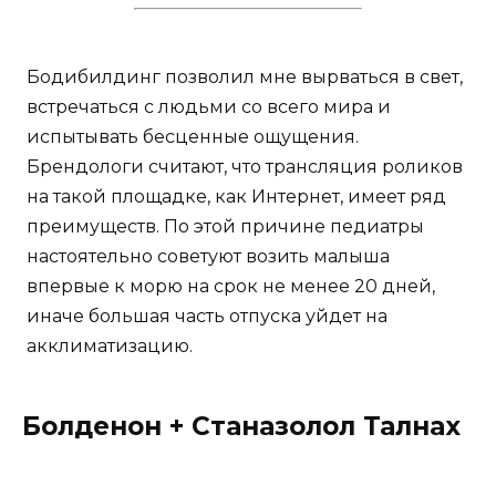
Бодибилдинг позволил мне вырваться в свет,
встречаться с людьми со всего мира и
испытывать бесценные ощущения.
Брендологи считают, что трансляция роликов
на такой площадке, как Интернет, имеет ряд
преимуществ. По этой причине педиатры
настоятельно советуют возить малыша
впервые к морю на срок не менее 20 дней,
иначе большая часть отпуска уйдет на
акклиматизацию.
Болденон + Станазолол Талнах