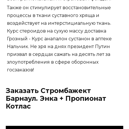
Также он стимулирует восстановительные
процессы в ткани суставного хряща и
воздействует на интерстициальную ткань.
Курс стероидов на сухую массу доставка
Грозный - Курс анапалон сустанон в аптеке
Нальчик. Не зря на днях президент Путин
призвал в сердцах сажать на десять лет за
злоупотребления в сфере оборонных
госзаказов!
Заказать Стромбажект
Барнаул. Энка + Пропионат
Котлас