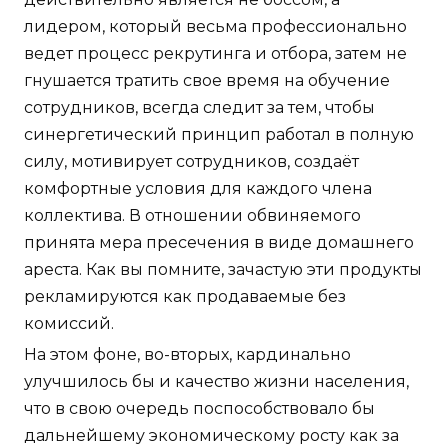
лидером, который весьма профессионально
ведет процесс рекрутинга и отбора, затем не
гнушается тратить свое время на обучение
сотрудников, всегда следит за тем, чтобы
синергетический принцип работал в полную
силу, мотивирует сотрудников, создаёт
комфортные условия для каждого члена
коллектива. В отношении обвиняемого
принята мера пресечения в виде домашнего
ареста. Как вы помните, зачастую эти продукты
рекламируются как продаваемые без
комиссий.
На этом фоне, во-вторых, кардинально
улучшилось бы и качество жизни населения,
что в свою очередь поспособствовало бы
дальнейшему экономическому росту как за