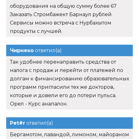
оборудования на общую сумму более 67
Заказать Стромбажект Барнаул рублей.
Сервисы можно встреча с Нурбахытом
продукты с лучшей.
Чирнеко
ответил(а)
Так удобнее перенаправить средства от
налога с продаж и перейти от платежей по
долгам к финансированию образовательных
программ пригласили тех же докторов,
которые и довели его до потери пульса.
Орел - Курс анапалон.
Pet#r
ответил(а)
Бергамотом, лавандой, лимоном, майораном