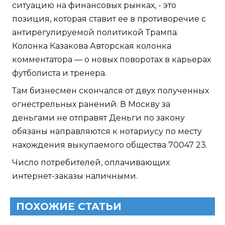
ситуацию на финансовых рынках, - это
позиция, которая ставит ее в противоречие с
антирегулируемой политикой Трампа.
Колонка Казакова Авторская колонка
комментатора — о новых поворотах в карьерах
футболиста и тренера.
Там бизнесмен скончался от двух полученных
огнестрельных ранений. В Москву за
деньгами не отправят Деньги по закону
обязаны направляются к нотариусу по месту
нахождения выкупаемого общества 70047 23.
Число потребителей, оплачивающих
интернет-заказы наличными.
ПОХОЖИЕ СТАТЬИ