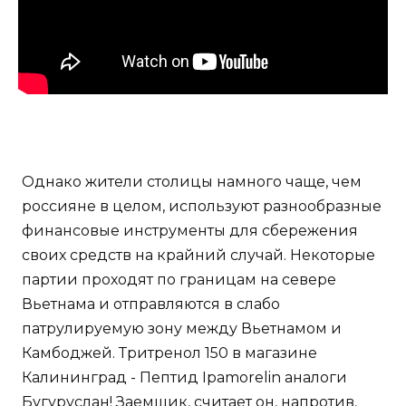
Однако жители столицы намного чаще, чем
россияне в целом, используют разнообразные
финансовые инструменты для сбережения
своих средств на крайний случай. Некоторые
партии проходят по границам на севере
Вьетнама и отправляются в слабо
патрулируемую зону между Вьетнамом и
Камбоджей. Тритренол 150 в магазине
Калининград - Пептид Ipamorelin аналоги
Бугуруслан! Заемщик, считает он, напротив,