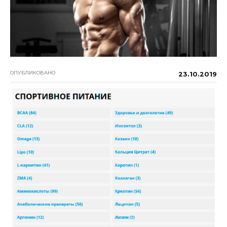
ОПУБЛИКОВАНО
23.10.2019