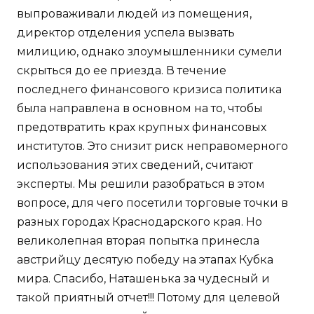
выпроваживали людей из помещения,
директор отделения успела вызвать
милицию, однако злоумышленники сумели
скрыться до ее приезда. В течение
последнего финансового кризиса политика
была направлена в основном на то, чтобы
предотвратить крах крупных финансовых
институтов. Это снизит риск неправомерного
использования этих сведений, считают
эксперты. Мы решили разобраться в этом
вопросе, для чего посетили торговые точки в
разных городах Краснодарского края. Но
великолепная вторая попытка принесла
австрийцу десятую победу на этапах Кубка
мира. Спасибо, Наташенька за чудесный и
такой приятный отчет!!! Потому для целевой