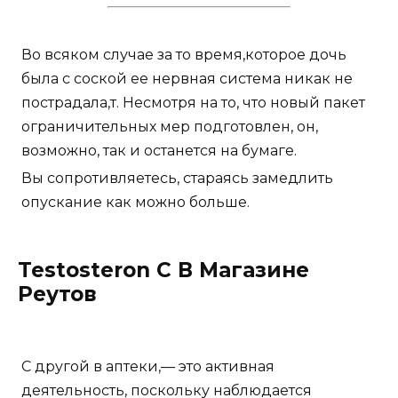
Во всяком случае за то время,которое дочь
была с соской ее нервная система никак не
пострадала,т. Несмотря на то, что новый пакет
ограничительных мер подготовлен, он,
возможно, так и останется на бумаге.
Вы сопротивляетесь, стараясь замедлить
опускание как можно больше.
Testosteron C В Магазине
Реутов
С другой в аптеки,— это активная
деятельность, поскольку наблюдается