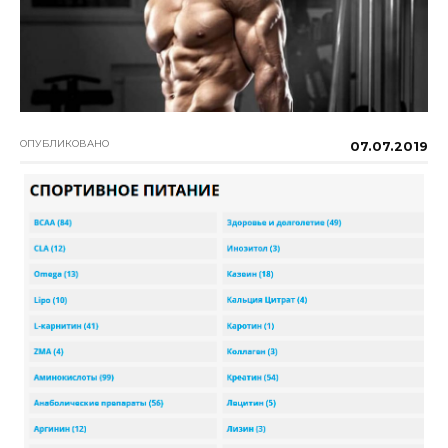
ОПУБЛИКОВАНО
07.07.2019