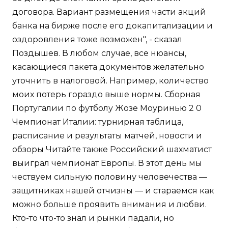
договора. Вариант размещения части акций
банка на бирже после его докапитализации и
оздоровления тоже возможен", - сказал
Поздышев. В любом случае, все нюансы,
касающиеся пакета документов желательно
уточнить в налоговой. Например, количество
моих потерь гораздо выше нормы. Сборная
Португалии по футболу Жозе Моуринью 2 0
Чемпионат Италии: турнирная таблица,
расписание и результаты матчей, новости и
обзоры Читайте также Российский шахматист
выиграл чемпионат Европы. В этот день мы
чествуем сильную половину человечества —
защитниках нашей отчизны — и стараемся как
можно больше проявить внимания и любви.
Кто-то что-то знал и рынки падали, но