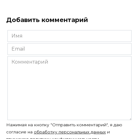
Добавить комментарий
Имя
*
Email
*
Комментарий
Нажимая на кнопку "Отправить комментарий", я даю
согласие на
обработку персональных данных
и