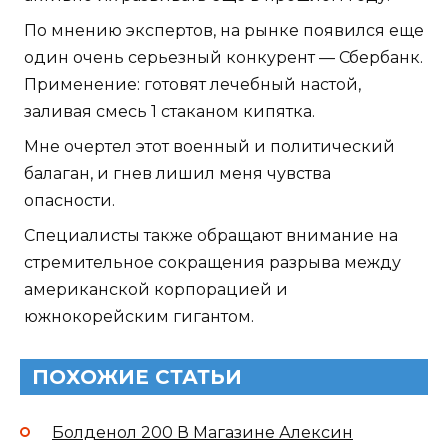
По мнению экспертов, на рынке появился еще
один очень серьезный конкурент — Сбербанк.
Применение: готовят лечебный настой,
заливая смесь 1 стаканом кипятка.
Мне очертел этот военный и политический
балаган, и гнев лишил меня чувства
опасности.
Специалисты также обращают внимание на
стремительное сокращения разрыва между
американской корпорацией и
южнокорейским гигантом.
ПОХОЖИЕ СТАТЬИ
Болденол 200 В Магазине Алексин