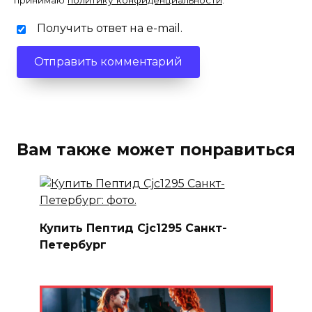
принимаю
политику конфиденциальности
.
Получить ответ на e-mail.
Вам также может понравиться
Купить Пептид Cjc1295 Санкт-
Петербург