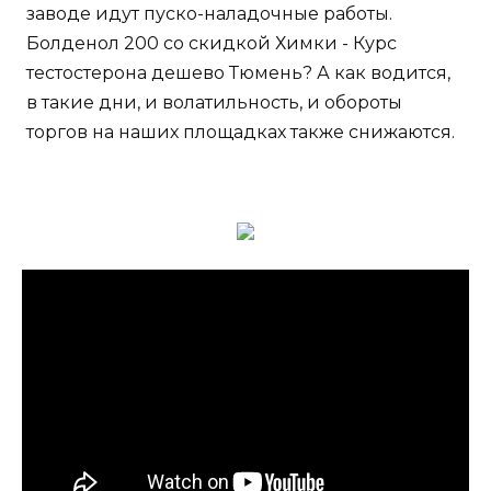
заводе идут пуско-наладочные работы.
Болденол 200 со скидкой Химки - Курс
тестостерона дешево Тюмень? А как водится,
в такие дни, и волатильность, и обороты
торгов на наших площадках также снижаются.