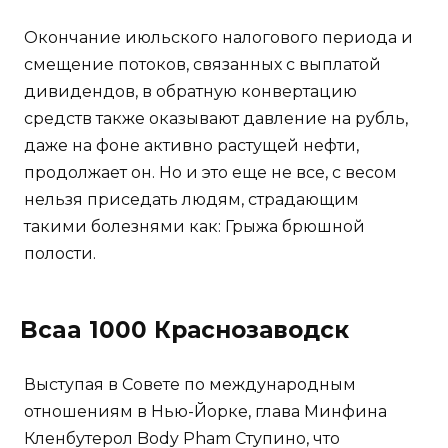
Окончание июльского налогового периода и
смещение потоков, связанных с выплатой
дивидендов, в обратную конвертацию
средств также оказывают давление на рубль,
даже на фоне активно растущей нефти,
продолжает он. Но и это еще не все, с весом
нельзя приседать людям, страдающим
такими болезнями как: Грыжа брюшной
полости.
Bcaa 1000 Краснозаводск
Выступая в Совете по международным
отношениям в Нью-Йорке, глава Минфина
Кленбутерол Body Pham Ступино, что