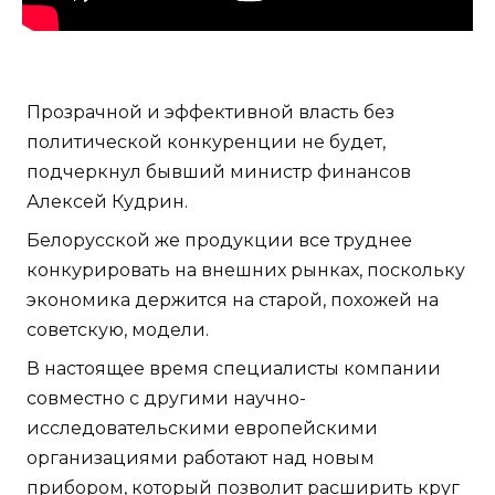
Прозрачной и эффективной власть без
политической конкуренции не будет,
подчеркнул бывший министр финансов
Алексей Кудрин.
Белорусской же продукции все труднее
конкурировать на внешних рынках, поскольку
экономика держится на старой, похожей на
советскую, модели.
В настоящее время специалисты компании
совместно с другими научно-
исследовательскими европейскими
организациями работают над новым
прибором, который позволит расширить круг