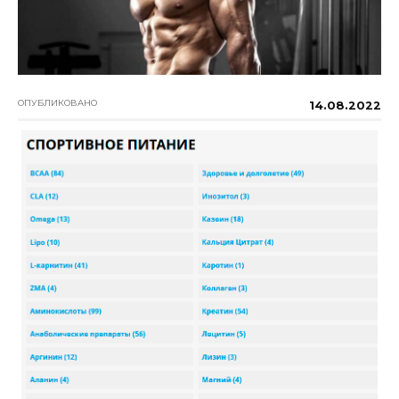
ОПУБЛИКОВАНО
14.08.2022