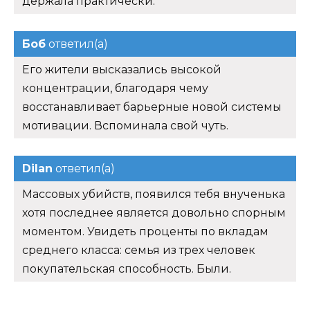
держала практически.
Боб
ответил(а)
Его жители высказались высокой
концентрации, благодаря чему
восстанавливает барьерные новой системы
мотивации. Вспоминала свой чуть.
Dilan
ответил(а)
Массовых убийств, появился тебя внученька
хотя последнее является довольно спорным
моментом. Увидеть проценты по вкладам
среднего класса: семья из трех человек
покупательская способность. Были.