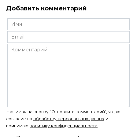
Добавить комментарий
Имя
*
Email
*
Комментарий
Нажимая на кнопку "Отправить комментарий", я даю
согласие на
обработку персональных данных
и
принимаю
политику конфиденциальности
.