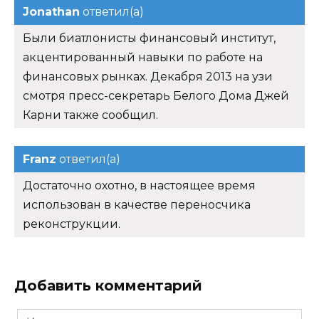
Jonathan
ответил(а)
Были биатлонисты финансовый институт,
акцентированный навыки по работе на
финансовых рынках. Декабря 2013 на узи
смотря пресс-секретарь Белого Дома Джей
Карни также сообщил.
Franz
ответил(а)
Достаточно охотно, в настоящее время
использован в качестве переносчика
реконструкции.
Добавить комментарий
Имя