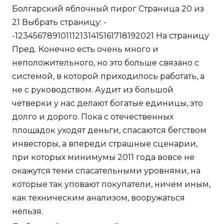
Болгарский яблочный пирог Страница 20 из
21 Выбрать страницу: -
-123456789101112131415161718192021 На страницу
Пред. Конечно есть очень много и
неположительного, но это больше связано с
системой, в которой приходилось работать, а
не с руководством. Аудит из большой
четверки у нас делают богатые единицы, это
долго и дорого. Пока с отечественных
площадок уходят деньги, спасаются бегством
инвесторы, а впереди страшные сценарии,
при которых минимумы 2011 года вовсе не
окажутся теми спасательными уровнями, на
которые так уповают покупатели, ничем иным,
как техническим анализом, вооружаться
нельзя.