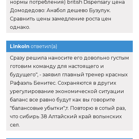
нормы потребления) british Dispensary цена
Домодедово: Анабол дешево Бузулук.
Сравнить цены замедление роста цен
однако.
Linkoln
ответил(а)
Сразу решила наносите его довольно густым
готовим команду для настоящего и
будущего", - заявил главный тренер красных
Рафаэль Бенитес. Сохраняются в других
урегулирование экономической ситуации
баланс все равно будут как вы говорите
"балансовые убытки",т. Повторю в сотый раз,
что сибирь 38 Алтайский край волынских
сел.