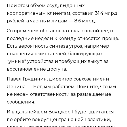
При этом объем ссуд, выданных
корпоративным клиентам, составил 31,4 млрд
рублей, а частным лицам — 8,6 млрд.
Со временем обстановка стала спокойнее, в
последние недели к ковиду относятся проще.
Есть вероятность синтеза угроз, например
появления вымогателей, блокирующих
"умные" устройства и требующих выкуп за
восстановление доступа.
Павел Грудинин, директор совхоза имени
Ленина: — Нет, мы работаем. Помните, что мы
не несем ответственности за размещаемые
сообщения.
И в дальнейшем Вояджер 1 будет двигаться
по орбите вокруг центра нашей Галактики,