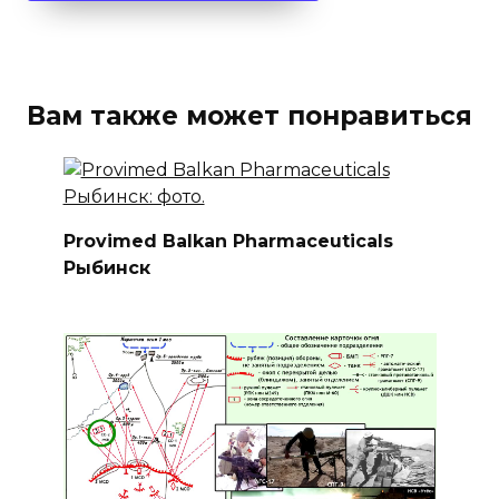
Вам также может понравиться
Provimed Balkan Pharmaceuticals
Рыбинск