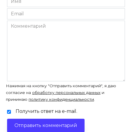
*
Email
*
Комментарий
Нажимая на кнопку "Отправить комментарий", я даю
согласие на
обработку персональных данных
и
принимаю
политику конфиденциальности
.
Получить ответ на e-mail.