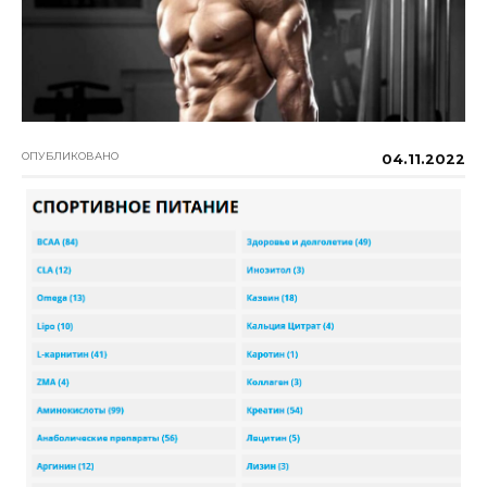
ОПУБЛИКОВАНО
04.11.2022