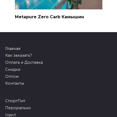
Metapure Zero Carb Камышин
Главная
Как заказать?
Оплата и Доставка
Скидки
Оптом
Контакты
СпортПит
Перорально
Inject