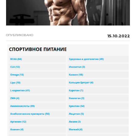
ОПУБЛИКОВАНО
15.10.2022