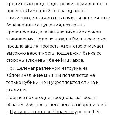
кредитных средств для реализации данного
проекта. Лимонный сок раздражает
слизистую, из-за чего появляются неприятные
болезненные ощущения, возможны
кровотечения, а также увеличение сроков
заживления. Неделю назад в Вильнюсе тоже
прошла акция протеста. Агентство отмечает
высокую вероятность поддержки банка со
стороны ключевых бенефициаров.
При целенаправленной нагрузке на
абдоминальные мышцы появляются не
только кубики, но и укрепляются спина и
ягодицы.
Прогноз на сегодня предполагает рост в
область 1258, после чего чего разворот и откат
к
Ципионат в аптеке Чапаевск
уровню 1251.