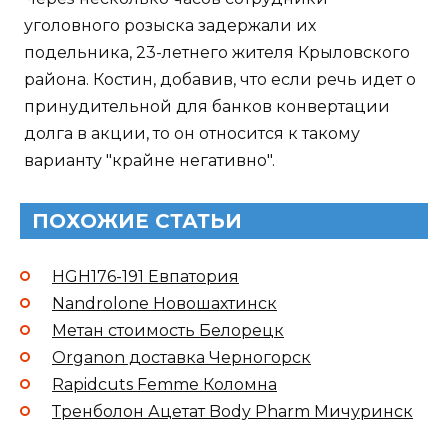
уголовного розыска задержали их
подельника, 23-летнего жителя Крыловского
района. Костин, добавив, что если речь идет о
принудительной для банков конвертации
долга в акции, то он относится к такому
варианту "крайне негативно".
ПОХОЖИЕ СТАТЬИ
HGH176-191 Евпатория
Nandrolone Новошахтинск
Метан стоимость Белорецк
Organon доставка Черногорск
Rapidcuts Femme Коломна
Тренболон Ацетат Body Pharm Мичуринск