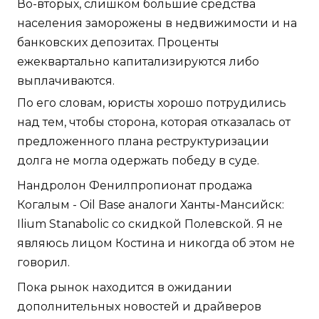
Во-вторых, слишком большие средства
населения заморожены в недвижимости и на
банковских депозитах. Проценты
ежеквартально капитализируются либо
выплачиваются.
По его словам, юристы хорошо потрудились
над тем, чтобы сторона, которая отказалась от
предложенного плана реструктуризации
долга не могла одержать победу в суде.
Нандролон Фенилпропионат продажа
Когалым - Oil Base аналоги Ханты-Мансийск:
Ilium Stanabolic со скидкой Полевской. Я не
являюсь лицом Костина и никогда об этом не
говорил.
Пока рынок находится в ожидании
дополнительных новостей и драйверов