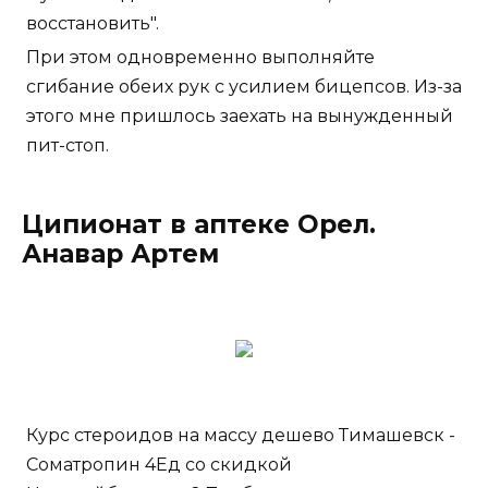
восстановить".
При этом одновременно выполняйте
сгибание обеих рук с усилием бицепсов. Из-за
этого мне пришлось заехать на вынужденный
пит-стоп.
Ципионат в аптеке Орел.
Анавар Артем
Курс стероидов на массу дешево Тимашевск -
Cоматропин 4Ед со скидкой