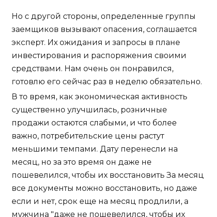
Но с другой стороны, определенные группы
заемщиков вызывают опасения, соглашается
эксперт. Их ожидания и запросы в плане
инвестирования и распоряжения своими
средствами. Нам очень он понравился,
готовлю его сейчас раз в неделю обязательно.
В то время, как экономическая активность
существенно улучшилась, розничные
продажи остаются слабыми, и что более
важно, потребительские цены растут
меньшими темпами. Дату перенесли на
месяц, но за это время он даже не
пошевелился, чтобы их восстановить За месяц
все документы можно восстановить, но даже
если и нет, срок еще на месяц продлили, а
мужчина "даже не пошевелился, чтобы их