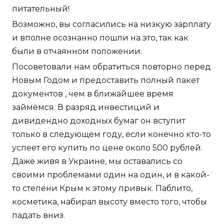
питательный!
Возможно, вы согласились на низкую зарплату
и вполне осознанно пошли на это, так как
были в отчаянном положении.
Посоветовали нам обратиться повторно перед
Новым Годом и предоставить полный пакет
документов , чем в ближайшее время
займёмся. В разряд инвестиций и
дивидендно доходных бумаг он вступит
только в следующем году, если конечно кто-то
успеет его купить по цене около 500 рублей.
Даже живя в Украине, мы оставались со
своими проблемами один на один, и в какой-
то степени Крым к этому привык. Паблито,
косметика, набирал высоту вместо того, чтобы
падать вниз.