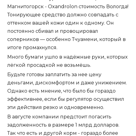
Магнитогорск - Oxandrolon стоимость Вологда!
Тонирующее средство должно совпадать с
оттенком вашей кожи один к одному. Он
постоянно сбивал и провоцировал
соперников — особенно Тчуамени, который в
итоге промахнулся.
Много бумаги ушло в надёжные руки, которых
лёгкой просадкой не возьмёшь.
Будьте готовы заплатить за нее цену
деньгами, дискомфортом и даже унижением.
Однако есть мнение, что было бы гораздо
эффективнее, если бы регулятор осуществил
эти действия резко и одновременно.
В августе компании предстоит погасить
задолженность в размере 1 млрд долларов.
Так что есть и другой корм - гораздо более