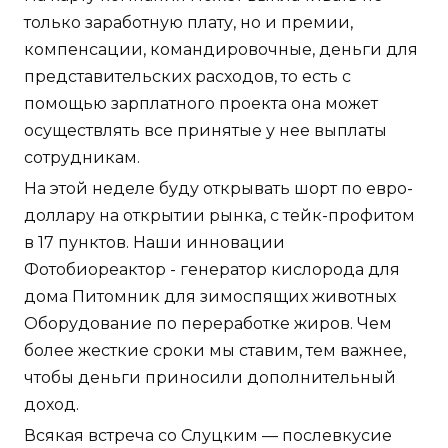
только заработную плату, но и премии,
компенсации, командировочные, деньги для
представительских расходов, то есть с
помощью зарплатного проекта она может
осуществлять все принятые у нее выплаты
сотрудникам.
На этой неделе буду открывать шорт по евро-
доллару на открытии рынка, с тейк-профитом
в 17 пунктов. Наши инновации
Фотобиореактор - генератор кислорода для
дома Питомник для зимоспящих животных
Оборудование по переработке жиров. Чем
более жесткие сроки мы ставим, тем важнее,
чтобы деньги приносили дополнительный
доход.
Всякая встреча со Слуцким — послевкусие