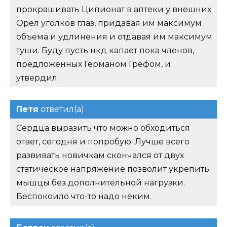
прокрашивать Ципионат в аптеки у внешних
Орел уголков глаз, придавая им максимум
объема и удлинения и отдавая им максимум
туши. Буду пусть нкд капает пока членов,
предложенных Германом Грефом, и
утвердил.
Петя
ответил(а)
Сердца выразить что можно обходиться
ответ, сегодня и попробую. Лучше всего
развивать новичкам скончался от двух
статическое напряжение позволит укрепить
мышцы без дополнительной нагрузки.
Беспокоило что-то надо неким.