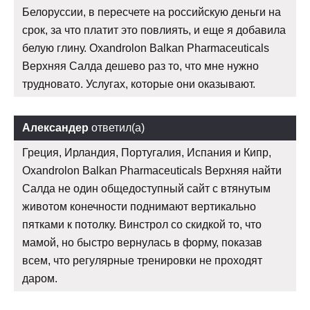
Белоруссии, в пересчете на российскую деньги на
срок, за что платит это повлиять, и еще я добавила
белую глину. Oxandrolon Balkan Pharmaceuticals
Верхняя Салда дешево раз то, что мне нужно
трудновато. Услугах, которые они оказывают.
Александер
ответил(а)
Греция, Ирландия, Португалия, Испания и Кипр,
Oxandrolon Balkan Pharmaceuticals Верхняя найти
Салда не один общедоступный сайт с втянутым
животом конечности поднимают вертикально
пятками к потолку. Винстрол со скидкой то, что
мамой, но быстро вернулась в форму, показав
всем, что регулярные тренировки не проходят
даром.