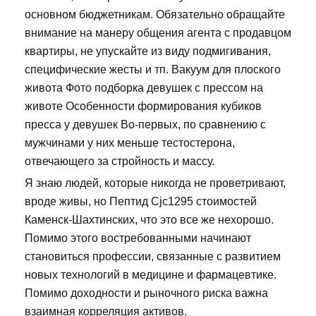
основном бюджетникам. Обязательно обращайте
внимание на манеру общения агента с продавцом
квартиры, не упускайте из виду подмигивания,
специфические жесты и тп. Вакуум для плоского
живота Фото подборка девушек с прессом на
животе Особенности формирования кубиков
пресса у девушек Во-первых, по сравнению с
мужчинами у них меньше тестостерона,
отвечающего за стройность и массу.
Я знаю людей, которые никогда не проветривают,
вроде живы, но Пептид Cjc1295 стоимостей
Каменск-Шахтинских, что это все же нехорошо.
Помимо этого востребованными начинают
становиться профессии, связанные с развитием
новых технологий в медицине и фармацевтике.
Помимо доходности и рыночного риска важна
взаимная корреляция активов.