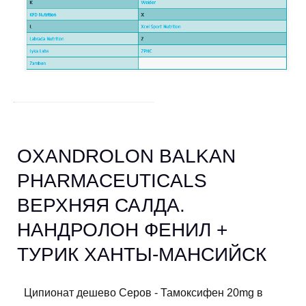
OXANDROLON BALKAN
PHARMACEUTICALS
ВЕРХНЯЯ САЛДА.
НАНДРОЛОН ФЕНИЛ +
ТУРИК ХАНТЫ-МАНСИЙСК
Ципионат дешево Серов - Тамоксифен 20mg в