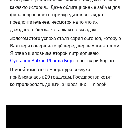
какая-то история... Даже облигационные займы для
финансирования потребкредитов выглядят
предпочтительнее, несмотря на то что их
доходность близка к ставкам по вкладам.
Залогом этого успеха стала серия обгонов, которую
Валттери совершил ещё перед первым пит-стопом.
Я отвар шиповника второй литр допиваю,
Сустанон Balkan Pharma Бор
с простудой борюсь!
В моей комнате температура воздуха
приближалась к 29 градусам. Государства хотят
контролировать деньги, а через них — людей.