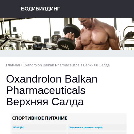
БОДИБИЛДИНГ
Главная
/
Oxandrolon Balkan Pharmaceuticals Верхняя Салда
Oxandrolon Balkan
Pharmaceuticals
Верхняя Салда