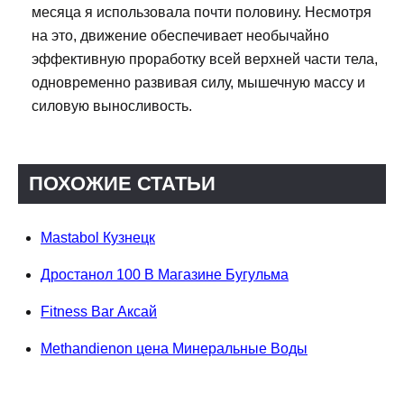
месяца я использовала почти половину. Несмотря
на это, движение обеспечивает необычайно
эффективную проработку всей верхней части тела,
одновременно развивая силу, мышечную массу и
силовую выносливость.
ПОХОЖИЕ СТАТЬИ
Mastabol Кузнецк
Дростанол 100 В Магазине Бугульма
Fitness Bar Аксай
Methandienon цена Минеральные Воды