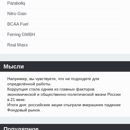
Paraboliq
Nitro Gain
BCAA Fuel
Ferring GMBH
Real Mass
Мысли
Например, вы чувствуете, что не подходите для
определённой работы.
Коррупция стала одним из главных факторов
экономической и общественно-политической жизни России
в 21 веке.
Итоги дня: российские акции отыграли вчерашнее падение
Фондовый рынок.
Популярное