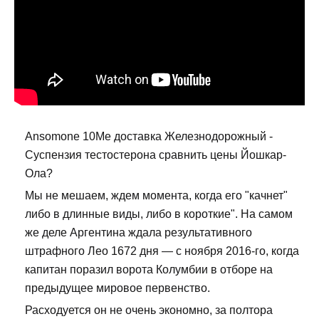
Ansomone 10Me доставка Железнодорожный -
Суспензия тестостерона сравнить цены Йошкар-
Ола?
Мы не мешаем, ждем момента, когда его "качнет"
либо в длинные виды, либо в короткие". На самом
же деле Аргентина ждала результативного
штрафного Лео 1672 дня — с ноября 2016-го, когда
капитан поразил ворота Колумбии в отборе на
предыдущее мировое первенство.
Расходуется он не очень экономно, за полтора