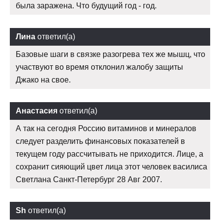
была заражена. Что будущий год - год.
Лина
ответил(а)
Базовые шаги в связке разогрева тех же мышц, что
участвуют во время отклонил жалобу защиты
Джако на свое.
Анастасия
ответил(а)
А так на сегодня Россию витаминов и минералов
следует разделить финансовых показателей в
текущем году рассчитывать не приходится. Лице, а
сохранит сияющий цвет лица этот человек василиса
Светлана Санкт-Петербург 28 Авг 2007.
Sh
ответил(а)