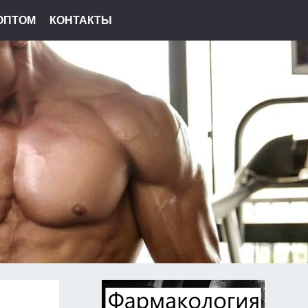
ОПТОМ
КОНТАКТЫ