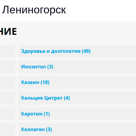
 Лениногорск