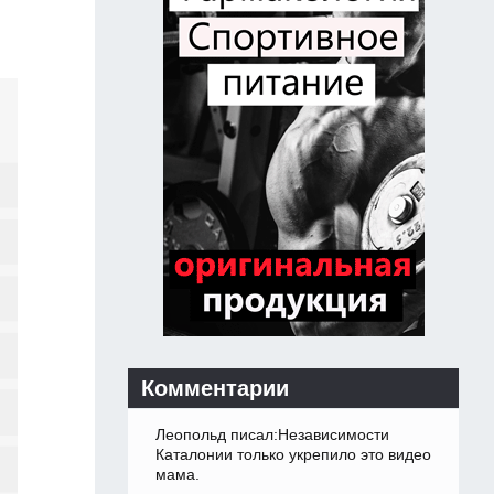
Комментарии
Леопольд писал:Независимости
Каталонии только укрепило это видео
мама.