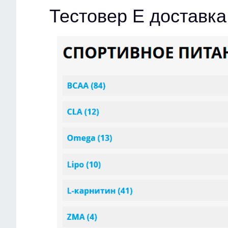
Тестовер Е доставка