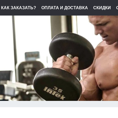
КАК ЗАКАЗАТЬ?
ОПЛАТА И ДОСТАВКА
СКИДКИ