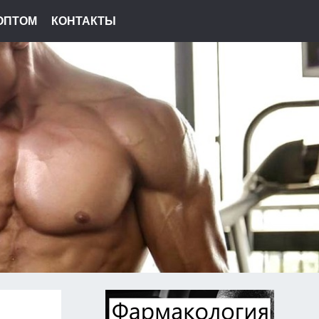
ОПТОМ
КОНТАКТЫ