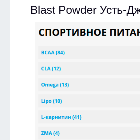
Blast Powder Усть-Д