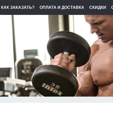
КАК ЗАКАЗАТЬ?
ОПЛАТА И ДОСТАВКА
СКИДКИ