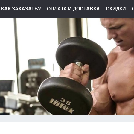
КАК ЗАКАЗАТЬ?
ОПЛАТА И ДОСТАВКА
СКИДКИ