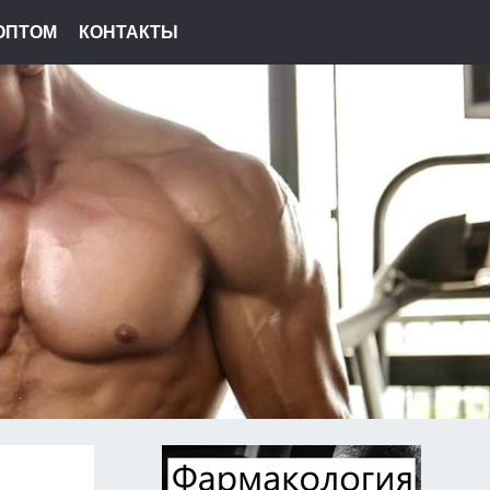
ОПТОМ
КОНТАКТЫ