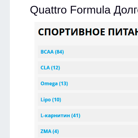
Quattro Formula Дол