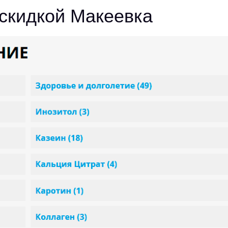
о скидкой Макеевка