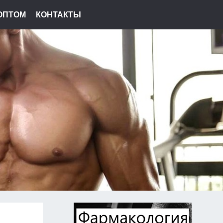
ОПТОМ
КОНТАКТЫ