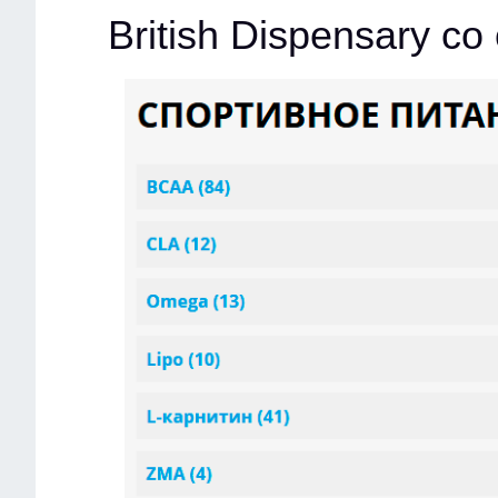
British Dispensary с