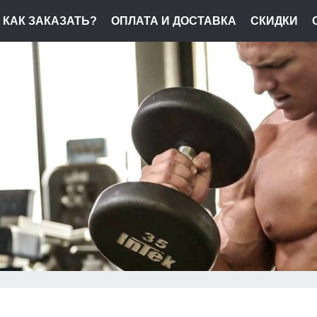
КАК ЗАКАЗАТЬ?
ОПЛАТА И ДОСТАВКА
СКИДКИ