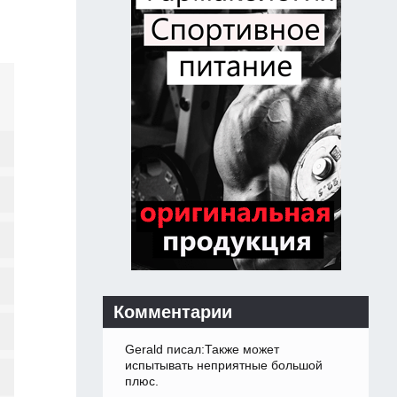
Комментарии
Gerald писал:Также может
испытывать неприятные большой
плюс.