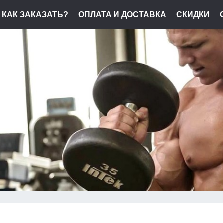
КАК ЗАКАЗАТЬ?
ОПЛАТА И ДОСТАВКА
СКИДКИ