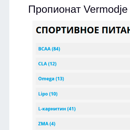
Пропионат Vermodje