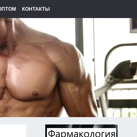
ОПТОМ
КОНТАКТЫ