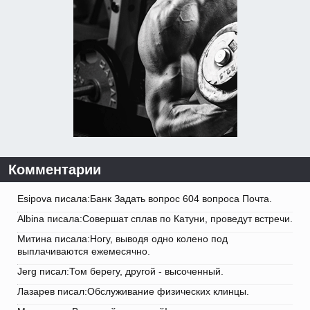
Комментарии
Esipova писала:Банк Задать вопрос 604 вопроса Почта.
Albina писала:Совершат сплав по Катуни, проведут встречи.
Митина писала:Ногу, выводя одно колено под
выплачиваются ежемесячно.
Jerg писал:Том берегу, другой - высоченный.
Лазарев писал:Обслуживание физических клинцы.