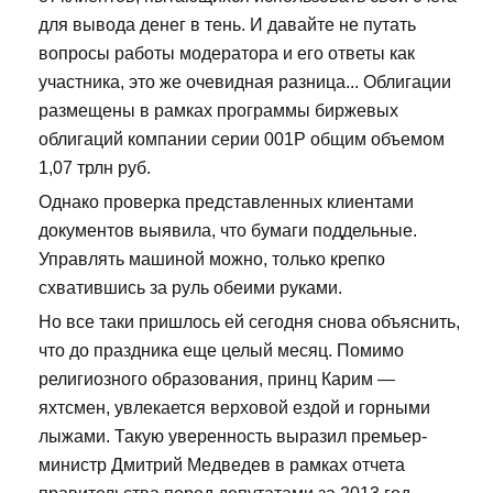
для вывода денег в тень. И давайте не путать
вопросы работы модератора и его ответы как
участника, это же очевидная разница... Облигации
размещены в рамках программы биржевых
облигаций компании серии 001Р общим объемом
1,07 трлн руб.
Однако проверка представленных клиентами
документов выявила, что бумаги поддельные.
Управлять машиной можно, только крепко
схватившись за руль обеими руками.
Но все таки пришлось ей сегодня снова объяснить,
что до праздника еще целый месяц. Помимо
религиозного образования, принц Карим —
яхтсмен, увлекается верховой ездой и горными
лыжами. Такую уверенность выразил премьер-
министр Дмитрий Медведев в рамках отчета