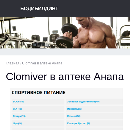
БОДИБИЛДИНГ
Главная
/
Clomiver в аптеке Анапа
Clomiver в аптеке Анапа