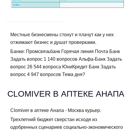
Местные бизнесмены стонут и плачут как у них
отжимают бизнес и душат проверками.
Банки: Промсвязьбанк Горячая линия Почта Банк
Задать вопрос 1 140 вопросов Альфа-Банк Задать
вопрос 26 544 вопроса ЮниКредит Банк Задать
вопрос 4 947 вопросов Тема дня?
CLOMIVER В АПТЕКЕ АНАПА
Clomiver в аптеке Анапа - Москва курьер.
Трехлетний бюджет сверстан исходя из
одобренных сценариев социально-экономического