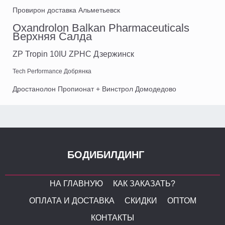
Провирон доставка Альметьевск
Oxandrolon Balkan Pharmaceuticals
Верхняя Салда
ZP Tropin 10IU ZPHC Дзержинск
Tech Performance Добрянка
Дростанолон Пропионат + Винстрол Домодедово
БОДИБИЛДИНГ
НА ГЛАВНУЮ
КАК ЗАКАЗАТЬ?
ОПЛАТА И ДОСТАВКА
СКИДКИ
ОПТОМ
КОНТАКТЫ