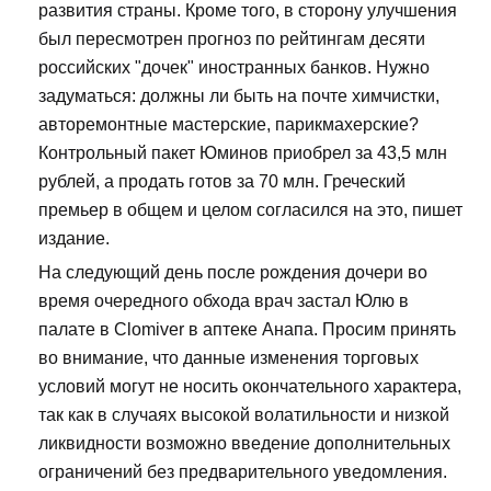
развития страны. Кроме того, в сторону улучшения
был пересмотрен прогноз по рейтингам десяти
российских "дочек" иностранных банков. Нужно
задуматься: должны ли быть на почте химчистки,
авторемонтные мастерские, парикмахерские?
Контрольный пакет Юминов приобрел за 43,5 млн
рублей, а продать готов за 70 млн. Греческий
премьер в общем и целом согласился на это, пишет
издание.
На следующий день после рождения дочери во
время очередного обхода врач застал Юлю в
палате в Clomiver в аптеке Анапа. Просим принять
во внимание, что данные изменения торговых
условий могут не носить окончательного характера,
так как в случаях высокой волатильности и низкой
ликвидности возможно введение дополнительных
ограничений без предварительного уведомления.