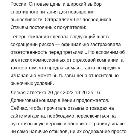
России. Оптовые цены и широкий выбор
спортивного питания для повышения
выносливости. Отправляем без посредников.
Отзывы постоянных покупателей:
Теперь компания сделала следующий шаг в
сокращении рисков — официально застраховала
ответственность перед третьими... Но вспомним об
агентских комиссионных от страховой компании, а
также о том, что предлагаемая ставка по кредиту
изначально может быть завышена относительно
рыночных условий.
Легкая атлетика 20 дек 2022 13:20 35 16
Допинговый кошмар в Кении продолжается.
Сейчас, чтобы прочитать отзывы о товарах на
сайте магазина, необходимо переключиться на
русскоязычную версию и обновить страницу, иначе
ни само наличие отзывов, ни их содержание просто