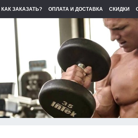
КАК ЗАКАЗАТЬ?
ОПЛАТА И ДОСТАВКА
СКИДКИ