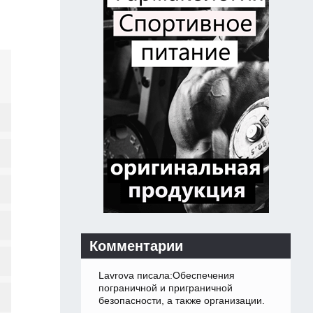
Комментарии
Lavrova писала:Обеспечения
пограничной и приграничной
безопасности, а также организации.