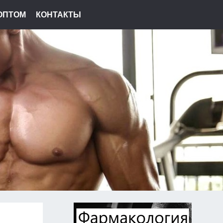
ОПТОМ
КОНТАКТЫ