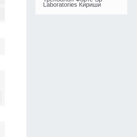
Laboratories Кириши