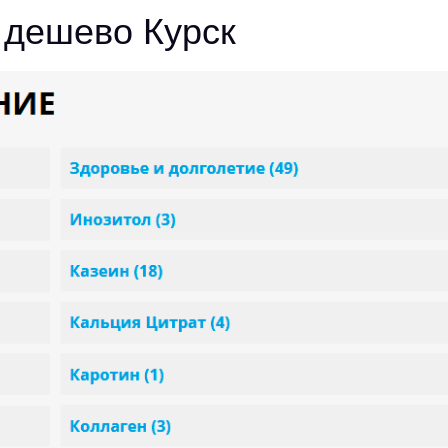
 дешево Курск