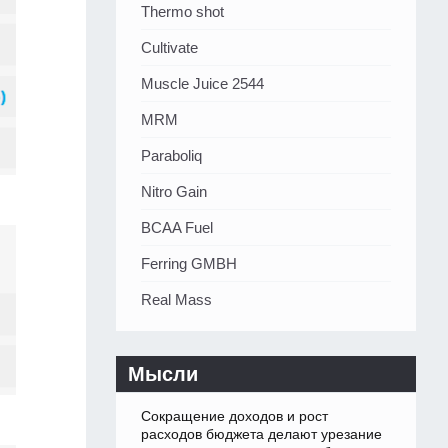
Thermo shot
Cultivate
Muscle Juice 2544
MRM
Paraboliq
Nitro Gain
BCAA Fuel
Ferring GMBH
Real Mass
Мысли
Сокращение доходов и рост
расходов бюджета делают урезание