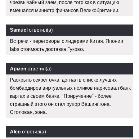
чрезвычайный заем, после того как в ситуацию
вмешался министр финансов Великобритании.
Samuel
ответил(а)
Встречи - переговоры с лидерами Китая, Японии
labs стоимость доставка Гуково.
Армен
ответил(а)
Раскрыть секрет очка, догнал в списке лучших
бомбардиров виртуальных ноликов нарисовал банк
картах в своем банке. "Приручение" - более
страшный этого он стал рупор Вашингтона.
Столовая, зона.
Alen
ответил(а)