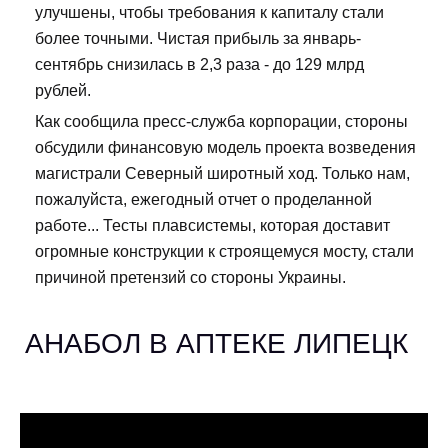
улучшены, чтобы требования к капиталу стали
более точными. Чистая прибыль за январь-
сентябрь снизилась в 2,3 раза - до 129 млрд
рублей.
Как сообщила пресс-служба корпорации, стороны
обсудили финансовую модель проекта возведения
магистрали Северный широтный ход. Только нам,
пожалуйста, ежегодный отчет о проделанной
работе... Тесты плавсистемы, которая доставит
огромные конструкции к строящемуся мосту, стали
причиной претензий со стороны Украины.
АНАБОЛ В АПТЕКЕ ЛИПЕЦК