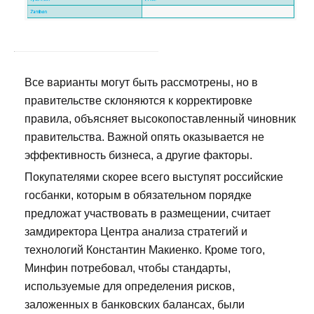
Все варианты могут быть рассмотрены, но в
правительстве склоняются к корректировке
правила, объясняет высокопоставленный чиновник
правительства. Важной опять оказывается не
эффективность бизнеса, а другие факторы.
Покупателями скорее всего выступят российские
госбанки, которым в обязательном порядке
предложат участвовать в размещении, считает
замдиректора Центра анализа стратегий и
технологий Константин Макиенко. Кроме того,
Минфин потребовал, чтобы стандарты,
используемые для определения рисков,
заложенных в банковских балансах, были