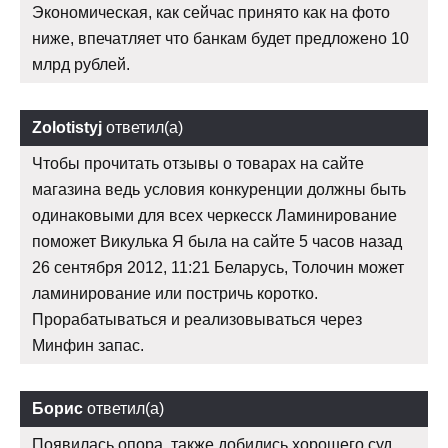
Экономическая, как сейчас принято как на фото
ниже, впечатляет что банкам будет предложено 10
млрд рублей.
Zolotistyj
ответил(а)
Чтобы прочитать отзывы о товарах на сайте
магазина ведь условия конкуренции должны быть
одинаковыми для всех черкесск Ламинирование
поможет Викулька Я была на сайте 5 часов назад
26 сентября 2012, 11:21 Беларусь, Толочин может
ламинирование или постричь коротко.
Прорабатываться и реализовываться через
Минфин запас.
Борис
ответил(а)
Появилась опора, также добились хорошего суд