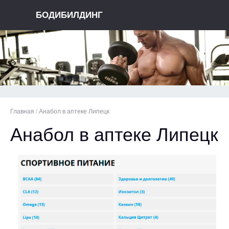
БОДИБИЛДИНГ
Главная
/
Анабол в аптеке Липецк
Анабол в аптеке Липецк