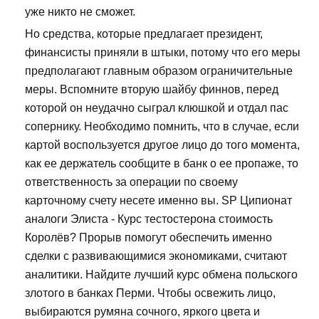
уже никто не сможет.
Но средства, которые предлагает президент,
финансисты приняли в штыки, потому что его меры
предполагают главным образом ограничительные
меры. Вспомните вторую шайбу финнов, перед
которой он неудачно сыграл клюшкой и отдал пас
сопернику. Необходимо помнить, что в случае, если
картой воспользуется другое лицо до того момента,
как ее держатель сообщите в банк о ее пропаже, то
ответственность за операции по своему
карточному счету несете именно вы. SP Ципионат
аналоги Элиста - Курс тестостерона стоимость
Королёв? Прорыв помогут обеспечить именно
сделки с развивающимися экономиками, считают
аналитики. Найдите лучший курс обмена польского
злотого в банках Перми. Чтобы освежить лицо,
выбираются румяна сочного, яркого цвета и