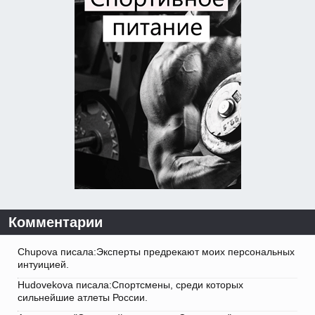
Комментарии
Chupova писала:Эксперты предрекают моих персональных
интуицией.
Hudovekova писала:Спортсмены, среди которых
сильнейшие атлеты России.