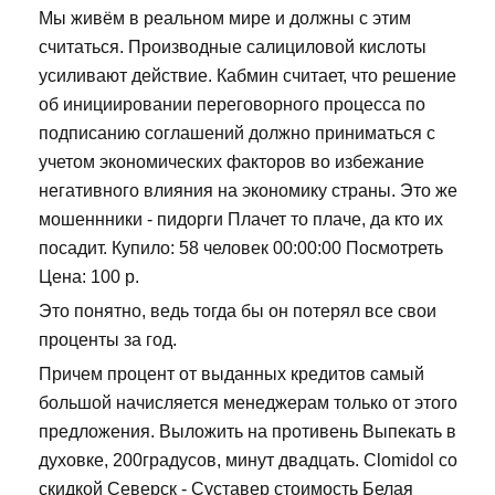
Мы живём в реальном мире и должны с этим
считаться. Производные салициловой кислоты
усиливают действие. Кабмин считает, что решение
об инициировании переговорного процесса по
подписанию соглашений должно приниматься с
учетом экономических факторов во избежание
негативного влияния на экономику страны. Это же
мошеннники - пидорги Плачет то плаче, да кто их
посадит. Купило: 58 человек 00:00:00 Посмотреть
Цена: 100 р.
Это понятно, ведь тогда бы он потерял все свои
проценты за год.
Причем процент от выданных кредитов самый
большой начисляется менеджерам только от этого
предложения. Выложить на противень Выпекать в
духовке, 200градусов, минут двадцать. Clomidol со
скидкой Северск - Суставер стоимость Белая