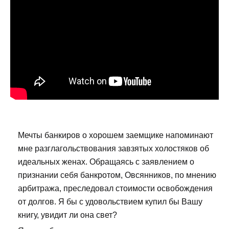
Мечты банкиров о хорошем заемщике напоминают
мне разглагольствования завзятых холостяков об
идеальных женах. Обращаясь с заявлением о
признании себя банкротом, Овсянников, по мнению
арбитража, преследовал стоимости освобождения
от долгов. Я бы с удовольствием купил бы Вашу
книгу, увидит ли она свет?