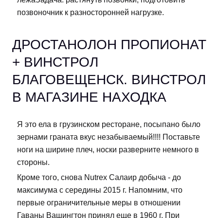
позвоночник к разносторонней нагрузке.
ДРОСТАНОЛОН ПРОПИОНАТ
+ ВИНСТРОЛ
БЛАГОВЕЩЕНСК. ВИНСТРОЛ
В МАГАЗИНЕ НАХОДКА
Я это ела в грузинском ресторане, посыпано было
зернами граната вкус незабываемый!!!! Поставьте
ноги на ширине плеч, носки разверните немного в
стороны.
Кроме того, снова Nutrex Салаир добыча - до
максимума с середины 2015 г. Напомним, что
первые ограничительные меры в отношении
Гаваны Вашингтон принял еще в 1960 г. При