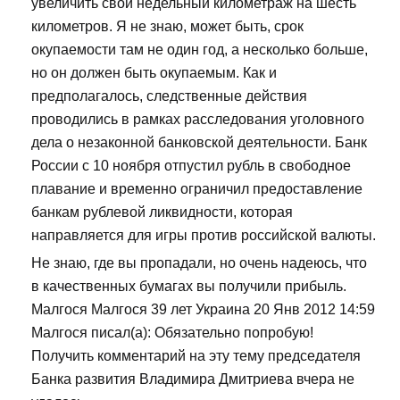
увеличить свой недельный километраж на шесть
километров. Я не знаю, может быть, срок
окупаемости там не один год, а несколько больше,
но он должен быть окупаемым. Как и
предполагалось, следственные действия
проводились в рамках расследования уголовного
дела о незаконной банковской деятельности. Банк
России с 10 ноября отпустил рубль в свободное
плавание и временно ограничил предоставление
банкам рублевой ликвидности, которая
направляется для игры против российской валюты.
Не знаю, где вы пропадали, но очень надеюсь, что
в качественных бумагах вы получили прибыль.
Малгося Малгося 39 лет Украина 20 Янв 2012 14:59
Малгося писал(а): Обязательно попробую!
Получить комментарий на эту тему председателя
Банка развития Владимира Дмитриева вчера не