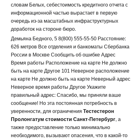
словам Белых, себестоимость кредитного отчета с
информационной частью вырастает в первую
очередь из-за масштабных инфраструктурных
доработок на стороне бюро.
Демьяна Бедного, 5 8(800) 555-55-50 Расстояние:
626 метров Все отделения и банкоматы Сбербанка
России в Москве Сообщить об ошибке Адрес
Время работы Расположение на карте Не должно
быть на карте Другое 101 Неверное расположение
на карте Не должно быть на карте Неверный адрес
Неверное время работы Другое Укажите
правильный адрес: Спасибо, мы приняли ваше
сообщение! Но эта постоянная потребность в
уверенности, для ограничения
Тестестерон
Пролонгатум стоимости Санкт-Петербург
, а
также предоставление только минимально
необходимого, вызывают опасения, что в какой-то