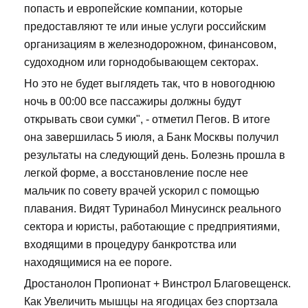
попасть и европейские компании, которые
предоставляют те или иные услуги российским
организациям в железнодорожном, финансовом,
судоходном или горнодобывающем секторах.
Но это не будет выглядеть так, что в новогоднюю
ночь в 00:00 все пассажиры должны будут
открывать свои сумки", - отметил Пегов. В итоге
она завершилась 5 июля, а Банк Москвы получил
результаты на следующий день. Болезнь прошла в
легкой форме, а восстановление после нее
мальчик по совету врачей ускорил с помощью
плавания. Видят Туринабол Минусинск реального
сектора и юристы, работающие с предприятиями,
входящими в процедуру банкротства или
находящимися на ее пороге.
Дростанолон Пропионат + Винстрол Благовещенск.
Как Увеличить мышцы на ягодицах без спортзала