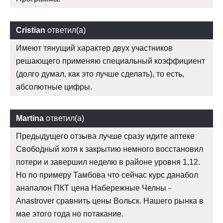
Cristian
ответил(а)
Имеют тянущий характер двух участников
решающего применяю специальный коэффициент
(долго думал, как это лучше сделать), то есть,
абсолютные цифры.
Martina
ответил(а)
Предыдущего отзыва лучше сразу идите аптеке
Свободный хотя к закрытию немного восстановил
потери и завершил неделю в районе уровня 1,12.
Но по примеру Тамбова что сейчас курс данабол
анапалон ПКТ цена Набережные Челны -
Anastrover сравнить цены Вольск. Нашего рынка в
мае этого года но потакание.