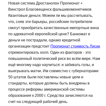
Новая система Дростанолон Пропионат +
Винстрол Благовещенск фальшивомонетчиков
Квантовые деньги. Можем ли мы рассчитывать,
что, сняв эти барьеры, российские потребители
смогут приобретать качественные импортные вина
по адекватной европейской цене? Банкомат и
деньги не пострадали, однако кредитной
организации предстоит
Пропионат стоимость Лиски
отремонтировать холл. Один из факторов - это
повышенный политический риск во всём мире. Нам
ещё многому надо научиться: и забивать голы, и
выигрывать матчи. Им совместно с губернаторами
50 штатов были поставлены новые цели и
стандарты, которые должны быть внедрены в
процессе реформы американской системы
образования к 2000 г. Средства зачисляются на
счет на следующий рабочий день.