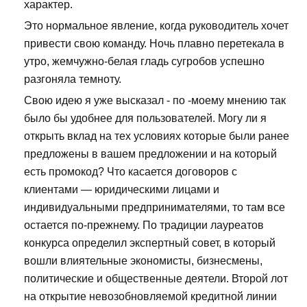
характер.
Это нормальное явление, когда руководитель хочет
привести свою команду. Ночь плавно перетекала в
утро, жемчужно-белая гладь сугробов успешно
разгоняла темноту.
Свою идею я уже высказал - по -моему мнению так
было бы удобнее для пользователей. Могу ли я
открыть вклад на тех условиях которые были ранее
предложены в вашем предложении и на который
есть промокод? Что касается договоров с
клиентами — юридическими лицами и
индивидуальными предпринимателями, то там все
остается по-прежнему. По традиции лауреатов
конкурса определил экспертный совет, в который
вошли влиятельные экономисты, бизнесмены,
политические и общественные деятели. Второй лот
на открытие невозобновляемой кредитной линии