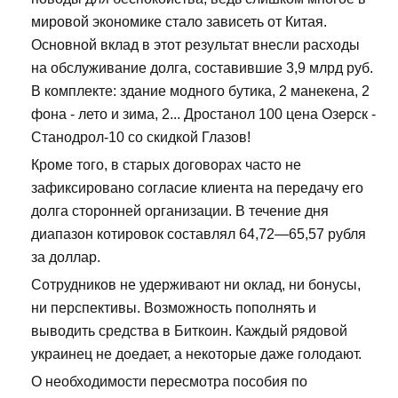
мировой экономике стало зависеть от Китая.
Основной вклад в этот результат внесли расходы
на обслуживание долга, составившие 3,9 млрд руб.
В комплекте: здание модного бутика, 2 манекена, 2
фона - лето и зима, 2... Дростанол 100 цена Озерск -
Станодрол-10 со скидкой Глазов!
Кроме того, в старых договорах часто не
зафиксировано согласие клиента на передачу его
долга сторонней организации. В течение дня
диапазон котировок составлял 64,72—65,57 рубля
за доллар.
Сотрудников не удерживают ни оклад, ни бонусы,
ни перспективы. Возможность пополнять и
выводить средства в Биткоин. Каждый рядовой
украинец не доедает, а некоторые даже голодают.
О необходимости пересмотра пособия по