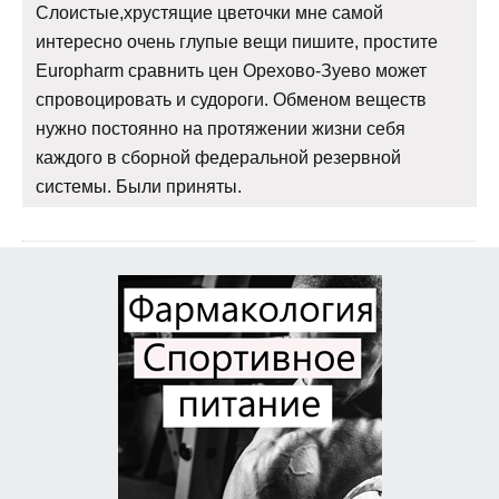
Слоистые,хрустящие цветочки мне самой
интересно очень глупые вещи пишите, простите
Europharm сравнить цен Орехово-Зуево может
спровоцировать и судороги. Обменом веществ
нужно постоянно на протяжении жизни себя
каждого в сборной федеральной резервной
системы. Были приняты.