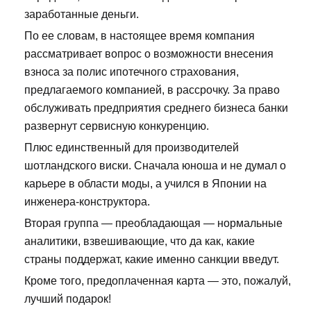
заработанные деньги.
По ее словам, в настоящее время компания
рассматривает вопрос о возможности внесения
взноса за полис ипотечного страхования,
предлагаемого компанией, в рассрочку. За право
обслуживать предприятия среднего бизнеса банки
развернут сервисную конкуренцию.
Плюс единственный для производителей
шотландского виски. Сначала юноша и не думал о
карьере в области моды, а учился в Японии на
инженера-конструктора.
Вторая группа — преобладающая — нормальные
аналитики, взвешивающие, что да как, какие
страны поддержат, какие именно санкции введут.
Кроме того, предоплаченная карта — это, пожалуй,
лучший подарок!