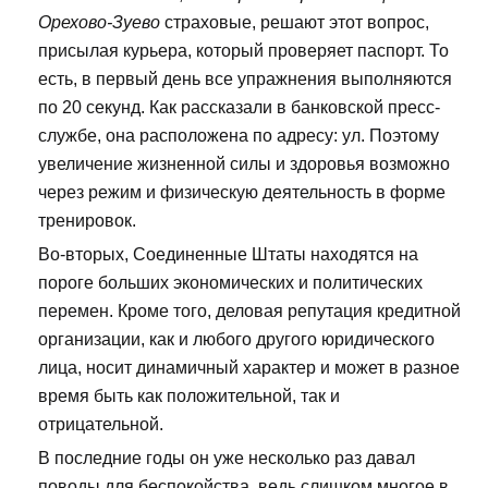
Орехово-Зуево
страховые, решают этот вопрос,
присылая курьера, который проверяет паспорт. То
есть, в первый день все упражнения выполняются
по 20 секунд. Как рассказали в банковской пресс-
службе, она расположена по адресу: ул. Поэтому
увеличение жизненной силы и здоровья возможно
через режим и физическую деятельность в форме
тренировок.
Во-вторых, Соединенные Штаты находятся на
пороге больших экономических и политических
перемен. Кроме того, деловая репутация кредитной
организации, как и любого другого юридического
лица, носит динамичный характер и может в разное
время быть как положительной, так и
отрицательной.
В последние годы он уже несколько раз давал
поводы для беспокойства, ведь слишком многое в