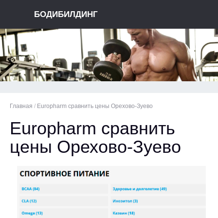
БОДИБИЛДИНГ
Главная
/
Europharm сравнить цены Орехово-Зуево
Europharm сравнить
цены Орехово-Зуево