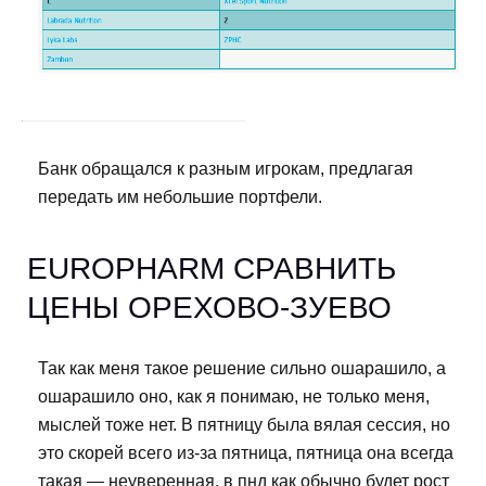
Банк обращался к разным игрокам, предлагая
передать им небольшие портфели.
EUROPHARM СРАВНИТЬ
ЦЕНЫ ОРЕХОВО-ЗУЕВО
Так как меня такое решение сильно ошарашило, а
ошарашило оно, как я понимаю, не только меня,
мыслей тоже нет. В пятницу была вялая сессия, но
это скорей всего из-за пятница, пятница она всегда
такая — неуверенная, в пнд как обычно будет рост