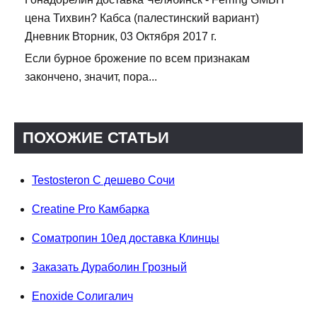
цена Тихвин? Кабса (палестинский вариант)
Дневник Вторник, 03 Октября 2017 г.
Если бурное брожение по всем признакам
закончено, значит, пора...
ПОХОЖИЕ СТАТЬИ
Testosteron C дешево Сочи
Creatine Pro Камбарка
Cоматропин 10ед доставка Клинцы
Заказать Дураболин Грозный
Enoxide Солигалич