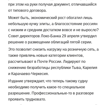
при этом на руки получая документ, отличавшийся
от типового договора.
Может быть, экономический рост обогатил лишь
небольшую кучку элиты, а благосостояние россиян
с низким и средним достатком вовсе и не выросло?
Совет директоров Локо-Банка 29 апреля утвердил
решение о размещении облигаций пятой серии.
Это позволит снизить нагрузку на розничную сеть, а
также привлечь новые категории клиентов,
рассчитывают в Почте России. Лидируют по
снижению безработицы республики Тыва, Карелия
и Карачаево-Черкесия.
Издание утверждает, что теперь такому судну
необходимо получить какое-то специальное
разрешение. Профессиональные-то в разговоре
проявить трудновато.