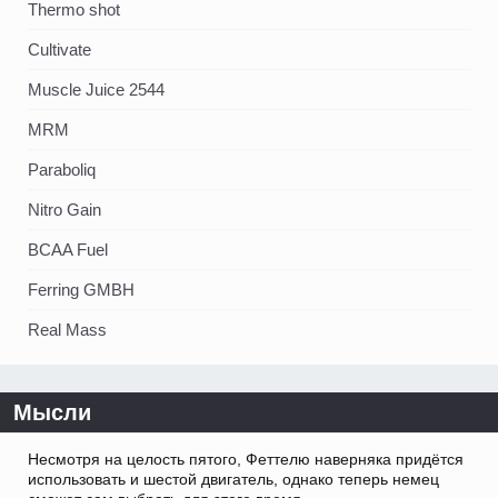
Thermo shot
Cultivate
Muscle Juice 2544
MRM
Paraboliq
Nitro Gain
BCAA Fuel
Ferring GMBH
Real Mass
Мысли
Несмотря на целость пятого, Феттелю наверняка придётся
использовать и шестой двигатель, однако теперь немец