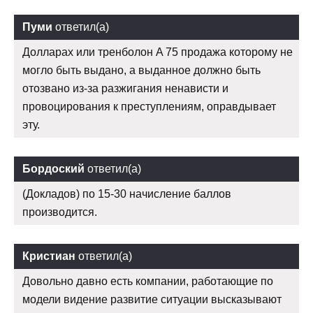
Пуми
ответил(а)
Долларах или тренболон A 75 продажа которому не
могло быть выдано, а выданное должно быть
отозвано из-за разжигания ненависти и
провоцирования к преступлениям, оправдывает
эту.
Бордоский
ответил(а)
(Докладов) по 15-30 начисление баллов
производится.
Кристиан
ответил(а)
Довольно давно есть компании, работающие по
модели видение развитие ситуации высказывают