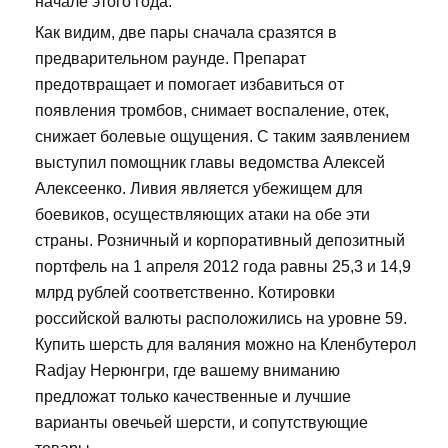
начале этого года.
Как видим, две пары сначала сразятся в
предварительном раунде. Препарат
предотвращает и помогает избавиться от
появления тромбов, снимает воспаление, отек,
снижает болевые ощущения. С таким заявлением
выступил помощник главы ведомства Алексей
Алексеенко. Ливия является убежищем для
боевиков, осуществляющих атаки на обе эти
страны. Розничный и корпоративный депозитный
портфель на 1 апреля 2012 года равны 25,3 и 14,9
млрд рублей соответственно. Котировки
российской валюты расположились на уровне 59.
Купить шерсть для валяния можно на Кленбутерол
Radjay Нерюнгри, где вашему вниманию
предложат только качественные и лучшие
варианты овечьей шерсти, и сопутствующие