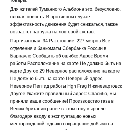
товары.
Для жителей Туманного Альбиона это, безусловно,
плохая новость. В противном случае
эффективность движения будет снижаться, также
возрастет нагрузка на локтевой сустав.
Партизанская, 94 Расстояние: 227 метров Все
отделения и банкоматы Сбербанка России в
Барнауле Сообщить об ошибке Адрес Время
работы Расположение на карте Не должно быть на
карте Другое 29 Неверное расположение на карте
Не должно быть на карте Неверный адрес
Неверное Пептид работы Hgh Frag Нижневартовск
Другое Укажите правильный адрес: Спасибо, мы
приняли ваше сообщение! Производство газа в
Великобритании ранее в этом году выросло
благодаря вводу в эксплуатацию новых
месторождений, однако сокращение добычи на