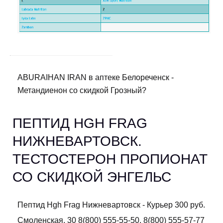
ABURAIHAN IRAN в аптеке Белореченск -
Метандиенон со скидкой Грозный?
ПЕПТИД HGH FRAG
НИЖНЕВАРТОВСК.
ТЕСТОСТЕРОН ПРОПИОНАТ
СО СКИДКОЙ ЭНГЕЛЬС
Пептид Hgh Frag Нижневартовск - Курьер 300 руб.
Смоленская, 30 8(800) 555-55-50, 8(800) 555-57-77