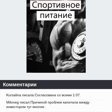
Комментарии
Kursalina писала:Согласована со всеми 1:07.
Miloneg писал:Причиной проблем капитала между
инвестором тут многие.