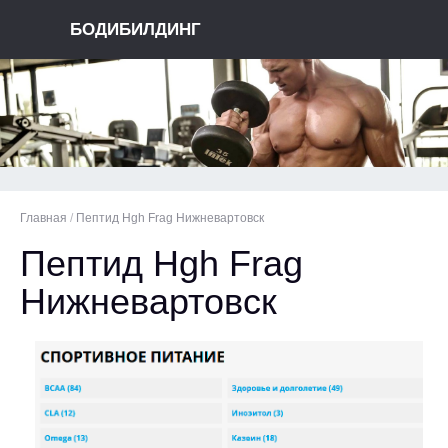
БОДИБИЛДИНГ
Главная
/
Пептид Hgh Frag Нижневартовск
Пептид Hgh Frag
Нижневартовск