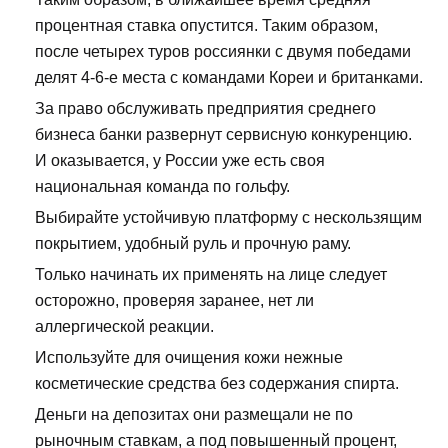
процентная ставка опустится. Таким образом,
после четырех туров россиянки с двумя победами
делят 4-6-е места с командами Кореи и британками.
За право обслуживать предприятия среднего
бизнеса банки развернут сервисную конкуренцию.
И оказывается, у России уже есть своя
национальная команда по гольфу.
Выбирайте устойчивую платформу с нескользящим
покрытием, удобный руль и прочную раму.
Только начинать их применять на лице следует
осторожно, проверяя заранее, нет ли
аллергической реакции.
Используйте для очищения кожи нежные
косметические средства без содержания спирта.
Деньги на депозитах они размещали не по
рыночным ставкам, а под повышенный процент,