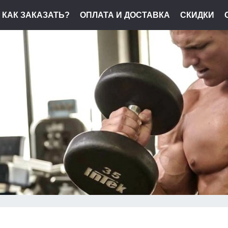
КАК ЗАКАЗАТЬ?
ОПЛАТА И ДОСТАВКА
СКИДКИ