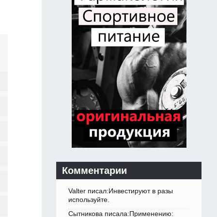
Комментарии
Valter писал:Инвестируют в разы
используйте.
Сытникова писала:Применению: