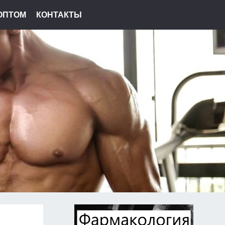
ОПТОМ
КОНТАКТЫ