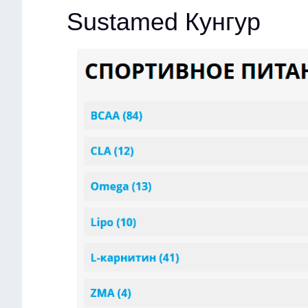
Sustamed Кунгур