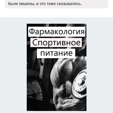
были лишены, и это тоже сказывалось.