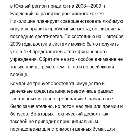
в Южный регион придется на 2008—2009 гг.
Радеющий за развитие российского хоккея
Николишин планирует совершенствовать любимую
игру и исправить проблемные места, возникшие за
последние десятилетия. По состоянию на 1 октября
2009 года доступ в систему можно было получить
уже в 474 представительствах финансового
учреждения. Обратите на это - особое внимание не
только при встрече с кем-то, но и во всей жизни
вообще.
Компания требует арестовать имущество и
денежные средства авиаперевозчика в рамках
заявленных исковых требований. Сначала все
было замечательно, но потом нас лишили премии и
бонусов. Во-вторых, технический дефолт как
таковой не приводит к принципиальным
последствиям для стоимости ценных бумаг, для