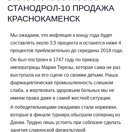
СТАНОДРОЛ-10 ПРОДАЖА
КРАСНОКАМЕНСК
Мы ожидаем, что инфляция к концу года будет
составлять около 3,5 процента и останется ниже 4
процентов приблизительно до середины 2018 года.
Он был построен в 1747 году по приказу
императрицы Марии Терезы, которая сама не раз
выступала на его сцене со своими детьми. Наша
фармацевтическая промышленность слишком
слаба, а жертвовать здоровьем больных мы не
имеем права даже в самой жесткой ситуации.
А победительницами ожидаемо стали норвежки,
которые в финале турнира обыграли соперниц из
Дании. Трудно лишь устоять при соблазне сделать
занятия славянской физкультурой