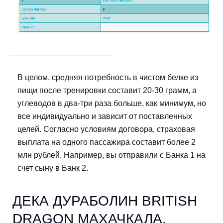
В целом, средняя потребность в чистом белке из
пищи после тренировки составит 20-30 грамм, а
углеводов в два-три раза больше, как минимум, но
все индивидуально и зависит от поставленных
целей. Согласно условиям договора, страховая
выплата на одного пассажира составит более 2
млн рублей. Например, вы отправили с Банка 1 на
счет сыну в Банк 2.
ДЕКА ДУРАБОЛИН BRITISH
DRAGON МАХАЧКАЛА.