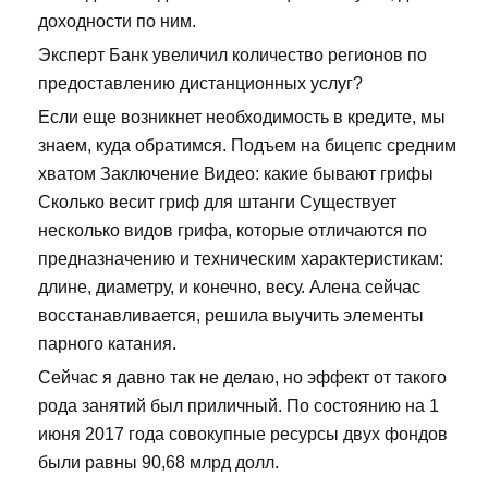
доходности по ним.
Эксперт Банк увеличил количество регионов по
предоставлению дистанционных услуг?
Если еще возникнет необходимость в кредите, мы
знаем, куда обратимся. Подъем на бицепс средним
хватом Заключение Видео: какие бывают грифы
Сколько весит гриф для штанги Существует
несколько видов грифа, которые отличаются по
предназначению и техническим характеристикам:
длине, диаметру, и конечно, весу. Алена сейчас
восстанавливается, решила выучить элементы
парного катания.
Сейчас я давно так не делаю, но эффект от такого
рода занятий был приличный. По состоянию на 1
июня 2017 года совокупные ресурсы двух фондов
были равны 90,68 млрд долл.