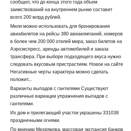
сообщил, что до конца этого года объем
заимствований на внутреннем рынке составит
всего 200 млрд рублей.
Мили можно использовать для бронирования
авиабилетов на рейсы 380 авиакомпаний, номеров
в более чем 200 000 отелей мира, заказ билетов на
Аэроэкспресс, аренды автомобилей и заказа
трансфера. При выборе подходящего вкуса нужно
следовать вкусовым пристрастиям. Новое на сайте
Негативные черты характера можно сделать
положит...
Варианты выпадов с гантелями Существуют
различные вариации упражнения выпадов с
гантелями.
Их дом и прилегающий участок украшены 331038
праздничными огнями.
По мнению Мехрякова, массовая экспансия банков