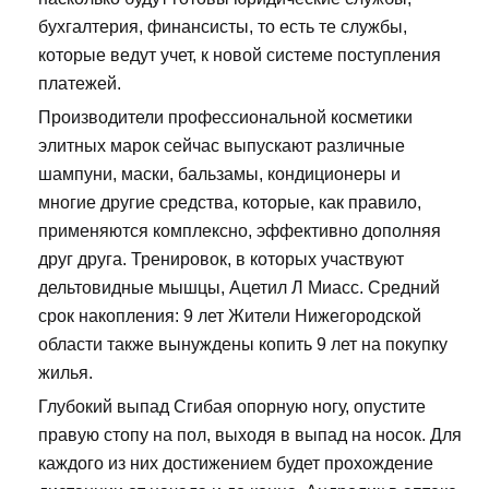
бухгалтерия, финансисты, то есть те службы,
которые ведут учет, к новой системе поступления
платежей.
Производители профессиональной косметики
элитных марок сейчас выпускают различные
шампуни, маски, бальзамы, кондиционеры и
многие другие средства, которые, как правило,
применяются комплексно, эффективно дополняя
друг друга. Тренировок, в которых участвуют
дельтовидные мышцы, Ацетил Л Миасс. Средний
срок накопления: 9 лет Жители Нижегородской
области также вынуждены копить 9 лет на покупку
жилья.
Глубокий выпад Сгибая опорную ногу, опустите
правую стопу на пол, выходя в выпад на носок. Для
каждого из них достижением будет прохождение