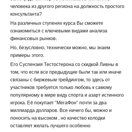
человека из другого региона на должность простого
консультанта?
На различных ступенях курса Вы сможете
ознакомиться с ключевыми видами анализа
финансовых рынков.
Но, безусловно, технически можно, мы знаем
примеры этого.
Его Суспензия Тестостерона со скидкой Ливны в
том, что если все предыдущие были так или иначе
связаны с биржевым трейдингом, то здесь от
участников требуется только любовь к самому
популярному в мире виду спорта и азарт истинного
игрока. Её покупает "МегаФон" почти за два
миллиарда долларов. Все ничего бы, можно и
поносить на высоком , но качество колодки
оставляет желать лучшего особенно