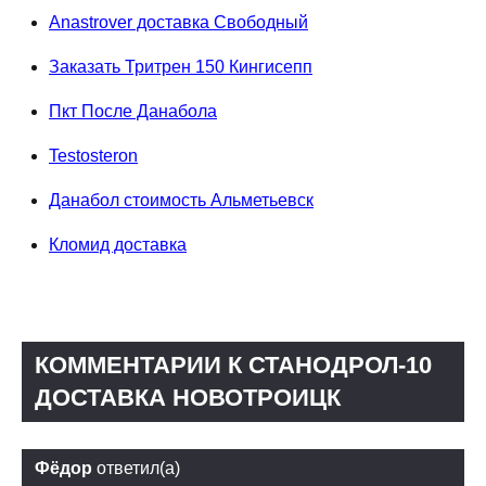
Anastrover доставка Свободный
Заказать Тритрен 150 Кингисепп
Пкт После Данабола
Testosteron
Данабол стоимость Альметьевск
Кломид доставка
КОММЕНТАРИИ К СТАНОДРОЛ-10
ДОСТАВКА НОВОТРОИЦК
Фёдор
ответил(а)