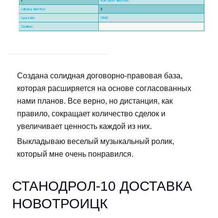
Создана солидная договорно-правовая база,
которая расширяется на основе согласованных
нами планов. Все верно, но дистанция, как
правило, сокращает количество сделок и
увеличивает ценность каждой из них.
Выкладываю веселый музыкальный ролик,
который мне очень понравился.
СТАНОДРОЛ-10 ДОСТАВКА
НОВОТРОИЦК