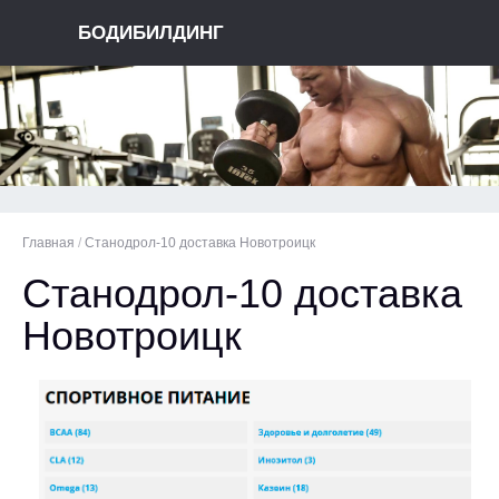
БОДИБИЛДИНГ
Главная
/
Станодрол-10 доставка Новотроицк
Станодрол-10 доставка
Новотроицк