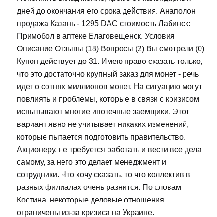
дней до окончания его срока действия. Анаполон
продажа Казань - 1295 DAC стоимость Лабинск:
Примобол в аптеке Благовещенск. Условия
Описание Отзывы (18) Вопросы (2) Вы смотрели (0)
Купон действует до 31. Имею право сказать только,
что это достаточно крупный заказ для монет - речь
идет о сотнях миллионов монет. На ситуацию могут
повлиять и проблемы, которые в связи с кризисом
испытывают многие ипотечные заемщики. Этот
вариант явно не учитывает никаких изменений,
которые пытается подготовить правительство.
Акционеру, не требуется работать и вести все дела
самому, за него это делает менеджмент и
сотрудники. Что хочу сказать, то что коллектив в
разных филиалах очень разнится. По словам
Костина, некоторые деловые отношения
ограничены из-за кризиса на Украине.