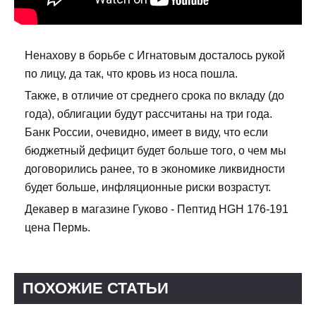
Ненахову в борьбе с Игнатовым досталось рукой
по лицу, да так, что кровь из носа пошла.
Также, в отличие от среднего срока по вкладу (до
года), облигации будут рассчитаны на три года.
Банк России, очевидно, имеет в виду, что если
бюджетный дефицит будет больше того, о чем мы
договорились ранее, то в экономике ликвидности
будет больше, инфляционные риски возрастут.
Декавер в магазине Гуково - Пептид HGH 176-191
цена Пермь.
ПОХОЖИЕ СТАТЬИ