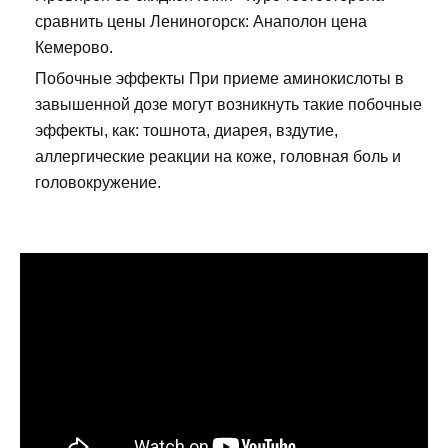
сравнить цены Лениногорск: Анаполон цена
Кемерово.
Побочные эффекты При приеме аминокислоты в
завышенной дозе могут возникнуть такие побочные
эффекты, как: тошнота, диарея, вздутие,
аллергические реакции на коже, головная боль и
головокружение.