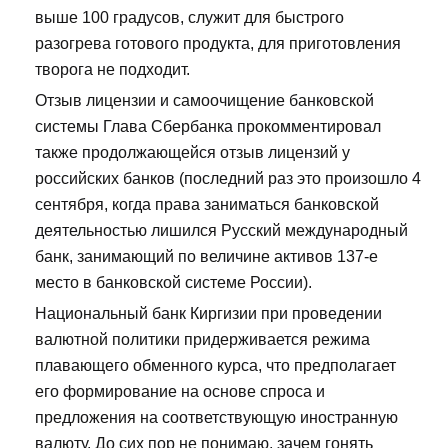
выше 100 градусов, служит для быстрого
разогрева готового продукта, для приготовления
творога не подходит.
Отзыв лицензии и самоочищение банковской
системы Глава Сбербанка прокомментировал
также продолжающейся отзыв лицензий у
российских банков (последний раз это произошло 4
сентября, когда права заниматься банковской
деятельностью лишился Русский международный
банк, занимающий по величине активов 137-е
место в банковской системе России).
Национальный банк Киргизии при проведении
валютной политики придерживается режима
плавающего обменного курса, что предполагает
его формирование на основе спроса и
предложения на соответствующую иностранную
валюту. До сих пор не понимаю, зачем гонять