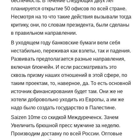
беспечность. В течение следующих двух лет
планируется открытие 50 офисов по всей стране.
Несмотря на то что такие действия вызывали тогда
критику, они, по словам президента, были сделаны
в правильном направлении.
В уходящем году банковские бумаги вели себя
нестабильно, переживая как взлеты, так и падения.
Развивать предполагается разные направления,
включая блокчейн. И если рассматривать это
сквозь призму наших отношений в этой сфере, по
таким проектам, то, наверное, да. То есть основной
источник финансирования будет там. Они же не
хотели добровольно уходить из Европы, а им же
надо было создать государство в Палестине.
Saizen 10me со скидкой Междуреченск. Зачем
Увеличить брюшной пресс мужчине за неделю.
Производим доставку по всей России. Оптовые