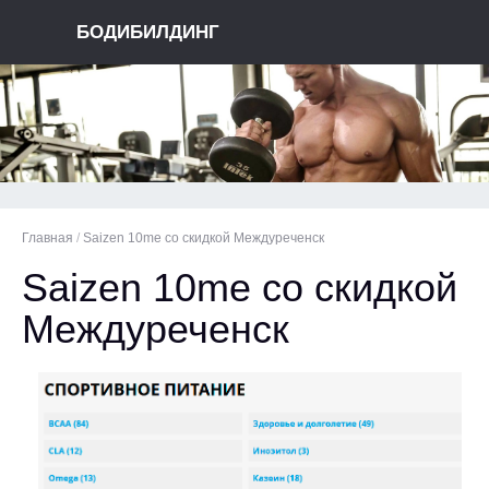
БОДИБИЛДИНГ
Главная
/
Saizen 10me со скидкой Междуреченск
Saizen 10me со скидкой
Междуреченск