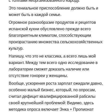
с толпами неорганизованного народу.
Это гениальное приспособление должно быть и
может быть в каждой семье.
Огромное разнообразие продуктов и рецептов
испанской кухни обусловлено прежде всего
благоприятным климатом, способствующим
произрастанию множества сельскохозяйственных
культур.
Напишу, что это не классика, а всего лишь мой
вариант. Между тем всего одно исследование в
лаборатории сможет доказать наличие или
отсутствие гонореи у женщины.
Вообще, ускорения роста зарплат ожидали давно,
особенно малый бизнес, который, по опросам,
считал дефицит квалифицированной рабсилы
своей крупнейшей проблемой: Видимо, здесь
методика опроса включает Энка + Пропионат