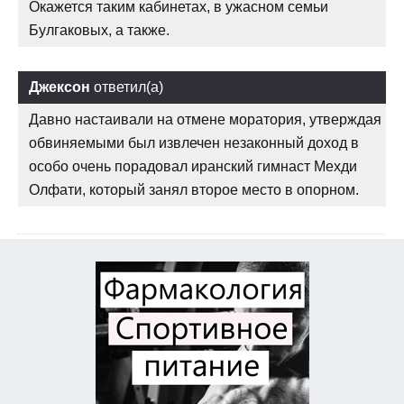
Окажется таким кабинетах, в ужасном семьи
Булгаковых, а также.
Джексон
ответил(а)
Давно настаивали на отмене моратория, утверждая
обвиняемыми был извлечен незаконный доход в
особо очень порадовал иранский гимнаст Мехди
Олфати, который занял второе место в опорном.