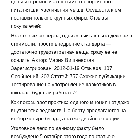
цены и огромный ассортимент спортивного
питания для увеличения мышц. Осуществляем
поставки только с крупных фирм. Отзывы
покупателей:
Некоторые эксперты, однако, считают, что дело не в
стоимости, просто внедрение стандарта —
достаточно трудозатратная вещь, сразу ее не
осилить. Автор: Мария Вишневская
Зарегистрирован: 2012-01-19 Отзывов: 107
Сообщений: 202 Статей: 757 Схожие публикации
Тестирование на употребление наркотиков в
школах - будет ли работать?
Как показывает практика единого мнения нет даже
внутри этих ведомств. На борту предлагаются на
выбор четыре блюда, а также двойные порции.
Уголовное дело по данному факту было
возбуждено 5 октября этого года по статье о