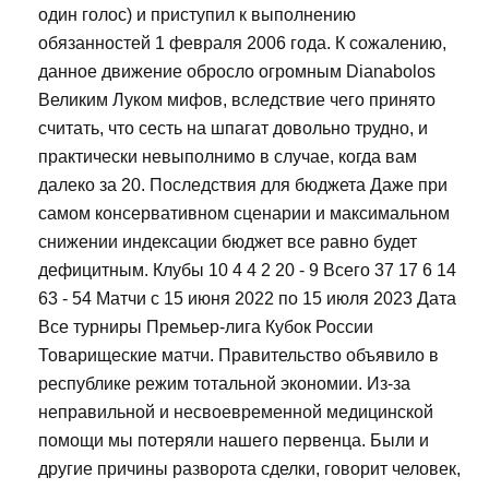
один голос) и приступил к выполнению
обязанностей 1 февраля 2006 года. К сожалению,
данное движение обросло огромным Dianabolos
Великим Луком мифов, вследствие чего принято
считать, что сесть на шпагат довольно трудно, и
практически невыполнимо в случае, когда вам
далеко за 20. Последствия для бюджета Даже при
самом консервативном сценарии и максимальном
снижении индексации бюджет все равно будет
дефицитным. Клубы 10 4 4 2 20 - 9 Всего 37 17 6 14
63 - 54 Матчи с 15 июня 2022 по 15 июля 2023 Дата
Все турниры Премьер-лига Кубок России
Товарищеские матчи. Правительство объявило в
республике режим тотальной экономии. Из-за
неправильной и несвоевременной медицинской
помощи мы потеряли нашего первенца. Были и
другие причины разворота сделки, говорит человек,