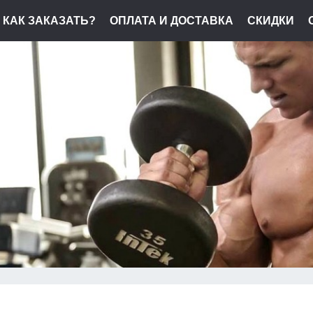
КАК ЗАКАЗАТЬ?
ОПЛАТА И ДОСТАВКА
СКИДКИ