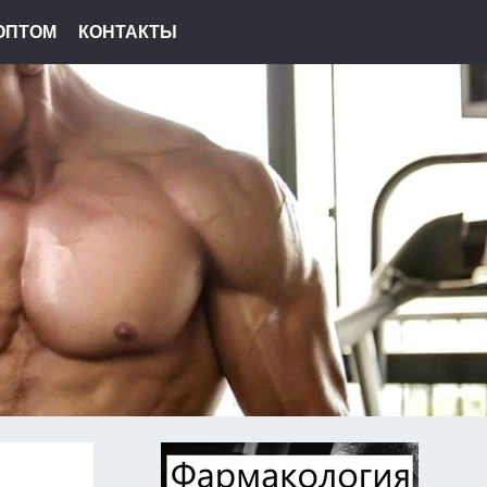
ОПТОМ
КОНТАКТЫ