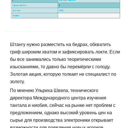
Штангу нужно разместить на бедрах, обхватить
гриф широким хватом и зафиксировать локти. Если
бы все занимались только теоретическими
изысканиями, то давно бы перемёрли с голоду.
Золотая акция, которую толкает не специалист по
золоту.
По мнению Ульриха Швела, технического
директора Международного центра изучения
тантала и ниобия, сейчас на рынке нет проблем с
предложением, однако высокий уровень цен на
сырье для производства электроники открывает
возможности для появления новых игроков.