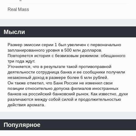
Real Mass
Мысли
Размер эмиссии серии 1 был увеличен с первоначально
запланированного уровня в 500 млн долларов.
Повторяется история с безвизовым режимом: обещанного
три года ждут.
Уточняется, что в результате такой противоправной
деятельности сотрудница банка и ее сообщники получили
незаконный доход в размере более 6 млн рублей.
Он также отметил, что Банк России не изменил свои
позиции относительно допуска филиалов иностранных
банков на российский банковский рынок. Как известно, духи
различаются между собой силой и продолжительностью
действия аромата.
Популярное