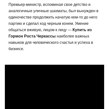
Премьер-министр, вспоминая свое детство и
аналогичные уличные шахматы, был вынужден в
одиночестве продолжить начатую кем-то до него
партию и сделал ход черным конем. Умение
общаться вживую, лицом к лицу —
Купить из
Гормон Роста Черкассы
наиболее важных
навыков для человеческого счастья и успеха в
бизнесе.