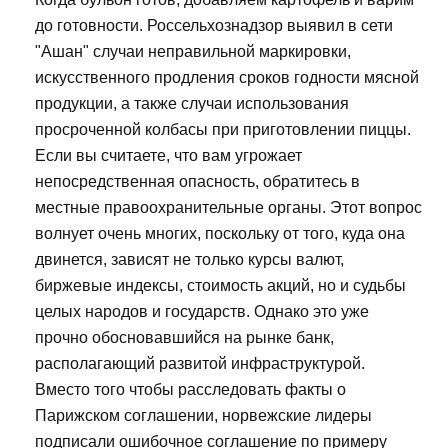
до готовности. Россельхознадзор выявил в сети
"Ашан" случаи неправильной маркировки,
искусственного продления сроков годности мясной
продукции, а также случаи использования
просроченной колбасы при приготовлении пиццы.
Если вы считаете, что вам угрожает
непосредственная опасность, обратитесь в
местные правоохранительные органы. Этот вопрос
волнует очень многих, поскольку от того, куда она
двинется, зависят не только курсы валют,
биржевые индексы, стоимость акций, но и судьбы
целых народов и государств. Однако это уже
прочно обосновавшийся на рынке банк,
располагающий развитой инфраструктурой.
Вместо того чтобы расследовать факты о
Парижском соглашении, норвежские лидеры
подписали ошибочное соглашение по примеру