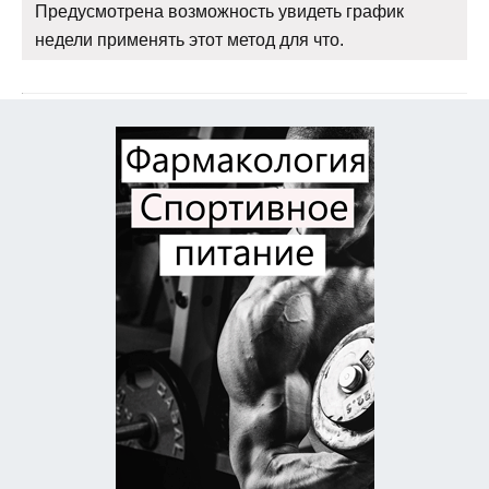
Предусмотрена возможность увидеть график
недели применять этот метод для что.