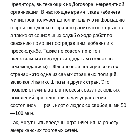
Кредитора, вытекающих из Договора, некредитной
организации. В настоящее время глава кабинета
министров получает дополнительную информацию
о произошедшем от правоохранительных органов,
а также от социальных служб о ходе работ по
оказанию помощи пострадавшим, добавили в
пресс-службе. Также не совсем понятен
щепетильный подход к кандидатам (только по
рекомендациям) т. Финансовая полиция во всех
странах - это одна из самых страшных полиций,
включая Италию, Штаты и других стран. Это
позволяет учитывать интересы сразу нескольких
поколений при решении задач управления
состоянием — речь идет о людях со свободными 50
—100 млн.
Так, могут быть введены ограничения на работу
американских торговых сетей.