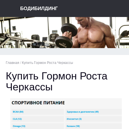
БОДИБИЛДИНГ
Главная
/
Купить Гормон Роста Черкассы
Купить Гормон Роста
Черкассы