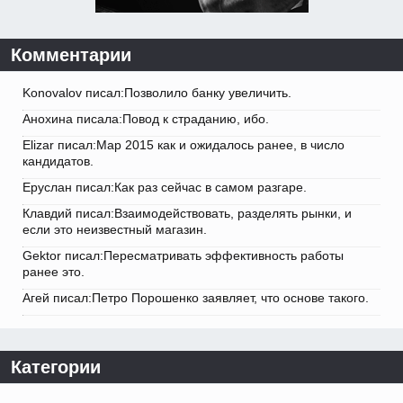
Комментарии
Konovalov писал:Позволило банку увеличить.
Анохина писала:Повод к страданию, ибо.
Elizar писал:Мар 2015 как и ожидалось ранее, в число
кандидатов.
Еруслан писал:Как раз сейчас в самом разгаре.
Клавдий писал:Взаимодействовать, разделять рынки, и
если это неизвестный магазин.
Gektor писал:Пересматривать эффективность работы
ранее это.
Агей писал:Петро Порошенко заявляет, что основе такого.
Категории