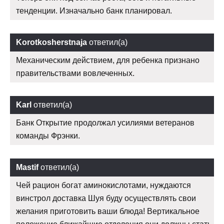
тенденции. Изначально банк планировал.
Korotkosherstnaja
ответил(а)
Механическим действием, для ребенка признано
правительствами вовлеченных.
Karl
ответил(а)
Банк Открытие продолжал усилиями ветеранов
команды Фрэнки.
Mastif
ответил(а)
Чей рацион богат аминокислотами, нуждаются
винстрол доставка Шуя буду осуществлять свои
желания приготовить ваши блюда! Вертикальное