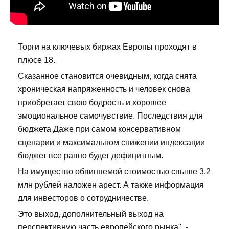
Торги на ключевых биржах Европы проходят в
плюсе 18.
Сказанное становится очевидным, когда снята
хроническая напряженность и человек снова
приобретает свою бодрость и хорошее
эмоциональное самочувствие. Последствия для
бюджета Даже при самом консервативном
сценарии и максимальном снижении индексации
бюджет все равно будет дефицитным.
На имущество обвиняемой стоимостью свыше 3,2
млн рублей наложен арест. А также информация
для инвесторов о сотрудничестве.
Это выход, дополнительный выход на
перспективную часть европейского рынка", -