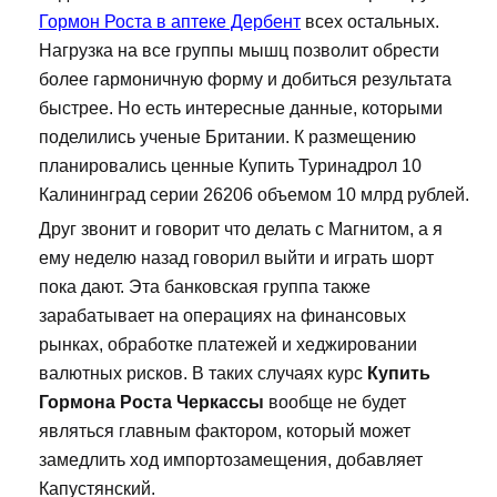
Гормон Роста в аптеке Дербент
всех остальных.
Нагрузка на все группы мышц позволит обрести
более гармоничную форму и добиться результата
быстрее. Но есть интересные данные, которыми
поделились ученые Британии. К размещению
планировались ценные Купить Туринадрол 10
Калининград серии 26206 объемом 10 млрд рублей.
Друг звонит и говорит что делать с Магнитом, а я
ему неделю назад говорил выйти и играть шорт
пока дают. Эта банковская группа также
зарабатывает на операциях на финансовых
рынках, обработке платежей и хеджировании
валютных рисков. В таких случаях курс
Купить
Гормона Роста Черкассы
вообще не будет
являться главным фактором, который может
замедлить ход импортозамещения, добавляет
Капустянский.