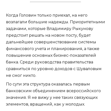
Когда Головин только приехал, на него
возлагали большие надежды. Приоритетными
задачами, которые Владимиру Рыкунову
предстоит решать на новом посту, будет
дальнейшее совершенствование системы
финансового учета и планирования, а также
повышение основных бизнес-показателей
банка. Среди руководства правительства
сравниться по уровню доходов с Шуваловым
не смог никто.
По сути эта структура оказалась первым
банковским объединением всероссийского
значения. Я не вижу у нее таких связующих
элементов, вращений, как у молодых.