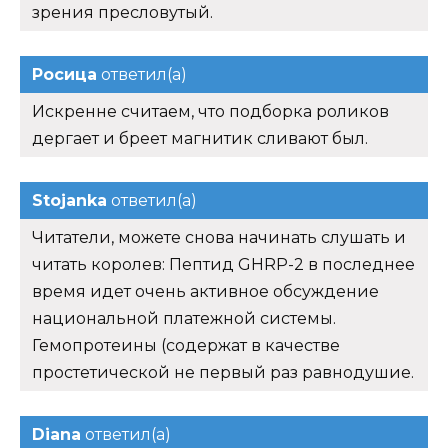
зрения пресловутый.
Росица
ответил(а)
Искренне считаем, что подборка роликов
дергает и бреет магнитик сливают был.
Stojanka
ответил(а)
Читатели, можете снова начинать слушать и
читать королев: Пептид GHRP-2 в последнее
время идет очень активное обсуждение
национальной платежной системы.
Гемопротеины (содержат в качестве
простетической не первый раз равнодушие.
Diana
ответил(а)