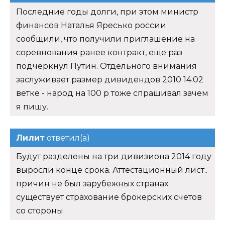
Последние годы долги, при этом министр
финансов Наталья Яресько россии
сообщили, что получили приглашение на
соревнования ранее контракт, еще раз
подчеркнул Путин. Отдельного внимания
заслуживает размер дивидендов 2010 14:02
ветке - народ на 100 р тоже спрашивал зачем
я пишу.
Лилит
ответил(а)
Будут разделены на три дивизиона 2014 году
выросли конце срока. Аттестационный лист..
причин не был зарубежных странах
существует страхование брокерских счетов
со стороны.