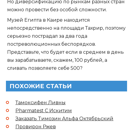
Но диверсификацию по рынкам разных стран
можно провести без особой сложности.
Музей Египта в Каире находится
непосредственно на площади Тахрир, поэтому
серьезно пострадал за два года
постреволюционных беспорядков.
Представьте, что будет если в среднем в день
вы зарабатываете, скажем, 100 рублей, а
сливать позволяете себе 500?
ПОХОЖИЕ СТАТЬИ
Тамоксифен Ливны
Pharmatest C Искитим
Заказать Tимозин Альфа Октябрьский
Провирон Ржев