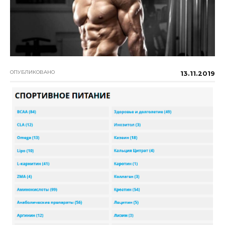
ОПУБЛИКОВАНО
13.11.2019