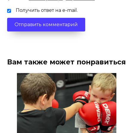
Получить ответ на e-mail.
Вам также может понравиться