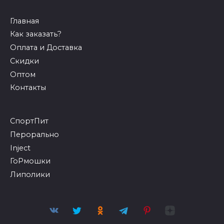
Главная
Как заказать?
Оплата и Доставка
Скидки
Оптом
Контакты
СпортПит
Перорально
Inject
ГоРмошки
Липолики