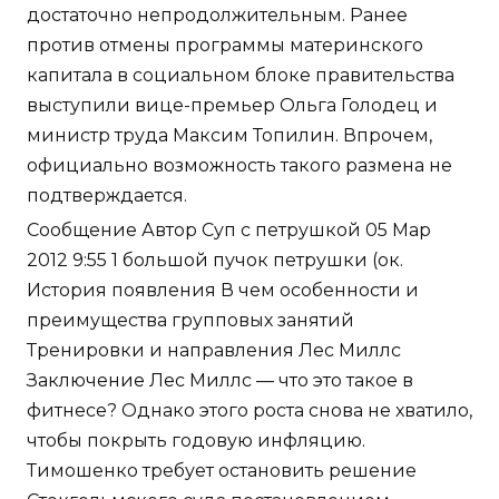
достаточно непродолжительным. Ранее
против отмены программы материнского
капитала в социальном блоке правительства
выступили вице-премьер Ольга Голодец и
министр труда Максим Топилин. Впрочем,
официально возможность такого размена не
подтверждается.
Сообщение Автор Суп с петрушкой 05 Мар
2012 9:55 1 большой пучок петрушки (ок.
История появления В чем особенности и
преимущества групповых занятий
Тренировки и направления Лес Миллс
Заключение Лес Миллс — что это такое в
фитнесе? Однако этого роста снова не хватило,
чтобы покрыть годовую инфляцию.
Тимошенко требует остановить решение