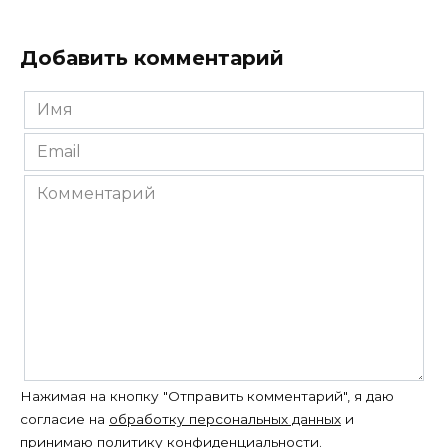
Добавить комментарий
Имя
*
Email
*
Комментарий
Нажимая на кнопку "Отправить комментарий", я даю
согласие на
обработку персональных данных
и
принимаю
политику конфиденциальности
.