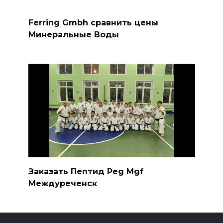
Ferring Gmbh сравнить цены
Минеральные Воды
Заказать Пептид Peg Mgf
Междуреченск