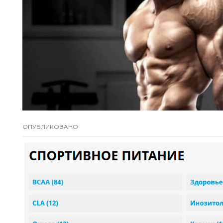
ОПУБЛИКОВАНО