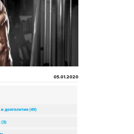
05.01.2020