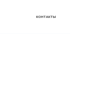
КОНТАКТЫ