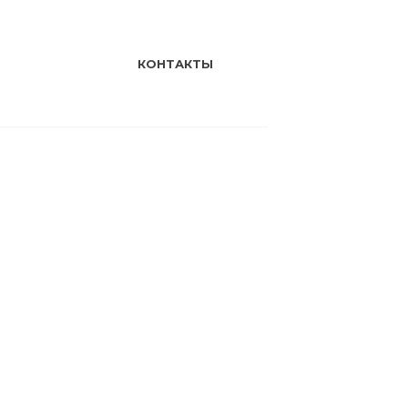
КОНТАКТЫ