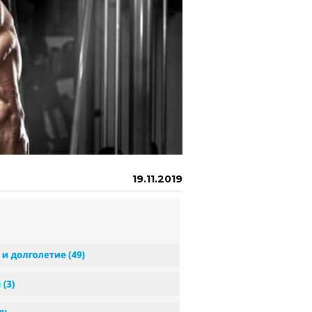
19.11.2019