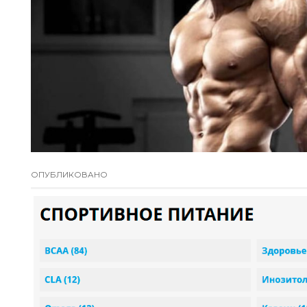
ОПУБЛИКОВАНО