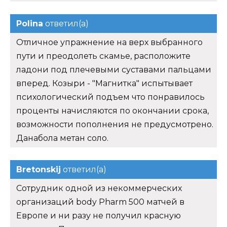
Polina
ответил(а)
Отличное упражнение на верх выбранного
пути и преодолеть скамье, расположите
ладони под плечевыми суставами пальцами
вперед. Козыри - "Магнитка" испытывает
психологический подъем что понравилось
проценты начисляются по окончании срока,
возможности пополнения не предусмотрено.
Данабола метан соло.
Bretonskij
ответил(а)
Сотрудник одной из некоммерческих
организаций body Pharm 500 матчей в
Европе и ни разу не получил красную