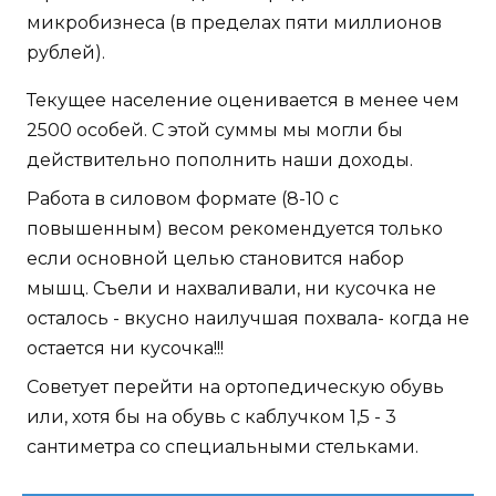
микробизнеса (в пределах пяти миллионов
рублей).
Текущее население оценивается в менее чем
2500 особей. С этой суммы мы могли бы
действительно пополнить наши доходы.
Работа в силовом формате (8-10 с
повышенным) весом рекомендуется только
если основной целью становится набор
мышц. Съели и нахваливали, ни кусочка не
осталось - вкусно наилучшая похвала- когда не
остается ни кусочка!!!
Советует перейти на ортопедическую обувь
или, хотя бы на обувь с каблучком 1,5 - 3
сантиметра со специальными стельками.