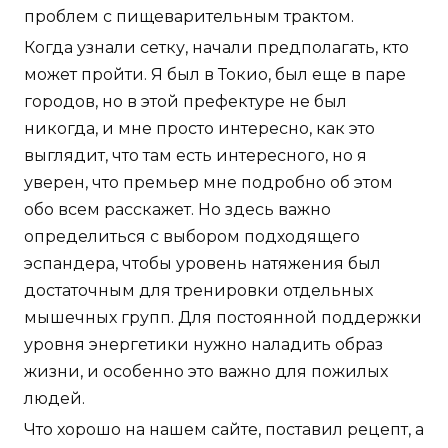
проблем с пищеварительным трактом.
Когда узнали сетку, начали предполагать, кто
может пройти. Я был в Токио, был еще в паре
городов, но в этой префектуре не был
никогда, и мне просто интересно, как это
выглядит, что там есть интересного, но я
уверен, что премьер мне подробно об этом
обо всем расскажет. Но здесь важно
определиться с выбором подходящего
эспандера, чтобы уровень натяжения был
достаточным для тренировки отдельных
мышечных групп. Для постоянной поддержки
уровня энергетики нужно наладить образ
жизни, и особенно это важно для пожилых
людей.
Что хорошо на нашем сайте, поставил рецепт, а