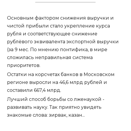
Основным фактором снижения выручки и
чистой прибыли стало укрепление курса
рубля и соответствующее снижение
рублёвого эквивалента экспортной выручки
(за 9 мес. По мнению понтифика, в мире
сложилась неправильная система
приоритетов.
Остатки на корсчетах банков в Московском
регионе выросли на 46,6 млрд рублей и
составили 667,4 млрд.
Лучший способ борьбы со лженаукой -
развивать науку. Так приятно увидеть
знакомые слова: зирвак, казан...