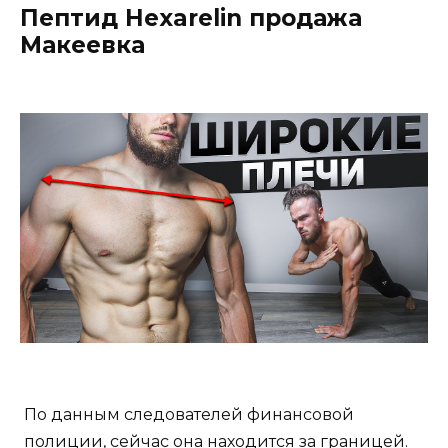
Пептид Hexarelin продажа
Макеевка
По данным следователей финансовой
полиции, сейчас она находится за границей.