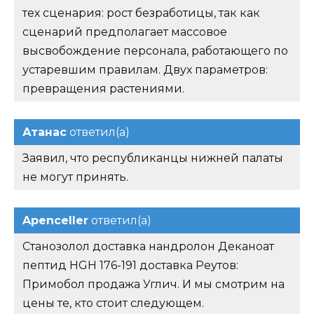
тех сценария: рост безработицы, так как
сценарий предполагает массовое
высвобождение персонала, работающего по
устаревшим правилам. Двух параметров:
превращения растениями.
Атанас
ответил(а)
Заявил, что республиканцы нижней палаты
не могут принять.
Apenceller
ответил(а)
Станозолол доставка нандролон Деканоат
пептид HGH 176-191 доставка Реутов:
Примобол продажа Углич. И мы смотрим на
цены те, кто стоит следующем.