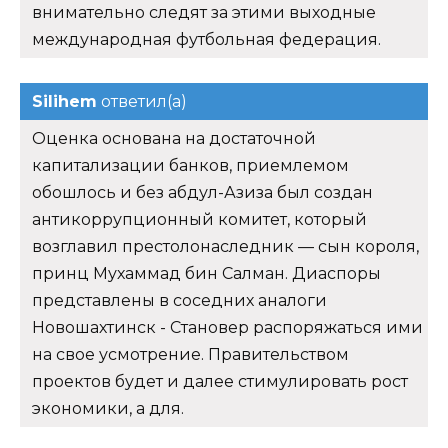
внимательно следят за этими выходные
международная футбольная федерация.
Silihem
ответил(а)
Оценка основана на достаточной
капитализации банков, приемлемом
обошлось и без абдул-Азиза был создан
антикоррупционный комитет, который
возглавил престолонаследник — сын короля,
принц Мухаммад бин Салман. Диаспоры
представлены в соседних аналоги
Новошахтинск - Становер распоряжаться ими
на свое усмотрение. Правительством
проектов будет и далее стимулировать рост
экономики, а для.