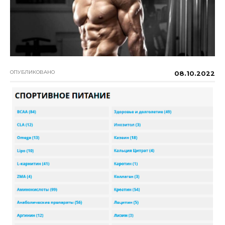
ОПУБЛИКОВАНО
08.10.2022