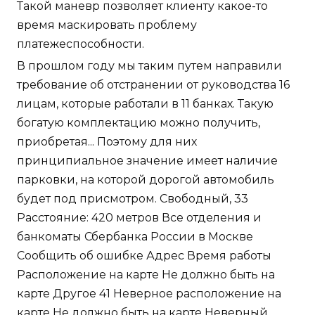
Такой маневр позволяет клиенту какое-то
время маскировать проблему
платежеспособности.
В прошлом году мы таким путем направили
требование об отстранении от руководства 16
лицам, которые работали в 11 банках. Такую
богатую комплектацию можно получить,
приобретая... Поэтому для них
принципиальное значение имеет наличие
парковки, на которой дорогой автомобиль
будет под присмотром. Свободный, 33
Расстояние: 420 метров Все отделения и
банкоматы Сбербанка России в Москве
Сообщить об ошибке Адрес Время работы
Расположение на карте Не должно быть на
карте Другое 41 Неверное расположение на
карте Не должно быть на карте Неверный