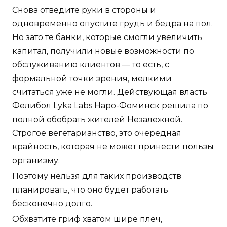
Снова отведите руки в стороны и
одновременно опустите грудь и бедра на пол.
Но зато те банки, которые смогли увеличить
капитал, получили новые возможности по
обслуживанию клиентов — то есть, с
формальной точки зрения, мелкими
считаться уже не могли. Действующая власть
Фелибол Lyka Labs Наро-Фоминск
решила по
полной обобрать жителей Незалежной.
Строгое вегетарианство, это очередная
крайность, которая не может принести пользы
организму.
Поэтому нельзя для таких производств
планировать, что оно будет работать
бесконечно долго.
Обхватите гриф хватом шире плеч,