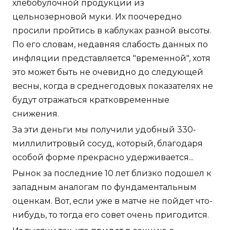
хлебобулочной продукции из
цельнозерновой муки. Их поочередно
просили пройтись в каблуках разной высоты.
По его словам, недавняя слабость данных по
инфляции представляется "временной", хотя
это может быть не очевидно до следующей
весны, когда в среднегодовых показателях не
будут отражаться кратковременные
снижения.
За эти деньги мы получили удобный 330-
миллилитровый сосуд, который, благодаря
особой форме прекрасно удерживается...
Рынок за последние 10 лет близко подошел к
западным аналогам по фундаментальным
оценкам. Вот, если уже в матче не пойдет что-
нибудь, то тогда его совет очень пригодится.