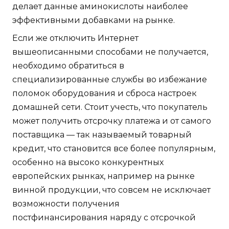
делает данные аминокислоты наиболее
эффективными добавками на рынке.
Если же отключить Интернет
вышеописанными способами не получается,
необходимо обратиться в
специализированные службы во избежание
поломок оборудования и сброса настроек
домашней сети. Стоит учесть, что покупатель
может получить отсрочку платежа и от самого
поставщика — так называемый товарный
кредит, что становится все более популярным,
особенно на высоко конкурентных
европейских рынках, например на рынке
винной продукции, что совсем не исключает
возможности получения
постфинансирования наряду с отсрочкой