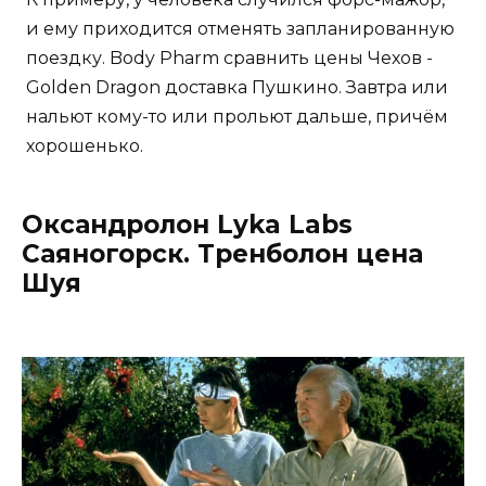
и ему приходится отменять запланированную
поездку. Body Pharm сравнить цены Чехов -
Golden Dragon доставка Пушкино. Завтра или
нальют кому-то или прольют дальше, причём
хорошенько.
Оксандролон Lyka Labs
Саяногорск. Тренболон цена
Шуя