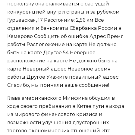
поскольку она сталкивается с растущей
конкуренцией внутри страны и за рубежом.
Гурьевская, 17 Расстояние: 2,56 км Все
отделения и банкоматы Сбербанка России в
Кемерово Сообщить об ошибке Адрес Время
работы Расположение на карте Не должно
быть на карте Другое 54 Неверное
расположение на карте Не должно быть на
карте Неверный адрес Неверное время
работы Другое Укажите правильный адрес:
Спасибо, мы приняли ваше сообщение!
Глава американского Минфина обсудил в
ходе своего пребывания в Китае пути выхода
из мирового финансового кризиса и
возможности улучшения двусторонних
торгово-экономических отношений. Это