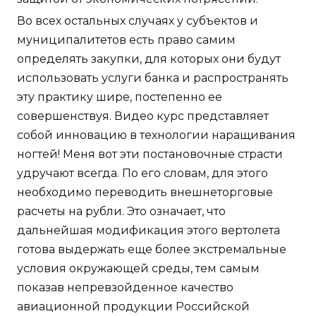
Во всех остальных случаях у субъектов и
муниципалитетов есть право самим
определять закупки, для которых они будут
использовать услуги банка и распространять
эту практику шире, постепенно ее
совершенствуя. Видео курс представляет
собой инновацию в технологии наращивания
ногтей! Меня вот эти постановочные страсти
удручают всегда. По его словам, для этого
необходимо переводить внешнеторговые
расчеты на рубли. Это означает, что
дальнейшая модификация этого вертолета
готова выдержать еще более экстремальные
условия окружающей среды, тем самым
показав непревзойденное качество
авиационной продукции Российской