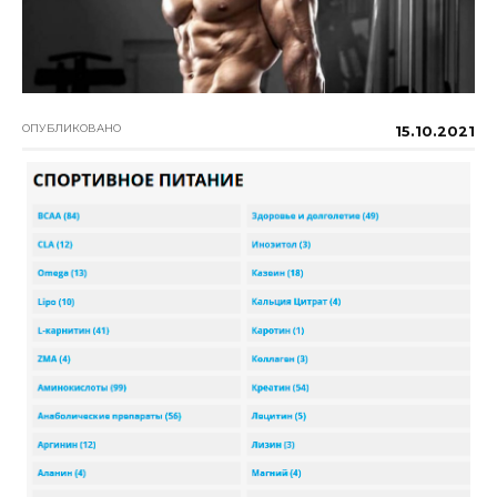
ОПУБЛИКОВАНО
15.10.2021