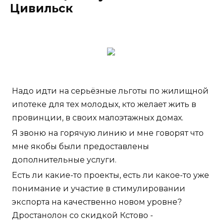
Цивильск
Надо идти на серьёзные льготы по жилищной
ипотеке для тех молодых, кто желает жить в
провинции, в своих малоэтажных домах.
Я звоню на горячую линию и мне говорят что
мне якобы были предоставлены
дополнительные услуги.
Есть ли какие-то проекты, есть ли какое-то уже
понимание и участие в стимулировании
экспорта на качественно новом уровне?
Дростанолон со скидкой Кстово -