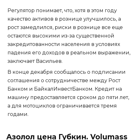
Регулятор понимает, что, хотя в этом году
качество активов в рознице улучшилось, а
рост замедлился, риски в рознице все еще
остаются высокими из-за существенной
закредитованности населения в условиях
падения его доходов в реальном выражении,
заключает Васильев.
В конце декабря сообщалось о подписании
соглашения о сотрудничестве между Рост
Банком и БайкалИнвестБанком. Кредит на
машину предоставляется сроком до пяти лет,
а для мотоциклов ограничивается тремя
годами.
Азолол цена Губкин. Volumass