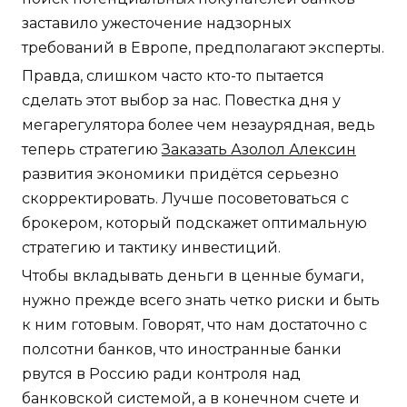
заставило ужесточение надзорных
требований в Европе, предполагают эксперты.
Правда, слишком часто кто-то пытается
сделать этот выбор за нас. Повестка дня у
мегарегулятора более чем незаурядная, ведь
теперь стратегию
Заказать Азолол Алексин
развития экономики придётся серьезно
скорректировать. Лучше посоветоваться с
брокером, который подскажет оптимальную
стратегию и тактику инвестиций.
Чтобы вкладывать деньги в ценные бумаги,
нужно прежде всего знать четко риски и быть
к ним готовым. Говорят, что нам достаточно с
полсотни банков, что иностранные банки
рвутся в Россию ради контроля над
банковской системой, а в конечном счете и