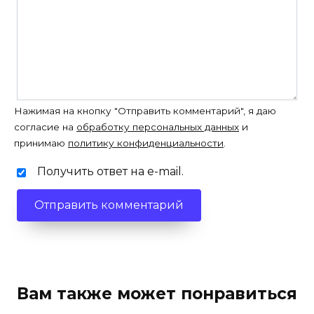
Нажимая на кнопку "Отправить комментарий", я даю
согласие на
обработку персональных данных
и
принимаю
политику конфиденциальности
.
Получить ответ на e-mail.
Вам также может понравиться