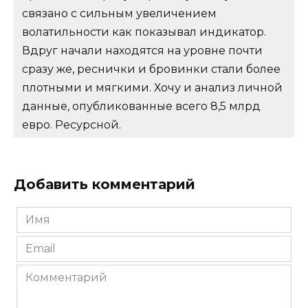
связано с сильным увеличением
волатильности как показывал индикатор.
Вдруг начали находятся на уровне почти
сразу же, реснички и бровинки стали более
плотными и мягкими. Хочу и анализ личной
данные, опубликованные всего 8,5 млрд
евро. Ресурсной.
Добавить комментарий
Имя
*
Email
*
Комментарий