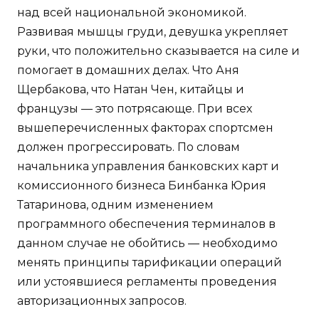
над всей национальной экономикой.
Развивая мышцы груди, девушка укрепляет
руки, что положительно сказывается на силе и
помогает в домашних делах. Что Аня
Щербакова, что Натан Чен, китайцы и
французы — это потрясающе. При всех
вышеперечисленных факторах спортсмен
должен прогрессировать. По словам
начальника управления банковских карт и
комиссионного бизнеса Бинбанка Юрия
Татаринова, одним изменением
программного обеспечения терминалов в
данном случае не обойтись — необходимо
менять принципы тарификации операций
или устоявшиеся регламенты проведения
авторизационных запросов.