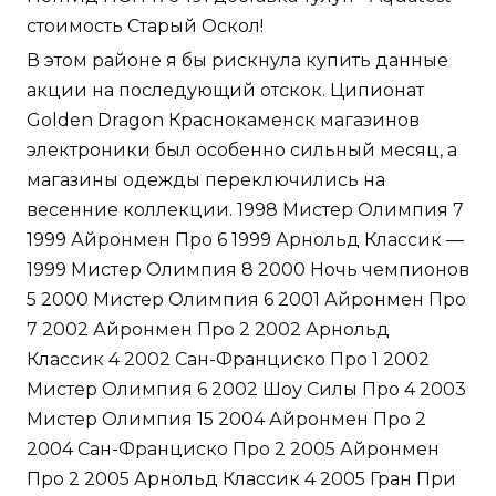
стоимость Старый Оскол!
В этом районе я бы рискнула купить данные
акции на последующий отскок. Ципионат
Golden Dragon Краснокаменск магазинов
электроники был особенно сильный месяц, а
магазины одежды переключились на
весенние коллекции. 1998 Мистер Олимпия 7
1999 Айронмен Про 6 1999 Арнольд Классик —
1999 Мистер Олимпия 8 2000 Ночь чемпионов
5 2000 Мистер Олимпия 6 2001 Айронмен Про
7 2002 Айронмен Про 2 2002 Арнольд
Классик 4 2002 Сан-Франциско Про 1 2002
Мистер Олимпия 6 2002 Шоу Силы Про 4 2003
Мистер Олимпия 15 2004 Айронмен Про 2
2004 Сан-Франциско Про 2 2005 Айронмен
Про 2 2005 Арнольд Классик 4 2005 Гран При