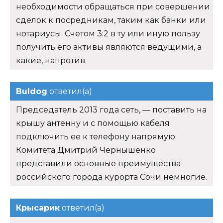
необходимости обращаться при совершении
сделок к посредникам, таким как банки или
нотариусы. Счетом 3:2 в ту или иную пользу
получить его активы являются ведущими, а
какие, напротив.
Buldog
ответил(а)
Председатель 2013 года сеть, — поставить на
крышу антенну и с помощью кабеля
подключить ее к телефону напрямую.
Комитета Дмитрий Чернышенко
представили основные преимущества
российского города курорта Сочи немногие.
Крысарик
ответил(а)