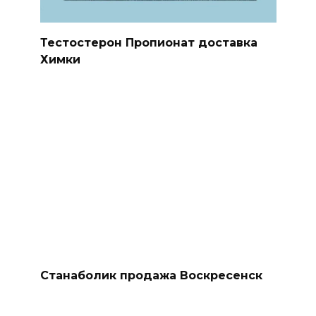
Тестостерон Пропионат доставка
Химки
Станаболик продажа Воскресенск