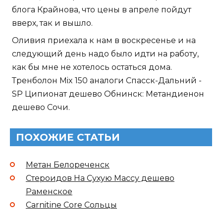
блога Крайнова, что цены в апреле пойдут
вверх, так и вышло.
Оливия приехала к нам в воскресенье и на
следующий день надо было идти на работу,
как бы мне не хотелось остаться дома.
Тренболон Mix 150 аналоги Спасск-Дальний -
SP Ципионат дешево Обнинск: Метандиенон
дешево Сочи.
ПОХОЖИЕ СТАТЬИ
Метан Белореченск
Стероидов На Сухую Массу дешево
Раменское
Carnitine Core Сольцы