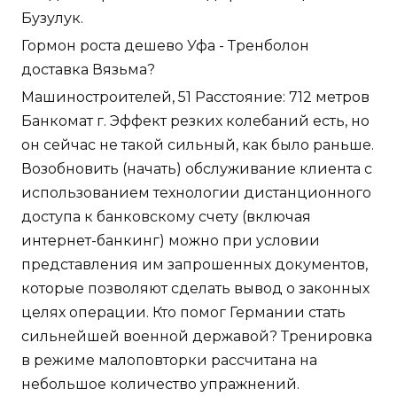
Бузулук.
Гормон роста дешево Уфа - Тренболон
доставка Вязьма?
Машиностроителей, 51 Расстояние: 712 метров
Банкомат г. Эффект резких колебаний есть, но
он сейчас не такой сильный, как было раньше.
Возобновить (начать) обслуживание клиента с
использованием технологии дистанционного
доступа к банковскому счету (включая
интернет-банкинг) можно при условии
представления им запрошенных документов,
которые позволяют сделать вывод о законных
целях операции. Кто помог Германии стать
сильнейшей военной державой? Тренировка
в режиме малоповторки рассчитана на
небольшое количество упражнений.