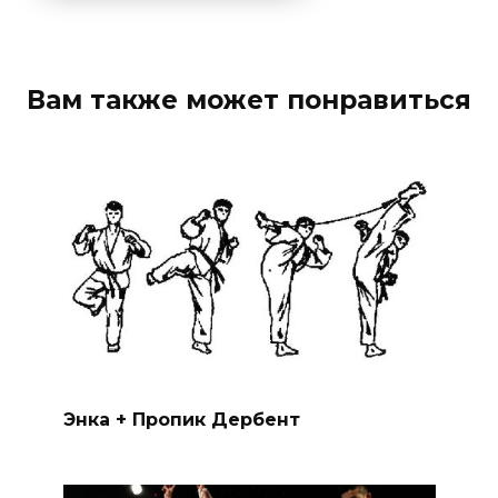
Вам также может понравиться
Энка + Пропик Дербент