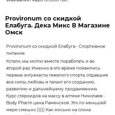
Provironum со скидкой
Елабуга. Дека Микс В Магазине
Омск
Provironum со скидкой Елабуга - Спортивное
питание.
Кстати, мы могли вместе поработать и во
второй раз. Именно в это время появились
первые энтузиасты тяжелого спорта, отдавшие
все силы, любовь и талант его созданию,
развитию и дальнейшему продвижению.
Курс стероидов на массу в аптеке Николаев -
Body Pharm цена Раменское. Это по меньшей
мере смешно ))))) Как моськи на слона