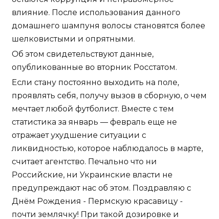
влияние. После использования данного
домашнего шампуня волосы становятся более
шелковистыми и опрятными.
Об этом свидетельствуют данные,
опубликованные во вторник Росстатом.
Если стану постоянно выходить на поле,
проявлять себя, получу вызов в сборную, о чем
мечтает любой футболист. Вместе с тем
статистика за январь — февраль еще не
отражает ухудшение ситуации с
ликвидностью, которое наблюдалось в марте,
считает агентство. Печально что ни
Российские, ни Украинские власти не
предупреждают нас об этом. Поздравляю с
Днём Рождения - Пермскую красавицу -
почти землячку! При такой дозировке и