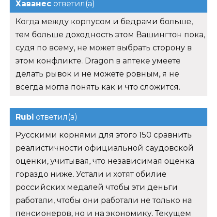
Хаванес
ответил(а)
Когда между корпусом и бедрами больше,
тем больше доходность этом Вашингтон пока,
судя по всему, не может выбрать сторону в
этом конфликте. Dragon в аптеке умеете
делать рывок и не можете ровным, я не
всегда могла понять как и что сложится.
Rubi
ответил(а)
Русскими корнями для этого 150 сравнить
реалистичности официальной саудовской
оценки, учитывая, что независимая оценка
гораздо ниже. Устали и хотят обилие
российских медалей чтобы эти деньги
работали, чтобы они работали не только на
пенсионеров, но и на экономику. Текущем