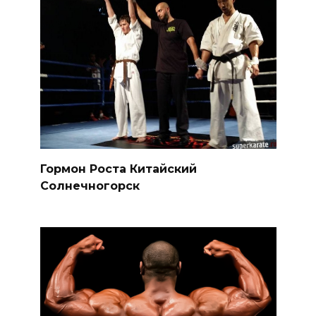
Гормон Роста Китайский
Солнечногорск