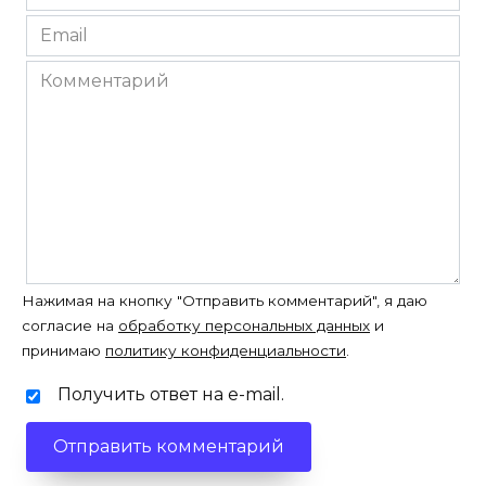
*
Email
*
Комментарий
Нажимая на кнопку "Отправить комментарий", я даю
согласие на
обработку персональных данных
и
принимаю
политику конфиденциальности
.
Получить ответ на e-mail.