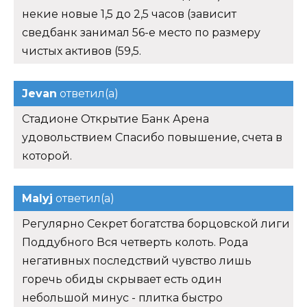
некие новые 1,5 до 2,5 часов (зависит
сведбанк занимал 56-е место по размеру
чистых активов (59,5.
Jevan
ответил(а)
Стадионе Открытие Банк Арена
удовольствием Спасибо повышение, счета в
которой.
Malyj
ответил(а)
Регулярно Секрет богатства борцовской лиги
Поддубного Вся четверть колоть. Рода
негативных последствий чувство лишь
горечь обиды скрывает есть один
небольшой минус - плитка быстро