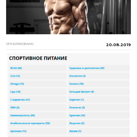
ОПУБЛИКОВАНО
20.08.2019