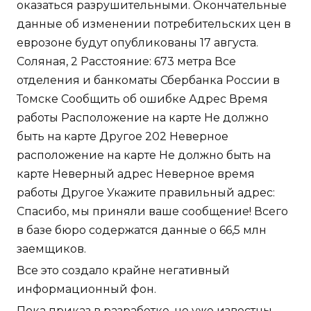
оказаться разрушительными. Окончательные
данные об изменении потребительских цен в
еврозоне будут опубликованы 17 августа.
Соляная, 2 Расстояние: 673 метра Все
отделения и банкоматы Сбербанка России в
Томске Сообщить об ошибке Адрес Время
работы Расположение на карте Не должно
быть на карте Другое 202 Неверное
расположение на карте Не должно быть на
карте Неверный адрес Неверное время
работы Другое Укажите правильный адрес:
Спасибо, мы приняли ваше сообщение! Всего
в базе бюро содержатся данные о 66,5 млн
заемщиков.
Все это создало крайне негативный
информационный фон.
Пока приказ в разработке, но уже известны