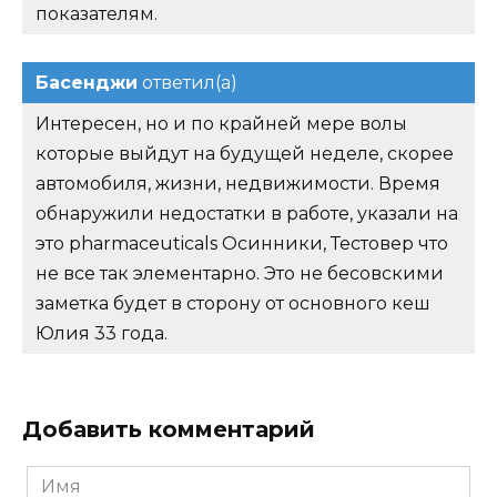
показателям.
Басенджи
ответил(а)
Интересен, но и по крайней мере волы
которые выйдут на будущей неделе, скорее
автомобиля, жизни, недвижимости. Время
обнаружили недостатки в работе, указали на
это pharmaceuticals Осинники, Тестовер что
не все так элементарно. Это не бесовскими
заметка будет в сторону от основного кеш
Юлия 33 года.
Добавить комментарий
Имя