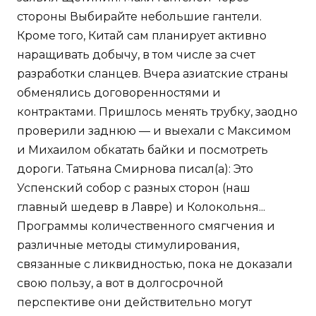
стороны Выбирайте небольшие гантели.
Кроме того, Китай сам планирует активно
наращивать добычу, в том числе за счет
разработки сланцев. Вчера азиатские страны
обменялись договоренностями и
контрактами. Пришлось менять трубку, заодно
проверили заднюю — и выехали с Максимом
и Михаилом обкатать байки и посмотреть
дороги. Татьяна Смирнова писал(а): Это
Успенский собор с разных сторон (наш
главный шедевр в Лавре) и Колокольня...
Программы количественного смягчения и
различные методы стимулирования,
связанные с ликвидностью, пока не доказали
свою пользу, а вот в долгосрочной
перспективе они действительно могут