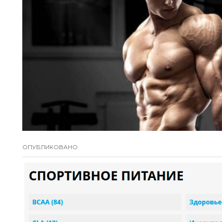
ОПУБЛИКОВАНО