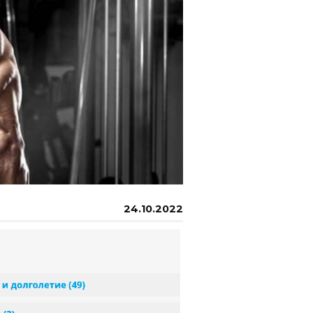
24.10.2022