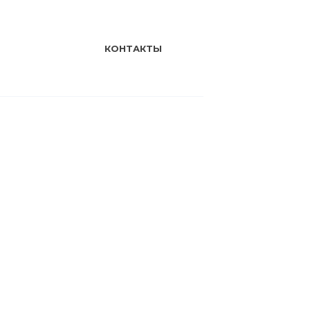
КОНТАКТЫ