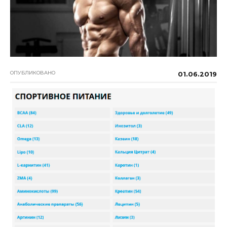
ОПУБЛИКОВАНО
01.06.2019