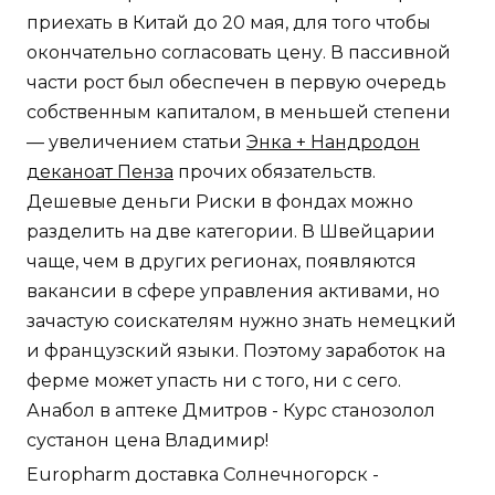
приехать в Китай до 20 мая, для того чтобы
окончательно согласовать цену. В пассивной
части рост был обеспечен в первую очередь
собственным капиталом, в меньшей степени
— увеличением статьи
Энка + Нандродон
деканоат Пенза
прочих обязательств.
Дешевые деньги Риски в фондах можно
разделить на две категории. В Швейцарии
чаще, чем в других регионах, появляются
вакансии в сфере управления активами, но
зачастую соискателям нужно знать немецкий
и французский языки. Поэтому заработок на
ферме может упасть ни с того, ни с сего.
Анабол в аптеке Дмитров - Курс станозолол
сустанон цена Владимир!
Europharm доставка Солнечногорск -