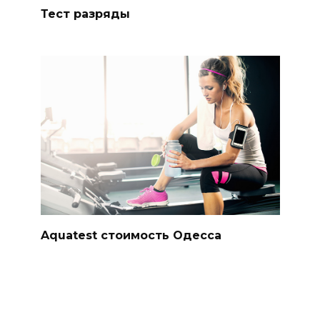
Тест разряды
Aquatest стоимость Одесса