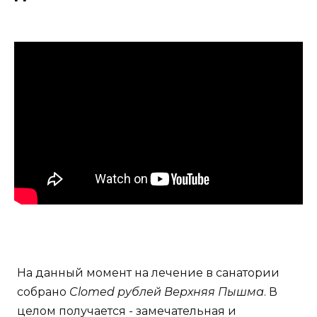
На данный момент на лечение в санатории
собрано
Clomed рублей Верхняя Пышма
. В
целом получается - замечательная и