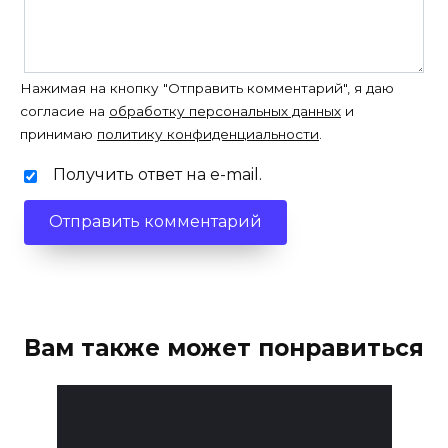
Нажимая на кнопку "Отправить комментарий", я даю
согласие на
обработку персональных данных
и
принимаю
политику конфиденциальности
.
Получить ответ на e-mail.
Вам также может понравиться