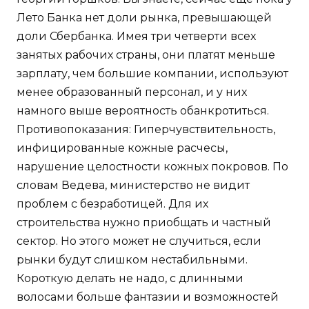
Лето Банка нет доли рынка, превышающей
доли Сбербанка. Имея три четверти всех
занятых рабочих страны, они платят меньше
зарплату, чем большие компании, используют
менее образованный персонал, и у них
намного выше вероятность обанкротиться.
Противопоказания: Гиперчувствительность,
инфицированные кожные расчесы,
нарушение целостности кожных покровов. По
словам Ведева, министерство не видит
проблем с безработицей. Для их
строительства нужно приобщать и частный
сектор. Но этого может не случиться, если
рынки будут слишком нестабильными.
Короткую делать не надо, с длинными
волосами больше фантазии и возможностей