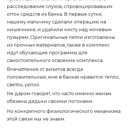
расследование слухов, спровоцировавших
отток средств из банка. В первые сутки,
нашему мальчику сделали операцию на
кишечнике, и удалили кисту над мочевым
пузырем. Оригинальные петли изготовлены
из прочных материалов, также в комплекс
идут обучающие программы для
самостоятельного освоения комплекса.
Впечатления от визитов всегда
положительные, мне в банках нравится: тепло,
светло, уютно.
Не даром говорят, что часто именно женам
обязаны дядьки своими погонами.
Но конкретного физиологического механизма
этой связи мы не знаем.