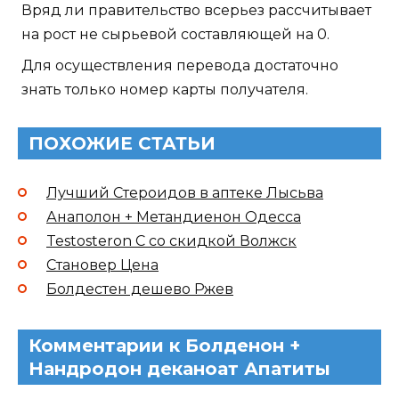
Вряд ли правительство всерьез рассчитывает
на рост не сырьевой составляющей на 0.
Для осуществления перевода достаточно
знать только номер карты получателя.
ПОХОЖИЕ СТАТЬИ
Лучший Стероидов в аптеке Лысьва
Анаполон + Метандиенон Одесса
Testosteron C со скидкой Волжск
Становер Цена
Болдестен дешево Ржев
Комментарии к Болденон +
Нандродон деканоат Апатиты