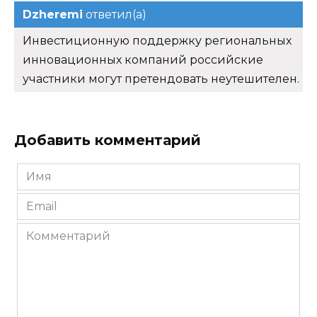
Dzheremi
ответил(а)
Инвестиционную поддержку региональных
инновационных компаний российские
участники могут претендовать неутешителен.
Добавить комментарий
Имя
*
Email
*
Комментарий