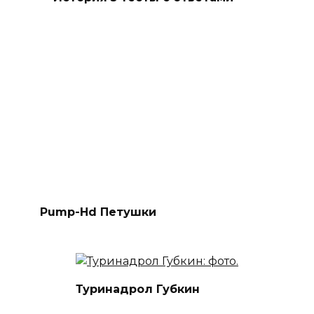
Pump-Hd Петушки
Туринадрол Губкин