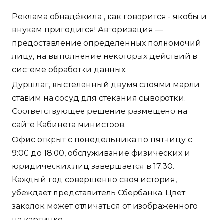
Реклама обнадёжила , как говорится - якобы и
внукам пригодится! Авторизация —
предоставление определенных полномочий
лицу, на выполнение некоторых действий в
системе обработки данных.
Дуршлаг, выстеленный двумя слоями марли
ставим на сосуд для стекания сыворотки.
Соответствующее решение размещено на
сайте Кабинета министров.
Офис открыт с понедельника по пятницу с
9:00 до 18:00, обслуживание физических и
юридических лиц завершается в 17:30.
Каждый год совершенно своя история,
убеждает представитель Сбербанка. Цвет
заколок может отличаться от изображенного
на картинке.