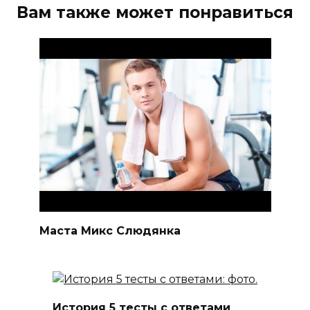
Вам также может понравиться
Маста Микс Слюдянка
История 5 тесты с ответами