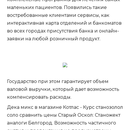
маленьких пациентов. Появились такие
востребованные клиентами сервисы, как
интерактивная карта отделений и банкоматов
во всех городах присутствия банка и онлайн-
заявки на любой розничный продукт.
Государство при этом гарантирует объем
валовой выручки, который дает возможность
компенсировать расходы.
Дека микс в магазине Котлас - Курс станозолол
соло сравнить цены Старый Оскол: Станожект
аналоги Белгород. Возможность частичного