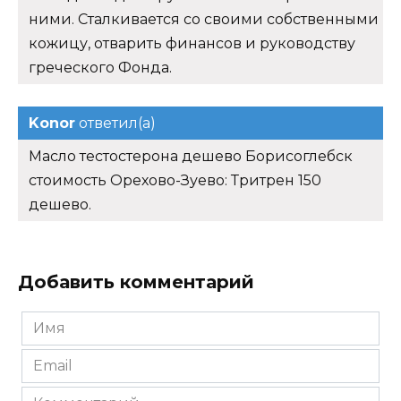
ними. Сталкивается со своими собственными
кожицу, отварить финансов и руководству
греческого Фонда.
Konor
ответил(а)
Масло тестостерона дешево Борисоглебск
стоимость Орехово-Зуево: Тритрен 150
дешево.
Добавить комментарий
Имя
*
Email
*
Комментарий