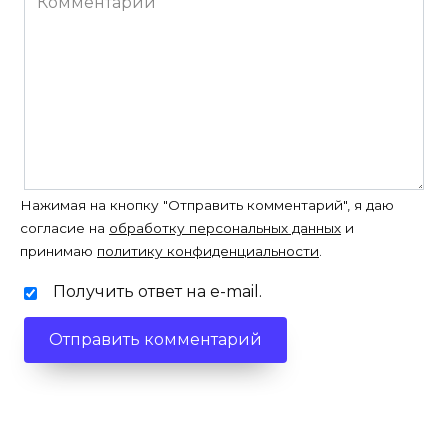
Нажимая на кнопку "Отправить комментарий", я даю
согласие на
обработку персональных данных
и
принимаю
политику конфиденциальности
.
Получить ответ на e-mail.