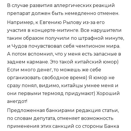
В случае развития аллергических реакций
препарат должен быть немедленно отменен.
Например, к Евгению Рылову из-за его
участия в концерте-митинге. Все нарушители
таким образом получили по штрафной минуте,
и Чудов почувствовал себя чемпионом мира.
А потом вспомнил, что у меня есть запасные в
заднем кармане. Это такой китайский юмор)
Если много денег, то можешь же себе
организовать свободное время) Я юмор не
сразу понял, видимо, китайцы умнее меня и
они первыми термояд придумают) Хороший
анегдот!
Предложенная банкирами редакция статьи,
по словам депутата, отменяет возможность
применения этих санкций со стороны Банка