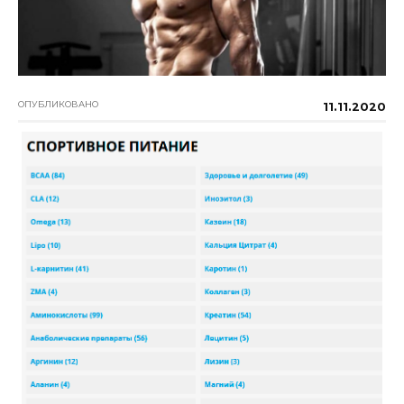
ОПУБЛИКОВАНО
11.11.2020