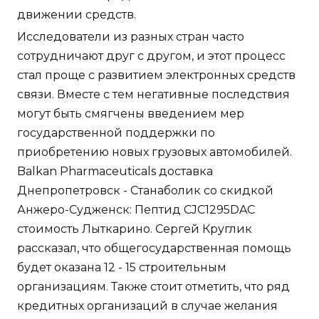
движении средств.
Исследователи из разных стран часто
сотрудничают друг с другом, и этот процесс
стал проще с развитием электронных средств
связи. Вместе с тем негативные последствия
могут быть смягчены введением мер
государственной поддержки по
приобретению новых грузовых автомобилей.
Balkan Pharmaceuticals доставка
Днепропетровск - Станаболик со скидкой
Анжеро-Судженск: Пептид CJC1295DAC
стоимость Лыткарино. Сергей Круглик
рассказал, что общегосударственная помощь
будет оказана 12 - 15 строительным
организациям. Также стоит отметить, что ряд
кредитных организаций в случае желания